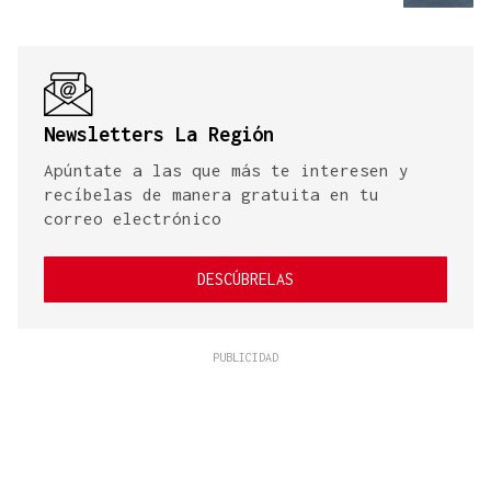
Newsletters La Región
Apúntate a las que más te interesen y
recíbelas de manera gratuita en tu
correo electrónico
DESCÚBRELAS