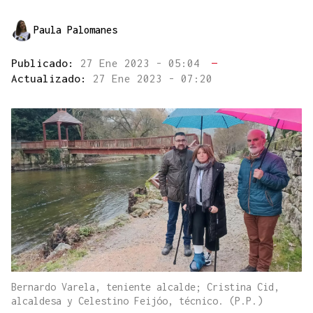
Paula Palomanes
Publicado:
27 Ene 2023 - 05:04
—
Actualizado:
27 Ene 2023 - 07:20
Bernardo Varela, teniente alcalde; Cristina Cid,
alcaldesa y Celestino Feijóo, técnico. (P.P.)