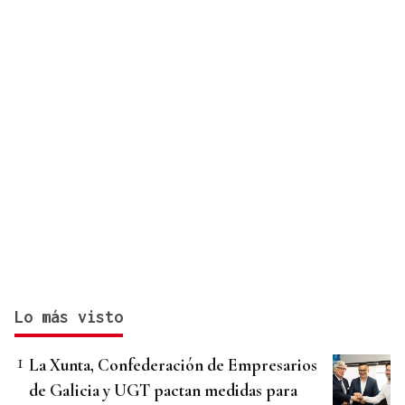
Lo más visto
La Xunta, Confederación de Empresarios
de Galicia y UGT pactan medidas para