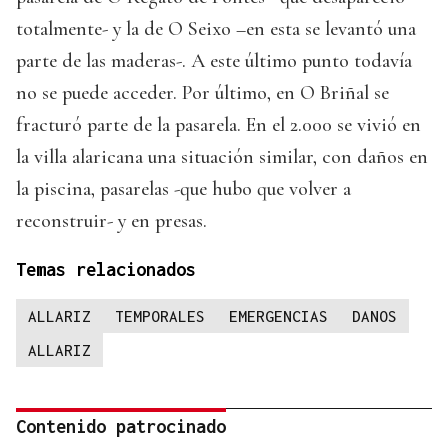
totalmente- y la de O Seixo –en esta se levantó una
parte de las maderas-. A este último punto todavía
no se puede acceder. Por último, en O Briñal se
fracturó parte de la pasarela. En el 2.000 se vivió en
la villa alaricana una situación similar, con daños en
la piscina, pasarelas -que hubo que volver a
reconstruir- y en presas.
Temas relacionados
ALLARIZ
TEMPORALES
EMERGENCIAS
DANOS
ALLARIZ
Contenido patrocinado