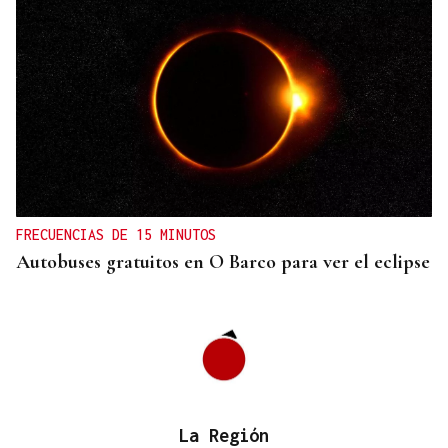
FRECUENCIAS DE 15 MINUTOS
Autobuses gratuitos en O Barco para ver el eclipse
La Región