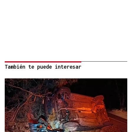
También te puede interesar