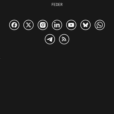
FEDER