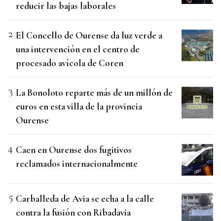
reducir las bajas laborales
El Concello de Ourense da luz verde a
una intervención en el centro de
procesado avícola de Coren
La Bonoloto reparte más de un millón de
euros en esta villa de la provincia
Ourense
Caen en Ourense dos fugitivos
reclamados internacionalmente
Carballeda de Avia se echa a la calle
contra la fusión con Ribadavia