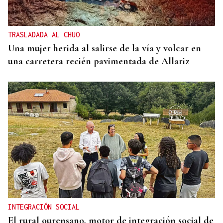
TRASLADADA AL CHUO
Una mujer herida al salirse de la vía y volcar en
una carretera recién pavimentada de Allariz
INTEGRACIÓN SOCIAL
El rural ourensano, motor de integración social de