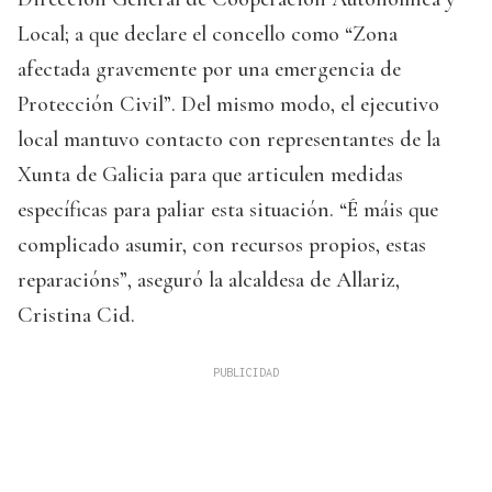
Local; a que declare el concello como “Zona
afectada gravemente por una emergencia de
Protección Civil”. Del mismo modo, el ejecutivo
local mantuvo contacto con representantes de la
Xunta de Galicia para que articulen medidas
específicas para paliar esta situación. “É máis que
complicado asumir, con recursos propios, estas
reparacións”, aseguró la alcaldesa de Allariz,
Cristina Cid.