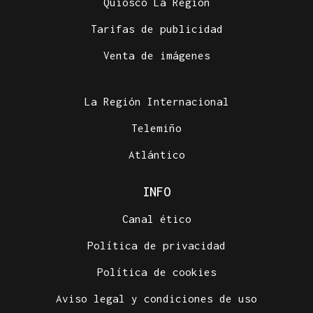
Quiosco La Región
Tarifas de publicidad
Venta de imágenes
La Región Internacional
Telemiño
Atlántico
INFO
Canal ético
Política de privacidad
Política de cookies
Aviso legal y condiciones de uso