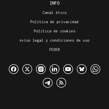
INFO
Canal ético
Política de privacidad
Política de cookies
Aviso legal y condiciones de uso
FEDER