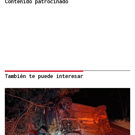
Contenido patrocinado
También te puede interesar