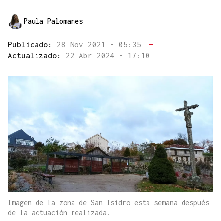
Paula Palomanes
Publicado:
28 Nov 2021 - 05:35
—
Actualizado:
22 Abr 2024 - 17:10
Imagen de la zona de San Isidro esta semana después
de la actuación realizada.