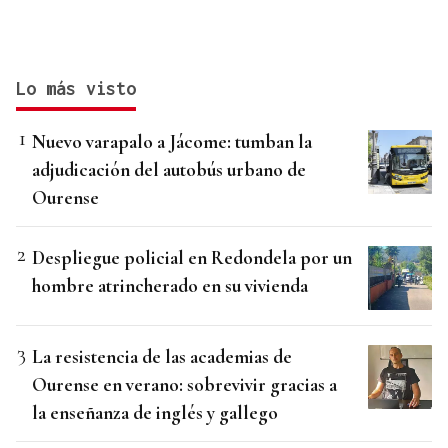
Lo más visto
Nuevo varapalo a Jácome: tumban la
adjudicación del autobús urbano de
Ourense
Despliegue policial en Redondela por un
hombre atrincherado en su vivienda
La resistencia de las academias de
Ourense en verano: sobrevivir gracias a
la enseñanza de inglés y gallego