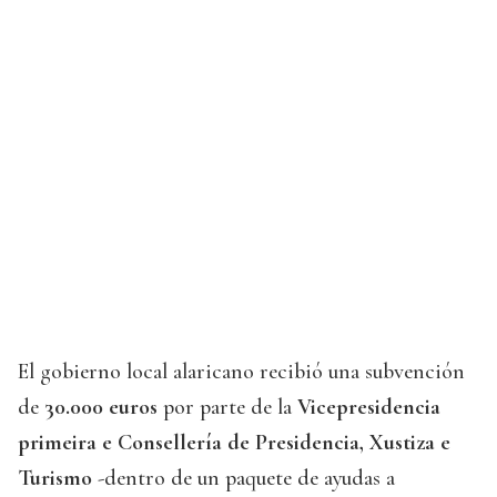
El gobierno local alaricano recibió una subvención
de
30.000 euros
por parte de la
Vicepresidencia
primeira e Consellería de Presidencia, Xustiza e
Turismo
-dentro de un paquete de ayudas a