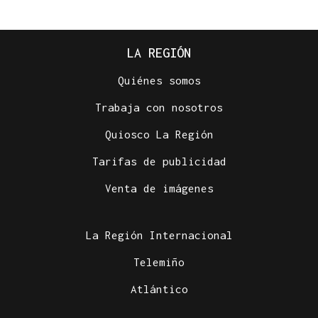
LA REGIÓN
Quiénes somos
Trabaja con nosotros
Quiosco La Región
Tarifas de publicidad
Venta de imágenes
La Región Internacional
Telemiño
Atlántico