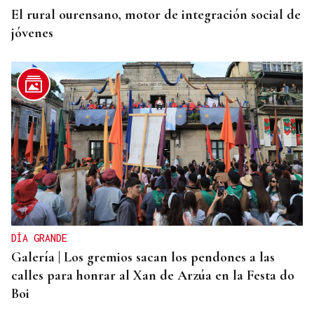
El rural ourensano, motor de integración social de
jóvenes
DÍA GRANDE
Galería | Los gremios sacan los pendones a las
calles para honrar al Xan de Arzúa en la Festa do
Boi