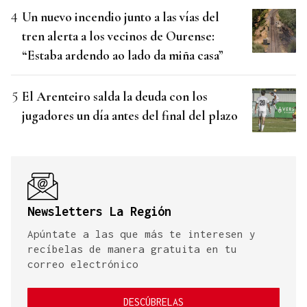
Un nuevo incendio junto a las vías del
tren alerta a los vecinos de Ourense:
“Estaba ardendo ao lado da miña casa”
El Arenteiro salda la deuda con los
jugadores un día antes del final del plazo
Newsletters La Región
Apúntate a las que más te interesen y
recíbelas de manera gratuita en tu
correo electrónico
DESCÚBRELAS