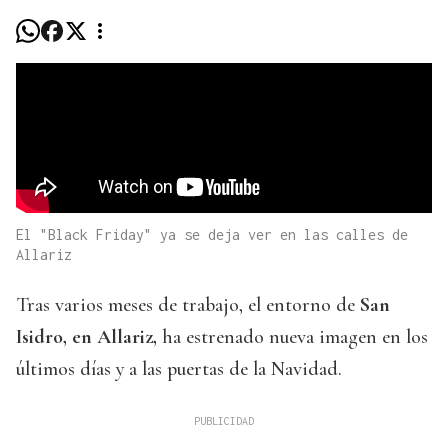
El "Black Friday" ya se deja ver en las calles de
Allariz
Tras varios meses de trabajo, el entorno de
San
Isidro, en Allariz
,
ha estrenado nueva imagen en los
últimos días y a las puertas de la Navidad.