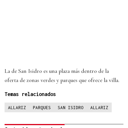
La de San Isidro es una plaza más dentro de la
oferta de zonas verdes y parques que ofrece la villa.
Temas relacionados
ALLARIZ
PARQUES
SAN ISIDRO
ALLARIZ