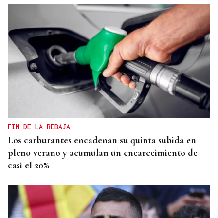
FIN DE LA REBAJA
Los carburantes encadenan su quinta subida en
pleno verano y acumulan un encarecimiento de
casi el 20%