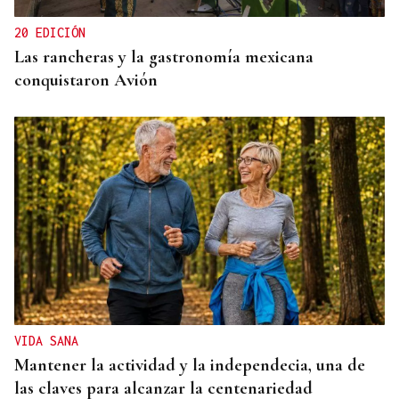
20 EDICIÓN
Las rancheras y la gastronomía mexicana
conquistaron Avión
VIDA SANA
Mantener la actividad y la independecia, una de
las claves para alcanzar la centenariedad