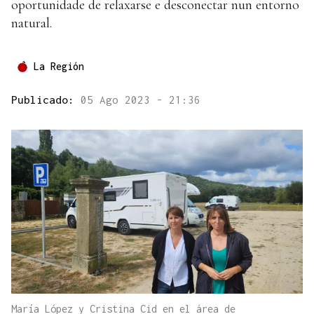
oportunidade de relaxarse e desconectar nun entorno
natural.
La Región
Publicado:
05 Ago 2023 - 21:36
María López y Cristina Cid en el área de