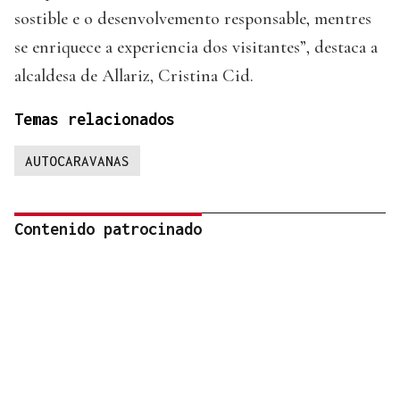
sostible e o desenvolvemento responsable, mentres
se enriquece a experiencia dos visitantes”, destaca a
alcaldesa de Allariz, Cristina Cid.
Temas relacionados
AUTOCARAVANAS
Contenido patrocinado