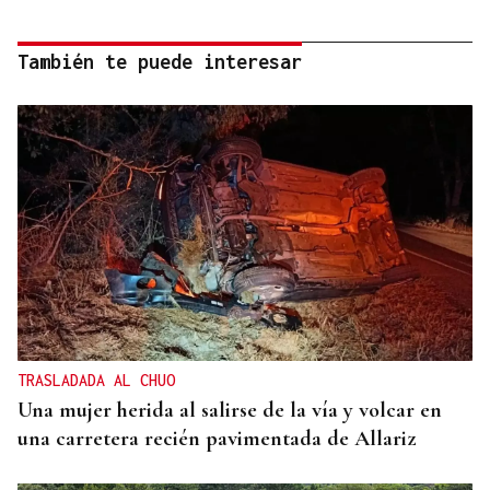
También te puede interesar
TRASLADADA AL CHUO
Una mujer herida al salirse de la vía y volcar en
una carretera recién pavimentada de Allariz