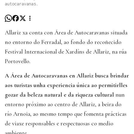
autocaravanas.
Allariz xa conta con Área de Autocaravanas situada
no entorno do Ferradal, ao fondo do recoñecido
Festival Internacional de Xardíns de Allariz, na rúa
Portovello.
A Área de Autocaravanas en Allariz busca brindar
aos turistas unha experiencia única ao permitirlles
gozar da beleza natural e da riqueza cultural
nun
entorno próximo ao centro de Allariz, a beira do
río Arnoia, ao mesmo tempo que fomenta prácticas
de viaxe responsables e respectuosas co medio
ambiente.