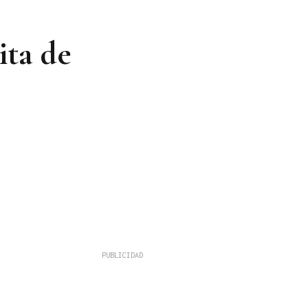
ita de