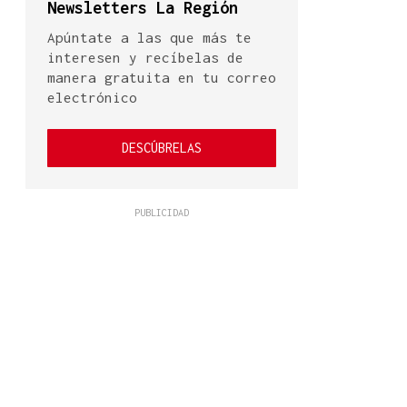
Newsletters La Región
Apúntate a las que más te
interesen y recíbelas de
manera gratuita en tu correo
electrónico
DESCÚBRELAS