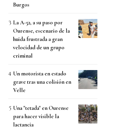
Burgos
La A-52, a su paso por
Ourense, escenario de la
huida frustrada a gran
velocidad de un grupo
criminal
Un motorista en estado
grave tras una colisión en
Velle
Una "tetada" en Ourense
para hacer visible la
lactancia