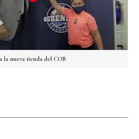
a la nueva tienda del COB