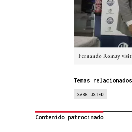
Fernando Romay visit
Temas relacionados
SABE USTED
Contenido patrocinado