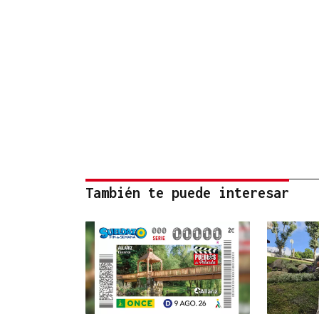
También te puede interesar