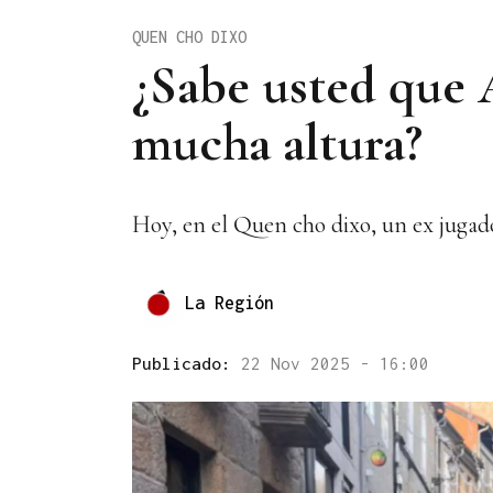
QUEN CHO DIXO
¿Sabe usted que A
mucha altura?
Hoy, en el Quen cho dixo, un ex jugado
La Región
Publicado:
22 Nov 2025 - 16:00