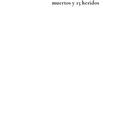
muertos y 15 heridos