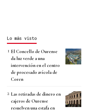
Lo más visto
El Concello de Ourense
da luz verde a una
intervención en el centro
de procesado avícola de
Coren
Las retiradas de dinero en
cajeros de Ourense
resuelven una estafa en