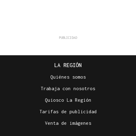
LA REGIÓN
Quiénes somos
Trabaja con nosotros
Quiosco La Región
Tarifas de publicidad
Venta de imágenes