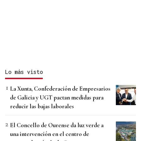
Lo más visto
La Xunta, Confederación de Empresarios
de Galicia y UGT pactan medidas para
reducir las bajas laborales
El Concello de Ourense da luz verde a
una intervención en el centro de