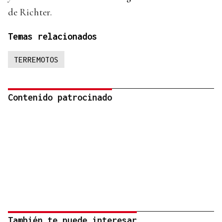
de Richter.
Temas relacionados
TERREMOTOS
Contenido patrocinado
También te puede interesar