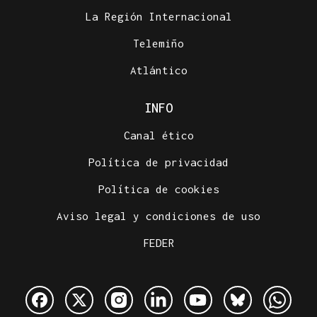
La Región Internacional
Telemiño
Atlántico
INFO
Canal ético
Política de privacidad
Política de cookies
Aviso legal y condiciones de uso
FEDER