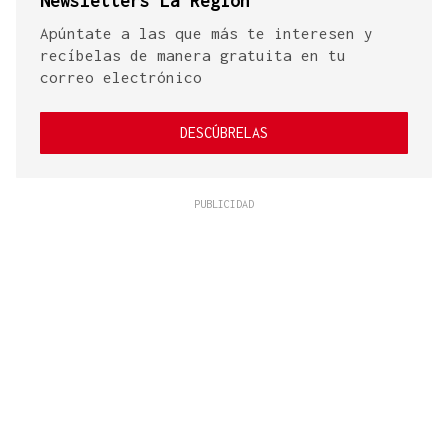
Newsletters La Región
Apúntate a las que más te interesen y
recíbelas de manera gratuita en tu
correo electrónico
DESCÚBRELAS