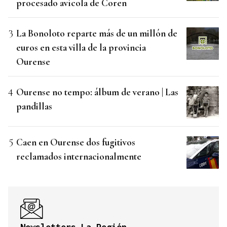
procesado avícola de Coren
La Bonoloto reparte más de un millón de
euros en esta villa de la provincia
Ourense
Ourense no tempo: álbum de verano | Las
pandillas
Caen en Ourense dos fugitivos
reclamados internacionalmente