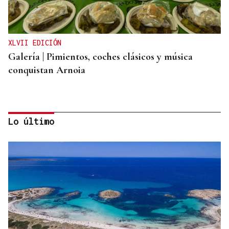
XLVII EDICIÓN
Galería | Pimientos, coches clásicos y música
conquistan Arnoia
Lo último
FESTA DO PEMENTO