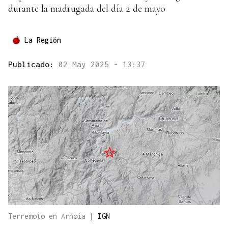
durante la madrugada del día 2 de mayo
La Región
Publicado:
02 May 2025 - 13:37
Terremoto en Arnoia
|
IGN