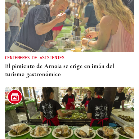
CENTENERES DE ASISTENTES
El pimiento de Arnoia se erige en imán del
turismo gastronómico