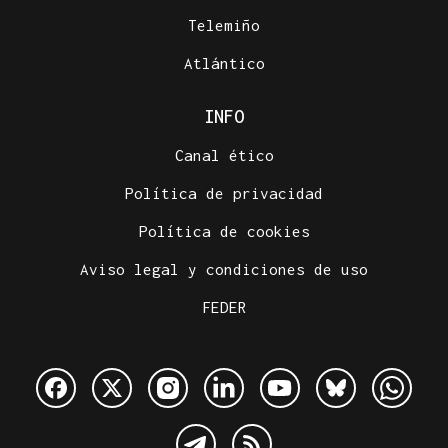
Telemiño
Atlántico
INFO
Canal ético
Política de privacidad
Política de cookies
Aviso legal y condiciones de uso
FEDER