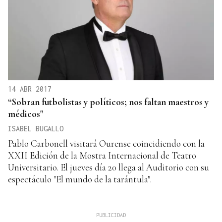
14 ABR 2017
“Sobran futbolistas y políticos; nos faltan maestros y
médicos"
ISABEL BUGALLO
Pablo Carbonell visitará Ourense coincidiendo con la
XXII Edición de la Mostra Internacional de Teatro
Universitario. El jueves día 20 llega al Auditorio con su
espectáculo "El mundo de la tarántula".