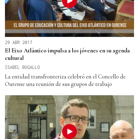
29 ABR 2017
El Eixo Atlántico impulsa a los jóvenes en su agenda
cultural
ISABEL BUGALLO
La entidad transfronteriza celebró en el Concello de
Ourense una reunión de sus grupos de trabajo