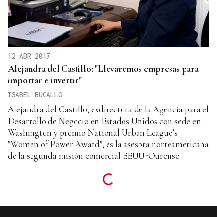
12 ABR 2017
Alejandra del Castillo: "Llevaremos empresas para
importar e invertir"
ISABEL BUGALLO
Alejandra del Castillo, exdirectora de la Agencia para el
Desarrollo de Negocio en Estados Unidos con sede en
Washington y premio National Urban League’s
"Women of Power Award", es la asesora norteamericana
de la segunda misión comercial EEUU-Ourense