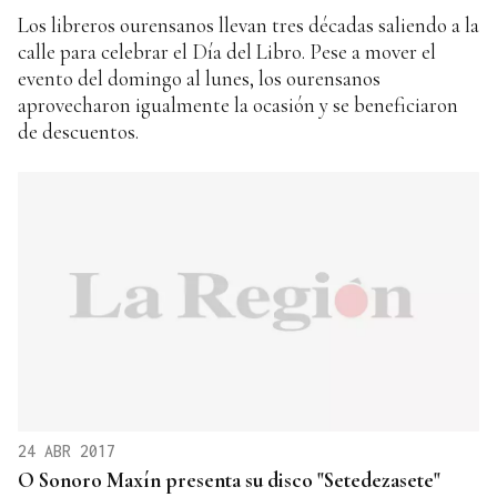
Los libreros ourensanos llevan tres décadas saliendo a la
calle para celebrar el Día del Libro. Pese a mover el
evento del domingo al lunes, los ourensanos
aprovecharon igualmente la ocasión y se beneficiaron
de descuentos.
24 ABR 2017
O Sonoro Maxín presenta su disco "Setedezasete"