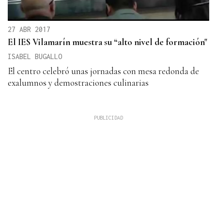
27 ABR 2017
El IES Vilamarín muestra su “alto nivel de formación"
ISABEL BUGALLO
El centro celebró unas jornadas con mesa redonda de
exalumnos y demostraciones culinarias