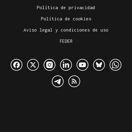
Política de privacidad
Política de cookies
Aviso legal y condiciones de uso
FEDER