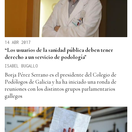
14 ABR 2017
“Los usuarios de la sanidad pública deben tener
derecho a un servicio de podología"
ISABEL BUGALLO
Borja Pérez Serrano es el presidente del Colegio de
Podólogos de Galicia y ha ha iniciado una ronda de
reuniones con los distintos grupos parlamentarios
gallegos