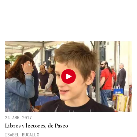
24 ABR 2017
Libros y lectores, de Paseo
ISABEL BUGALLO