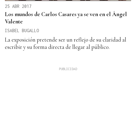
25 ABR 2017
Los mundos de Carlos Casares ya se ven en el Ángel
Valente
ISABEL BUGALLO
La exposición pretende ser un reflejo de su claridad al
escribir y su forma directa de llegar al público.