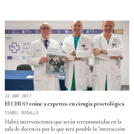
22 ABR 2017
El CHUO reúne a expertos en cirugía proctológica
ISABEL BUGALLO
Habrá intervenciones que serán retransmitidas en la
sala de docencia por lo que será posible la "interacción