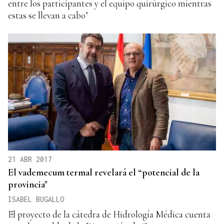
entre los participantes y el equipo quirúrgico mientras
estas se llevan a cabo"
21 ABR 2017
El vademecum termal revelará el “potencial de la
provincia"
ISABEL BUGALLO
El proyecto de la cátedra de Hidrología Médica cuenta