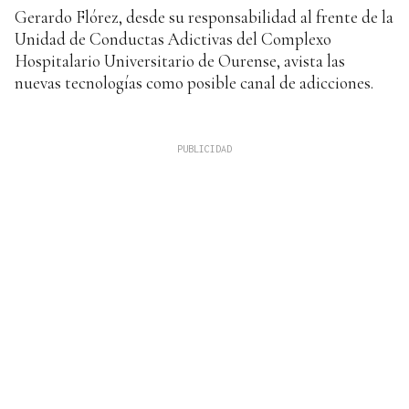
Gerardo Flórez, desde su responsabilidad al frente de la
Unidad de Conductas Adictivas del Complexo
Hospitalario Universitario de Ourense, avista las
nuevas tecnologías como posible canal de adicciones.