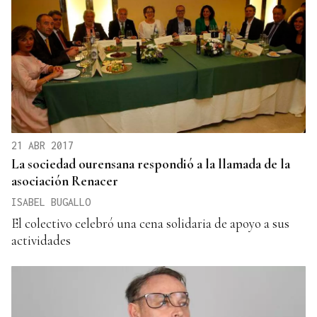
21 ABR 2017
La sociedad ourensana respondió a la llamada de la
asociación Renacer
ISABEL BUGALLO
El colectivo celebró una cena solidaria de apoyo a sus
actividades