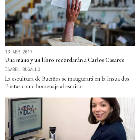
13 ABR 2017
Una mano y un libro recordarán a Carlos Casares
ISABEL BUGALLO
La escultura de Buciños se inaugurará en la Insua dos
Poetas como homenaje al escritor