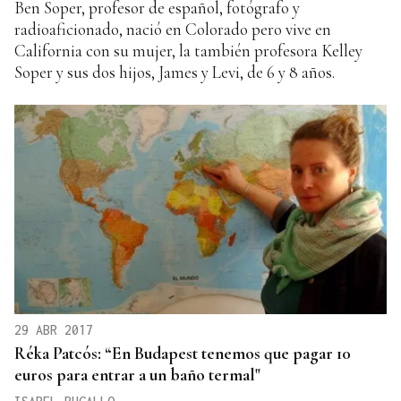
Ben Soper, profesor de español, fotógrafo y
radioaficionado, nació en Colorado pero vive en
California con su mujer, la también profesora Kelley
Soper y sus dos hijos, James y Levi, de 6 y 8 años.
29 ABR 2017
Réka Patcós: “En Budapest tenemos que pagar 10
euros para entrar a un baño termal"