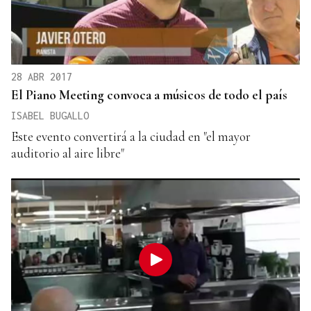
28 ABR 2017
El Piano Meeting convoca a músicos de todo el país
ISABEL BUGALLO
Este evento convertirá a la ciudad en "el mayor
auditorio al aire libre"