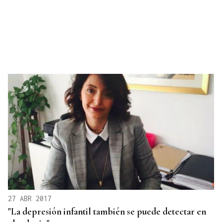
27 ABR 2017
"La depresión infantil también se puede detectar en