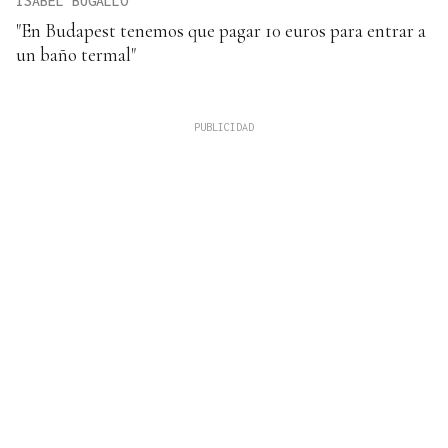
ISABEL BUGALLO
"En Budapest tenemos que pagar 10 euros para entrar a
un baño termal"