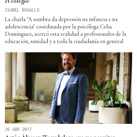
el colegio"
ISABEL BUGALLO
La charla "A sombra da depresión na infancia e na
adolescencia" coordinada por la psicóloga Celia
Domínguez, acercó esta realidad a profesionales de la
educación, sanidad y a toda la ciudadanía en general
26 ABR 2017