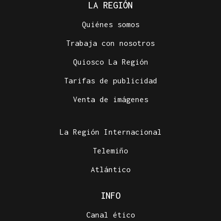
LA REGIÓN
Quiénes somos
Trabaja con nosotros
Quiosco La Región
Tarifas de publicidad
Venta de imágenes
La Región Internacional
Telemiño
Atlántico
INFO
Canal ético