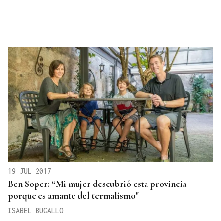
19 JUL 2017
Ben Soper: “Mi mujer descubrió esta provincia
porque es amante del termalismo"
ISABEL BUGALLO