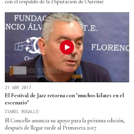
con el respaldo de la Diputación de Ourense
21 ABR 2017
El Festival de Jazz retorna con "muchos kilates en el
escenario"
ISABEL BUGALLO
El Concello anuncia su apoyo para la próxima edición,
después de llegar tarde al Primavera 2017