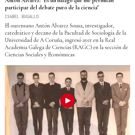
Antón Álvarez: "Es un halago que me permitan
participar del debate puro de la ciencia"
ISABEL BUGALLO
El ourensano Antón Álvarez Sousa, investigador,
catedrático y decano de la Facultad de Sociología de la
Universidad de A Coruña, ingresó ayer en la Real
Academia Galega de Ciencias (RAGC) en la sección de
Ciencias Sociales y Económicas