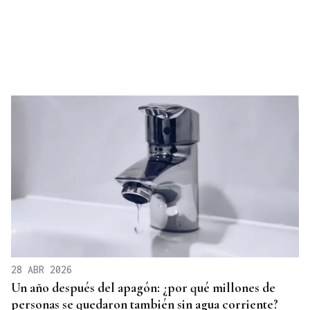
28 ABR 2026
Un año después del apagón: ¿por qué millones de
personas se quedaron también sin agua corriente?