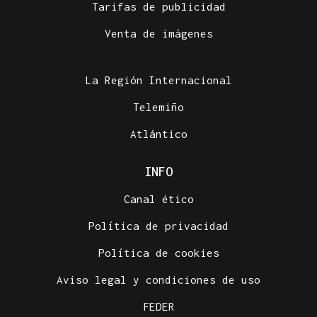
Tarifas de publicidad
Venta de imágenes
La Región Internacional
Telemiño
Atlántico
INFO
Canal ético
Política de privacidad
Política de cookies
Aviso legal y condiciones de uso
FEDER