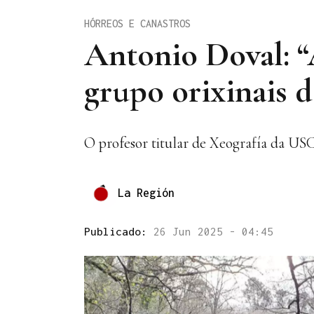
HÓRREOS E CANASTROS
Antonio Doval: 
grupo orixinais d
O profesor titular de Xeografía da US
La Región
Publicado:
26 Jun 2025 - 04:45