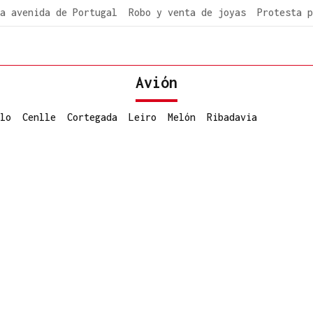
a avenida de Portugal
Robo y venta de joyas
Protesta p
Avión
lo
Cenlle
Cortegada
Leiro
Melón
Ribadavia