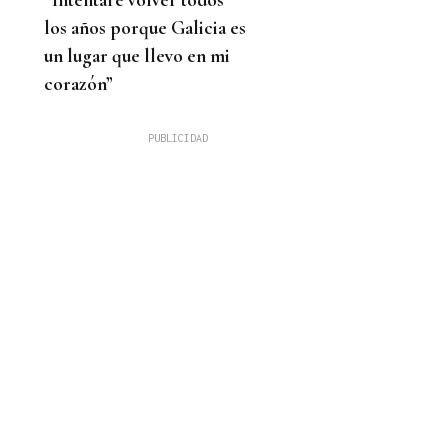
los años porque Galicia es
un lugar que llevo en mi
corazón”