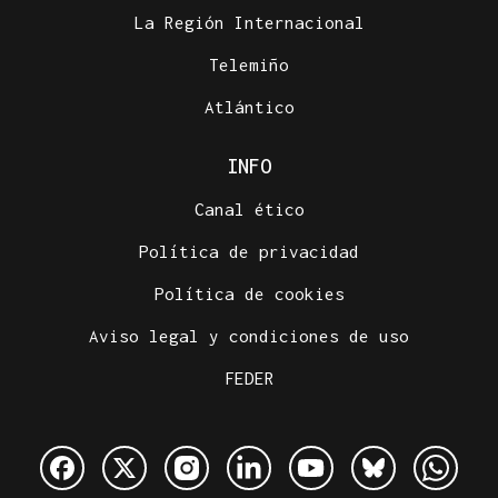
La Región Internacional
Telemiño
Atlántico
INFO
Canal ético
Política de privacidad
Política de cookies
Aviso legal y condiciones de uso
FEDER