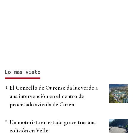
Lo más visto
El Concello de Ourense da luz verde a
una intervención en el centro de
procesado avícola de Coren
Un motorista en estado grave tras una
colisión en Velle