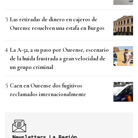
Las retiradas de dinero en cajeros de
Ourense resuelven una estafa en Burgos
La A-52, a su paso por Ourense, escenario
de la huida frustrada a gran velocidad de
un grupo criminal
Caen en Ourense dos fugitivos
reclamados internacionalmente
Newsletters La Región