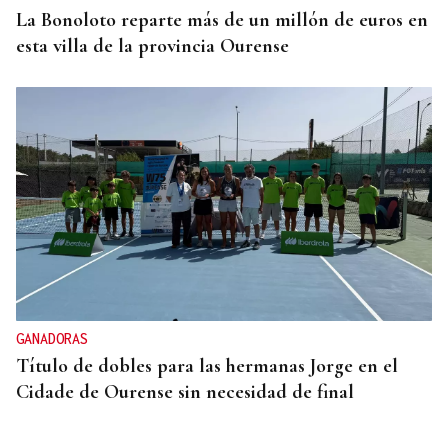
La Bonoloto reparte más de un millón de euros en
esta villa de la provincia Ourense
GANADORAS
Título de dobles para las hermanas Jorge en el
Cidade de Ourense sin necesidad de final