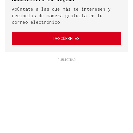
Apúntate a las que más te interesen y
recíbelas de manera gratuita en tu
correo electrónico
DESCÚBRELAS