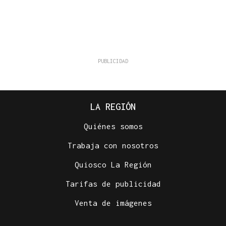
LA REGIÓN
Quiénes somos
Trabaja con nosotros
Quiosco La Región
Tarifas de publicidad
Venta de imágenes