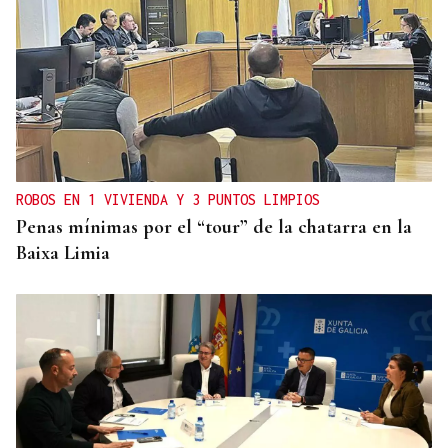
ROBOS EN 1 VIVIENDA Y 3 PUNTOS LIMPIOS
Penas mínimas por el “tour” de la chatarra en la
Baixa Limia