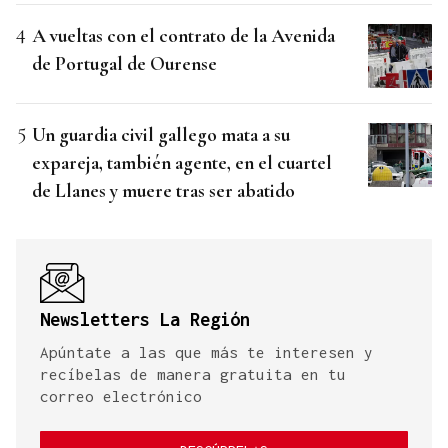
A vueltas con el contrato de la Avenida
de Portugal de Ourense
Un guardia civil gallego mata a su
expareja, también agente, en el cuartel
de Llanes y muere tras ser abatido
Newsletters La Región
Apúntate a las que más te interesen y
recíbelas de manera gratuita en tu
correo electrónico