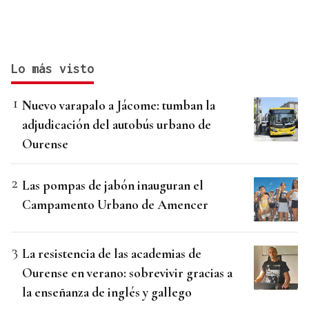
Lo más visto
Nuevo varapalo a Jácome: tumban la
adjudicación del autobús urbano de
Ourense
Las pompas de jabón inauguran el
Campamento Urbano de Amencer
La resistencia de las academias de
Ourense en verano: sobrevivir gracias a
la enseñanza de inglés y gallego