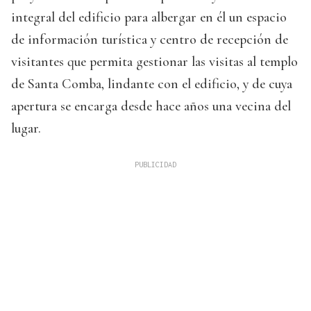
integral del edificio para albergar en él un espacio
de información turística y centro de recepción de
visitantes que permita gestionar las visitas al templo
de Santa Comba, lindante con el edificio, y de cuya
apertura se encarga desde hace años una vecina del
lugar.