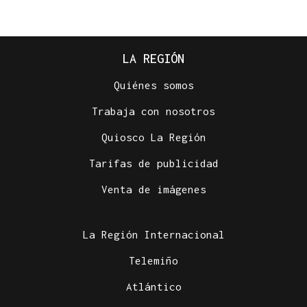
LA REGIÓN
Quiénes somos
Trabaja con nosotros
Quiosco La Región
Tarifas de publicidad
Venta de imágenes
La Región Internacional
Telemiño
Atlántico