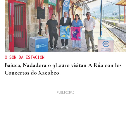
O SON DA ESTACIÓN
Baiuca, Nadadora o 9Louro visitan A Rúa con los
Concertos do Xacobeo