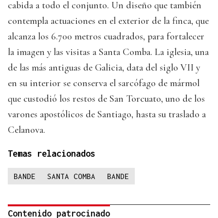
cabida a todo el conjunto. Un diseño que también
contempla actuaciones en el exterior de la finca, que
alcanza los 6.700 metros cuadrados, para fortalecer
la imagen y las visitas a Santa Comba. La iglesia, una
de las más antiguas de Galicia, data del siglo VII y
en su interior se conserva el sarcófago de mármol
que custodió los restos de San Torcuato, uno de los
varones apostólicos de Santiago, hasta su traslado a
Celanova.
Temas relacionados
BANDE
SANTA COMBA
BANDE
Contenido patrocinado