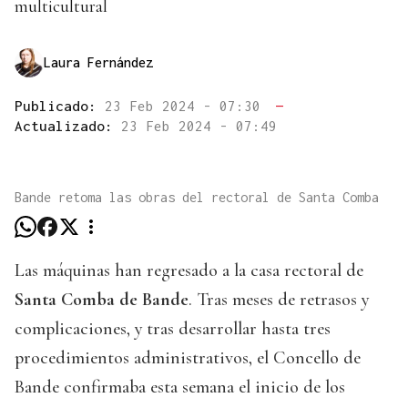
multicultural
Laura Fernández
Publicado:
23 Feb 2024 - 07:30
—
Actualizado:
23 Feb 2024 - 07:49
Bande retoma las obras del rectoral de Santa Comba
Las máquinas han regresado a la casa rectoral de
Santa Comba de Bande
. Tras meses de retrasos y
complicaciones, y tras desarrollar hasta tres
procedimientos administrativos, el Concello de
Bande confirmaba esta semana el inicio de los