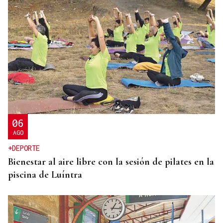
06
AGO
+DEPORTE
Bienestar al aire libre con la sesión de pilates en la
piscina de Luíntra