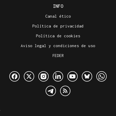
INFO
Canal ético
Política de privacidad
Política de cookies
Aviso legal y condiciones de uso
FEDER