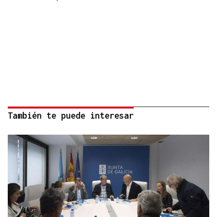
También te puede interesar