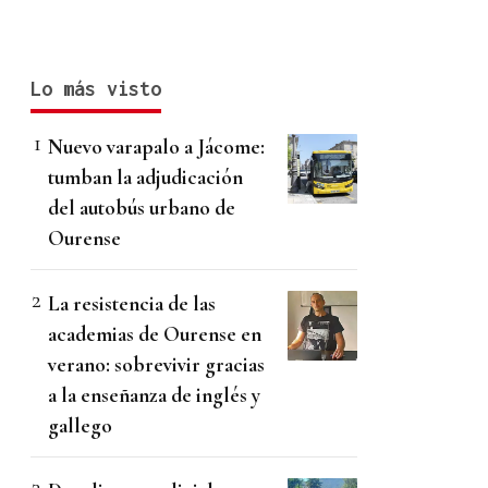
Lo más visto
Nuevo varapalo a Jácome:
tumban la adjudicación
del autobús urbano de
Ourense
La resistencia de las
academias de Ourense en
verano: sobrevivir gracias
a la enseñanza de inglés y
gallego