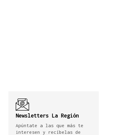
Newsletters La Región
Apúntate a las que más te
interesen y recíbelas de