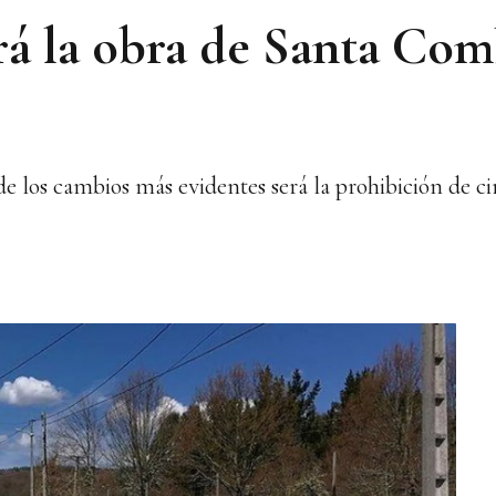
rá la obra de Santa Co
 los cambios más evidentes será la prohibición de cir