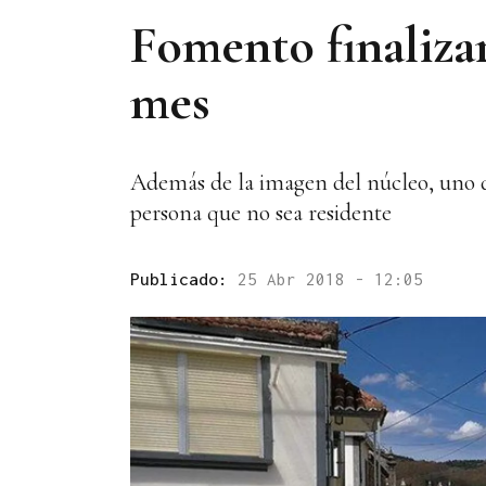
Fomento finaliza
mes
Además de la imagen del núcleo, uno de
persona que no sea residente
Publicado:
25 Abr 2018 - 12:05