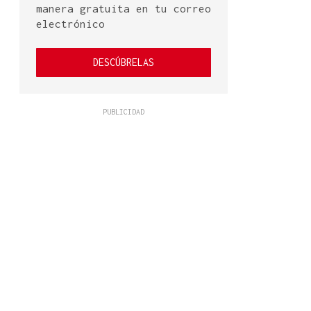
manera gratuita en tu correo
electrónico
DESCÚBRELAS