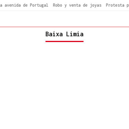
a avenida de Portugal
Robo y venta de joyas
Protesta p
Baixa Limia