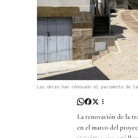
Las obras han renovado el pavimento de la
La renovación de la tr
en el marco del proyec