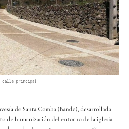
 calle principal.
avesía de Santa Comba (Bande), desarrollada
to de humanización del entorno de la iglesia