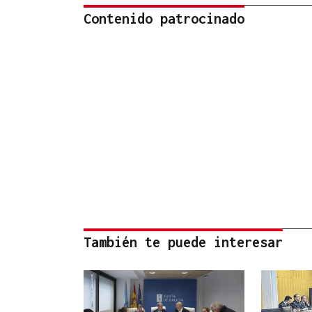
Contenido patrocinado
También te puede interesar