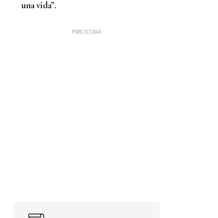
una vida”.