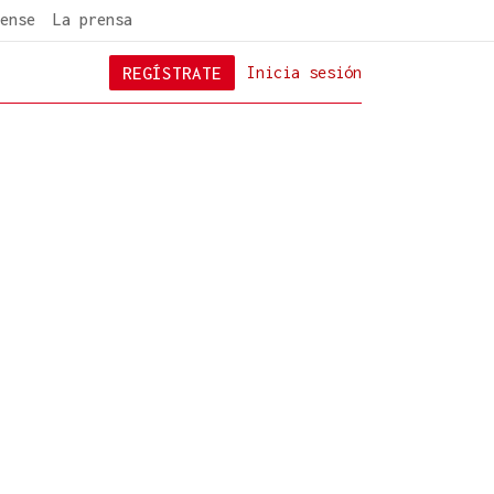
ense
La prensa
REGÍSTRATE
Inicia sesión