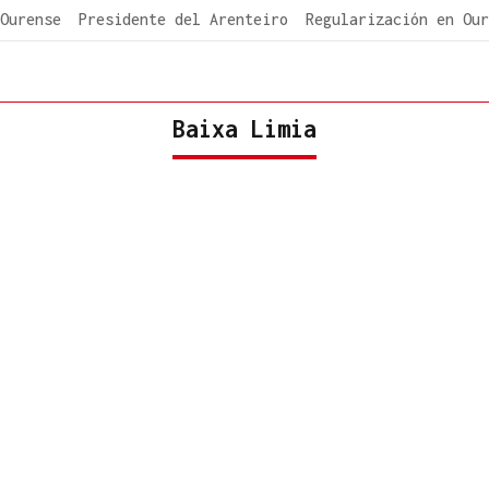
Ourense
Presidente del Arenteiro
Regularización en Our
Baixa Limia