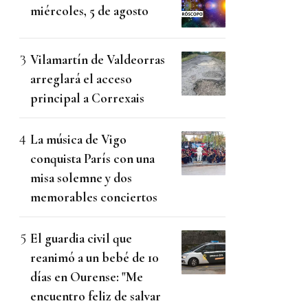
miércoles, 5 de agosto
Vilamartín de Valdeorras
arreglará el acceso
principal a Correxais
La música de Vigo
conquista París con una
misa solemne y dos
memorables conciertos
El guardia civil que
reanimó a un bebé de 10
días en Ourense: "Me
encuentro feliz de salvar