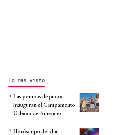
Lo más visto
Las pompas de jabón
inauguran el Campamento
Urbano de Amencer
Horóscopo del día: