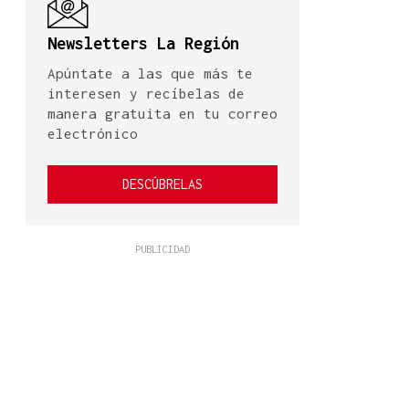
Newsletters La Región
Apúntate a las que más te
interesen y recíbelas de
manera gratuita en tu correo
electrónico
DESCÚBRELAS