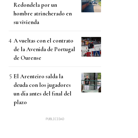
Redondela por un
hombre atrincherado en
su vivienda
A vueltas con el contrato
de la Avenida de Portugal
de Ourense
El Arenteiro salda la
deuda con los jugadores
un día antes del final del
plazo