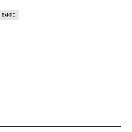
BANDE