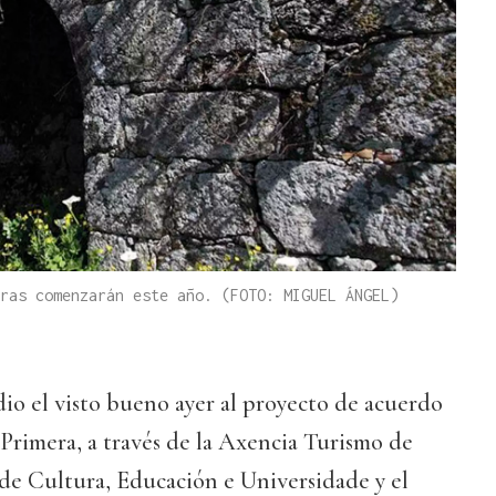
ras comenzarán este año. (FOTO: MIGUEL ÁNGEL)
io el visto bueno ayer al proyecto de acuerdo
Primera, a través de la Axencia Turismo de
a de Cultura, Educación e Universidade y el