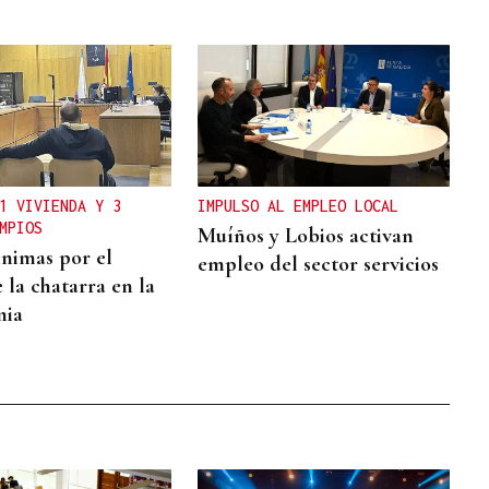
1 VIVIENDA Y 3
IMPULSO AL EMPLEO LOCAL
MPIOS
Muíños y Lobios activan
nimas por el
empleo del sector servicios
 la chatarra en la
mia