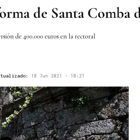
eforma de Santa Comba 
rsión de 400.000 euros en la rectoral
ctualizado:
18 Jun 2021 - 18:21