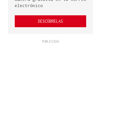
electrónico
DESCÚBRELAS