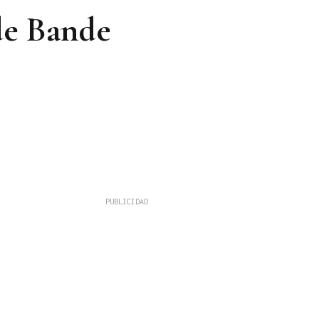
de Bande