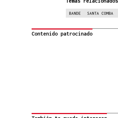
Temas relacionados
BANDE
SANTA COMBA
Contenido patrocinado