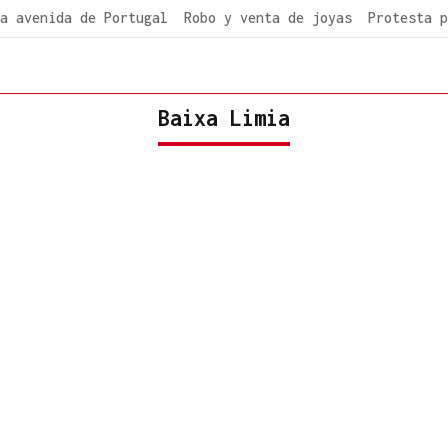
a avenida de Portugal
Robo y venta de joyas
Protesta p
Baixa Limia