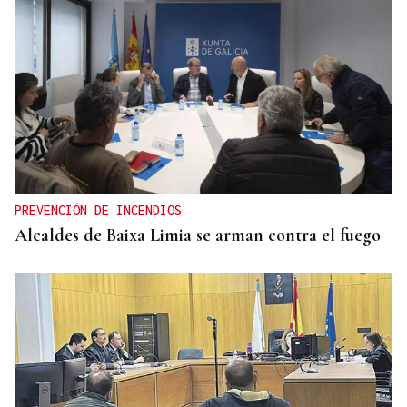
PREVENCIÓN DE INCENDIOS
Alcaldes de Baixa Limia se arman contra el fuego