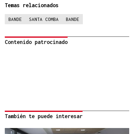
Temas relacionados
BANDE
SANTA COMBA
BANDE
Contenido patrocinado
También te puede interesar