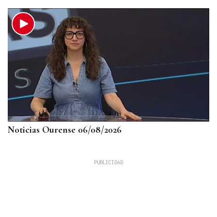
Noticias Ourense 06/08/2026