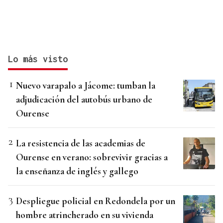
Lo más visto
Nuevo varapalo a Jácome: tumban la
adjudicación del autobús urbano de
Ourense
La resistencia de las academias de
Ourense en verano: sobrevivir gracias a
la enseñanza de inglés y gallego
Despliegue policial en Redondela por un
hombre atrincherado en su vivienda