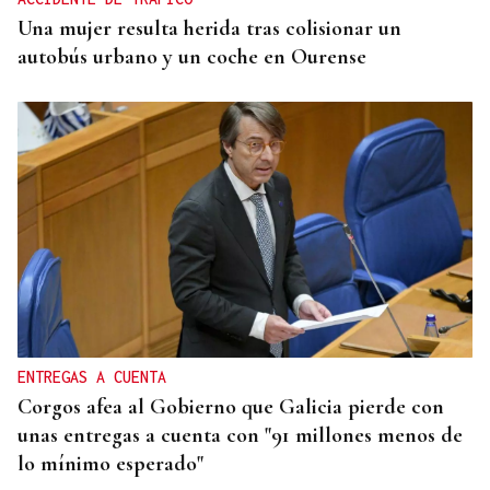
Una mujer resulta herida tras colisionar un
autobús urbano y un coche en Ourense
ENTREGAS A CUENTA
Corgos afea al Gobierno que Galicia pierde con
unas entregas a cuenta con "91 millones menos de
lo mínimo esperado"