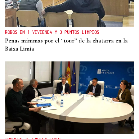
ROBOS EN 1 VIVIENDA Y 3 PUNTOS LIMPIOS
Penas mínimas por el “tour” de la chatarra en la
Baixa Limia