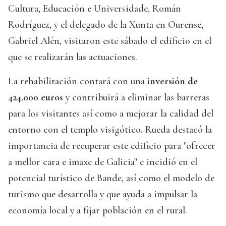
Cultura, Educación e Universidade, Román
Rodríguez, y el delegado de la Xunta en Ourense,
Gabriel Alén, visitaron este sábado el edificio en el
que se realizarán las actuaciones.
La rehabilitación contará con una
inversión de
424.000 euros
y contribuirá a eliminar las barreras
para los visitantes así como a mejorar la calidad del
entorno con el templo visigótico. Rueda destacó la
importancia de recuperar este edificio para "ofrecer
a mellor cara e imaxe de Galicia" e incidió en el
potencial turístico de Bande, así como el modelo de
turismo que desarrolla y que ayuda a impulsar la
economía local y a fijar población en el rural.