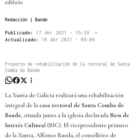
edificio
Redacción | Bande
Publicado:
17 Abr 2021 - 15:39
—
Actualizado:
18 Abr 2021 - 09:09
Proyecto de rehabilitación de la rectoral de Santa
Comba de Bande
La Xunta de Galicia realizará una rehabilitación
integral de la
casa rectoral de Santa Comba de
Bande
, situada junto a la iglesia declarada
Bien de
Interés Cultura
l (BIC). El vicepresidente primero
de la Xunta, Alfonso Rueda, el conselleiro de