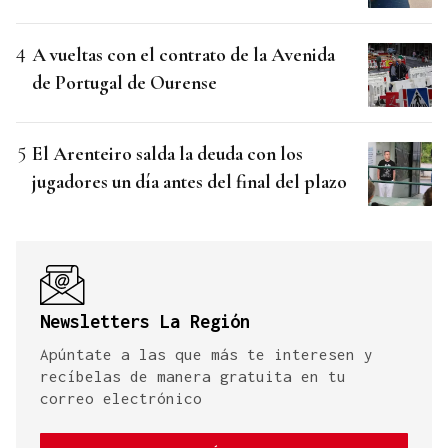
A vueltas con el contrato de la Avenida
de Portugal de Ourense
El Arenteiro salda la deuda con los
jugadores un día antes del final del plazo
Newsletters La Región
Apúntate a las que más te interesen y
recíbelas de manera gratuita en tu
correo electrónico