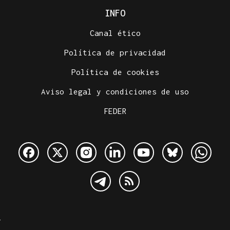
INFO
Canal ético
Política de privacidad
Política de cookies
Aviso legal y condiciones de uso
FEDER