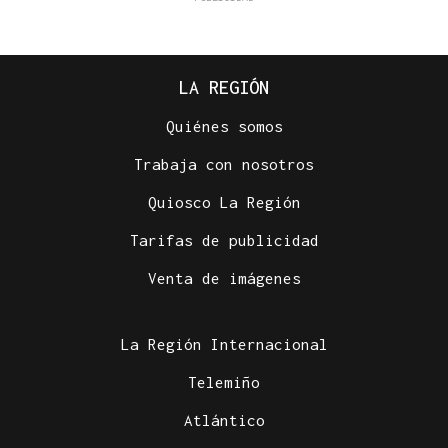
LA REGIÓN
Quiénes somos
Trabaja con nosotros
Quiosco La Región
Tarifas de publicidad
Venta de imágenes
La Región Internacional
Telemiño
Atlántico