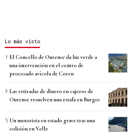
Lo más visto
El Concello de Ourense da luz verde a
una intervención en el centro de
procesado avícola de Coren
Las retiradas de dinero en cajeros de
Ourense resuelven una estafa en Burgos
Un motorista en estado grave tras una
colisión en Velle