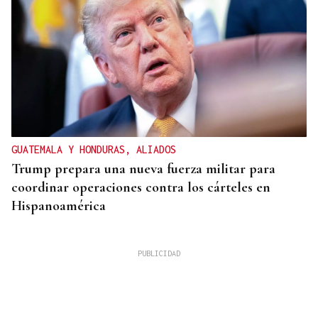
GUATEMALA Y HONDURAS, ALIADOS
Trump prepara una nueva fuerza militar para
coordinar operaciones contra los cárteles en
Hispanoamérica