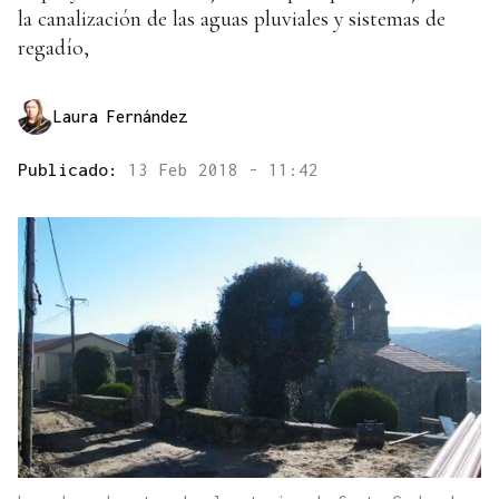
la canalización de las aguas pluviales y sistemas de
regadío,
Laura Fernández
Publicado:
13 Feb 2018 - 11:42