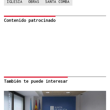
IGLESIA
OBRAS
SANTA COMBA
Contenido patrocinado
También te puede interesar