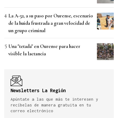
La A-52, a su paso por Ourense, escenario
de la huida frustrada a gran velocidad de
un grupo criminal
Una "tetada" en Ourense para hacer
visible la lactancia
Newsletters La Región
Apúntate a las que más te interesen y
recíbelas de manera gratuita en tu
correo electrónico