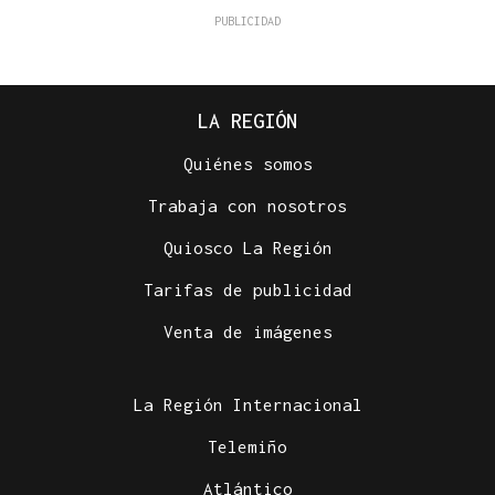
LA REGIÓN
Quiénes somos
Trabaja con nosotros
Quiosco La Región
Tarifas de publicidad
Venta de imágenes
La Región Internacional
Telemiño
Atlántico