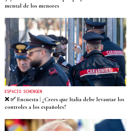
mental de los menores
ESPACIO SCHENGEN
❌ ✅ Encuesta | ¿Crees que Italia debe levantar los
controles a los españoles?