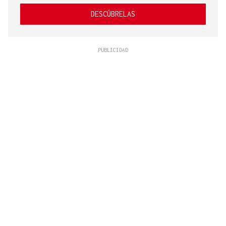
DESCÚBRELAS