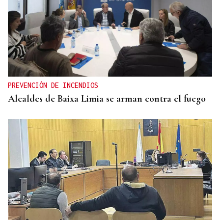
PREVENCIÓN DE INCENDIOS
Alcaldes de Baixa Limia se arman contra el fuego