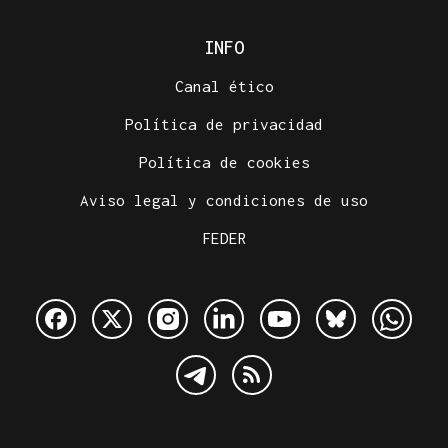
INFO
Canal ético
Política de privacidad
Política de cookies
Aviso legal y condiciones de uso
FEDER