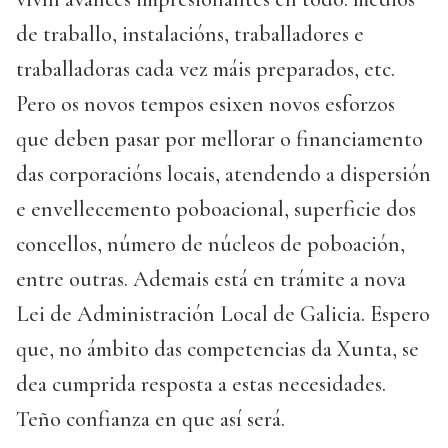
de traballo, instalacións, traballadores e
traballadoras cada vez máis preparados, etc.
Pero os novos tempos esixen novos esforzos
que deben pasar por mellorar o financiamento
das corporacións locais, atendendo a dispersión
e envellecemento poboacional, superficie dos
concellos, número de núcleos de poboación,
entre outras. Ademais está en trámite a nova
Lei de Administración Local de Galicia. Espero
que, no ámbito das competencias da Xunta, se
dea cumprida resposta a estas necesidades.
Teño confianza en que así será.