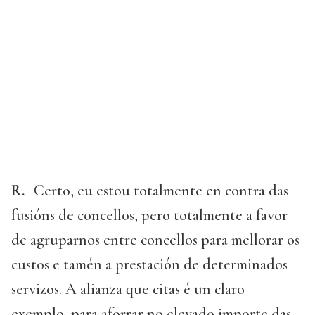
R.
Certo, eu estou totalmente en contra das
fusións de concellos, pero totalmente a favor
de agruparnos entre concellos para mellorar os
custos e tamén a prestación de determinados
servizos. A alianza que citas é un claro
exemplo, para aforrar no elevado importe das