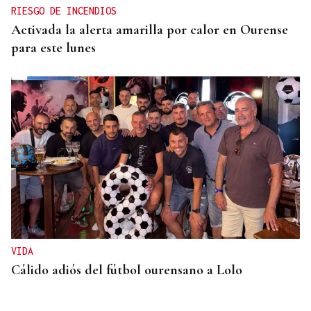
RIESGO DE INCENDIOS
Activada la alerta amarilla por calor en Ourense
para este lunes
VIDA
Cálido adiós del fútbol ourensano a Lolo