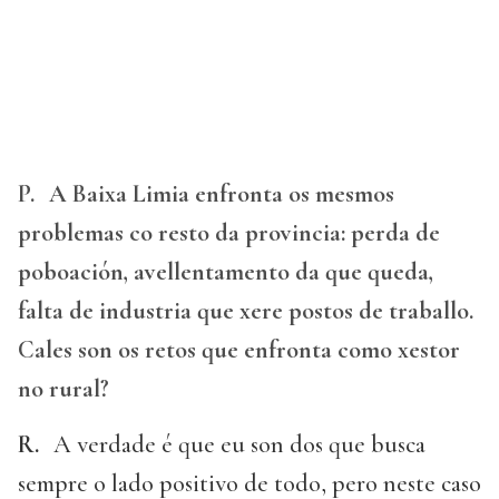
P.
A Baixa Limia enfronta os mesmos
problemas co resto da provincia: perda de
poboación, avellentamento da que queda,
falta de industria que xere postos de traballo.
Cales son os retos que enfronta como xestor
no rural?
R.
A verdade é que eu son dos que busca
sempre o lado positivo de todo, pero neste caso