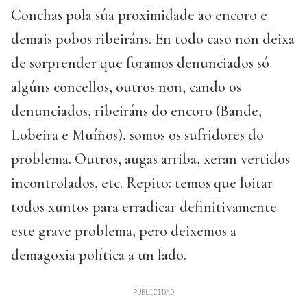
Conchas pola súa proximidade ao encoro e
demais pobos ribeiráns. En todo caso non deixa
de sorprender que foramos denunciados só
algúns concellos, outros non, cando os
denunciados, ribeiráns do encoro (Bande,
Lobeira e Muíños), somos os sufridores do
problema. Outros, augas arriba, xeran vertidos
incontrolados, etc. Repito: temos que loitar
todos xuntos para erradicar definitivamente
este grave problema, pero deixemos a
demagoxia política a un lado.