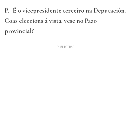
P.
É o vicepresidente terceiro na Deputación.
Coas eleccións á vista, vese no Pazo
provincial?