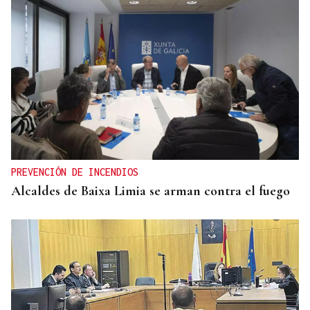
PREVENCIÓN DE INCENDIOS
Alcaldes de Baixa Limia se arman contra el fuego