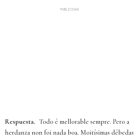
Respuesta.
Todo é mellorable sempre. Pero a
herdanza non foi nada boa. Moitísimas débedas