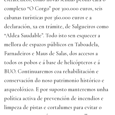
complexo “O Corgo” por 300.000 euros, seis
cabanas turísticas por 360.000 euros e a
declaración, xa en trámite, de Salgueiros como
“Aldea Saudable”. Todo isto sen esquecer a
mellora de espazos públicos en Taboadela,
Farnadeiros e Maus de Salas, dos accesos a
todos os pobos e á base de helicópteros e á
BUO. Continuaremos coa rehabilitación e
conservación do noso patrimonio histórico e
arqueolóxico. E por suposto manteremos unha
política activa de prevención de incendios e
limpeza de pistas e cortalumes para evitar o