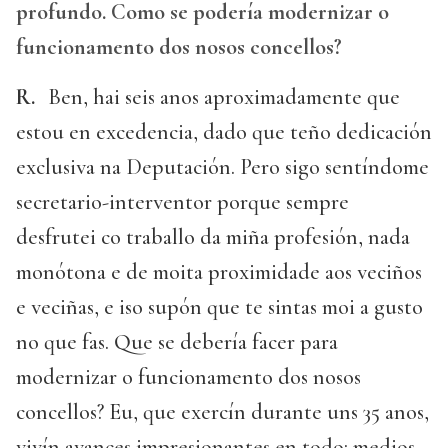
profundo. Como se podería modernizar o
funcionamento dos nosos concellos?
R.
Ben, hai seis anos aproximadamente que
estou en excedencia, dado que teño dedicación
exclusiva na Deputación. Pero sigo sentíndome
secretario-interventor porque sempre
desfrutei co traballo da miña profesión, nada
monótona e de moita proximidade aos veciños
e veciñas, e iso supón que te sintas moi a gusto
no que fas. Que se debería facer para
modernizar o funcionamento dos nosos
concellos? Eu, que exercín durante uns 35 anos,
vivín avances impresionantes en todo: medios