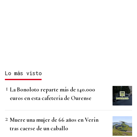
Lo más visto
La Bonoloto reparte más de 140.000
euros en esta cafetería de Ourense
Muere una mujer de 66 años en Verín
tras caerse de un caballo