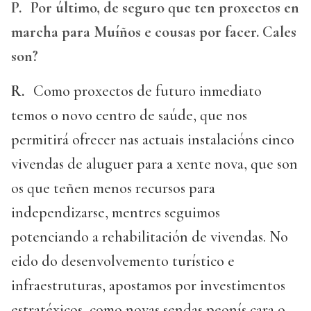
P.
Por último, de seguro que ten proxectos en
marcha para Muíños e cousas por facer. Cales
son?
R.
Como proxectos de futuro inmediato
temos o novo centro de saúde, que nos
permitirá ofrecer nas actuais instalacións cinco
vivendas de aluguer para a xente nova, que son
os que teñen menos recursos para
independizarse, mentres seguimos
potenciando a rehabilitación de vivendas. No
eido do desenvolvemento turístico e
infraestruturas, apostamos por investimentos
estratéxicos, como novas sendas peonís cara o