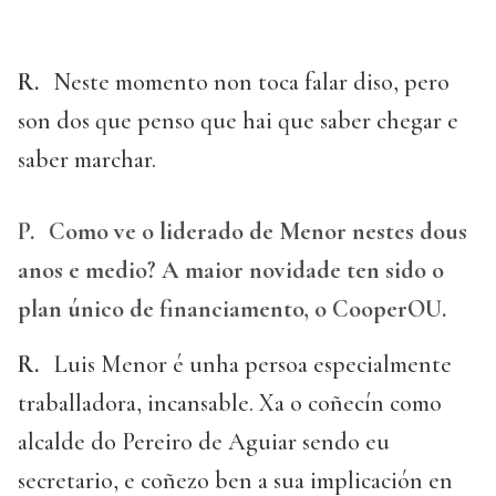
R.
Neste momento non toca falar diso, pero
son dos que penso que hai que saber chegar e
saber marchar.
P.
Como ve o liderado de Menor nestes dous
anos e medio? A maior novidade ten sido o
plan único de financiamento, o CooperOU.
R.
Luis Menor é unha persoa especialmente
traballadora, incansable. Xa o coñecín como
alcalde do Pereiro de Aguiar sendo eu
secretario, e coñezo ben a sua implicación en