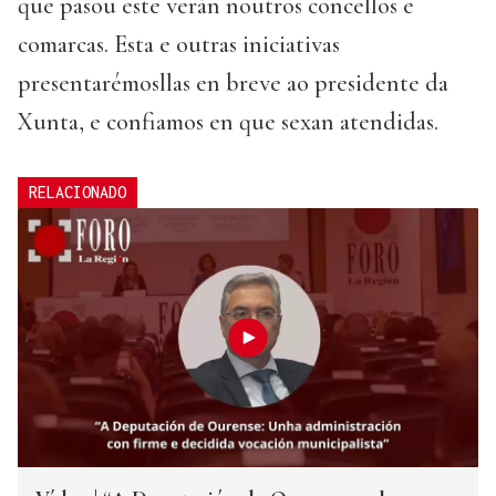
que pasou este verán noutros concellos e
comarcas. Esta e outras iniciativas
presentarémosllas en breve ao presidente da
Xunta, e confiamos en que sexan atendidas.
RELACIONADO