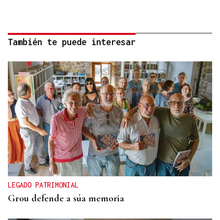
También te puede interesar
LEGADO PATRIMONIAL
Grou defende a súa memoria