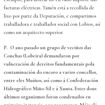
facturas eléctricas. Tamén está a recollida de
lixo por parte da Deputación, e compartimos
traballadora e traballador social con Lobios, así
como un arquitecto superior.
P.
O ano pasado un grupo de veciños das
Conchas (Lobeira) demandaron por
vulneración de dereitos fundamentais pola
contaminación do encoro a varios concellos,
entre eles Muíños, así como á Confederación
Hidrográfico Miño-Sil e á Xunta. Estes dous
últimos organismos foron condenados en