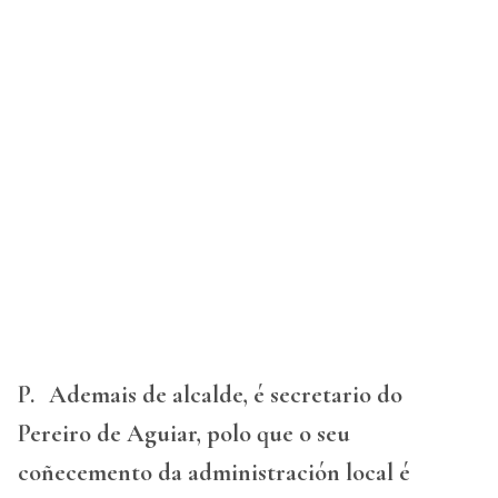
P.
Ademais de alcalde, é secretario do
Pereiro de Aguiar, polo que o seu
coñecemento da administración local é