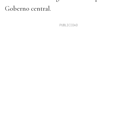
Goberno central.