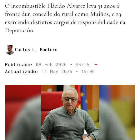
O incombustible Plácido Álvarez leva 31 anos á
fronte dun concello do rural como Muíños, e 23
exercendo distintos cargos de responsabilidade na
Deputación.
Carlos L. Montero
Publicado:
08 Feb 2026 - 05:15
—
Actualizado:
11 May 2026 - 16:06