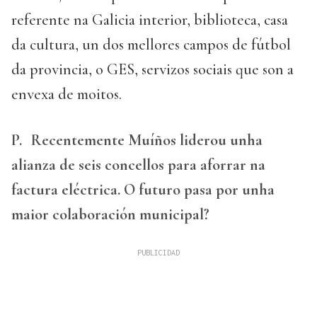
referente na Galicia interior, biblioteca, casa
da cultura, un dos mellores campos de fútbol
da provincia, o GES, servizos sociais que son a
envexa de moitos.
P.
Recentemente Muíños liderou unha
alianza de seis concellos para aforrar na
factura eléctrica. O futuro pasa por unha
maior colaboración municipal?