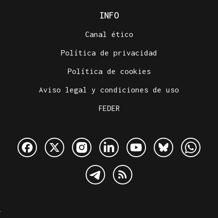
INFO
Canal ético
Política de privacidad
Política de cookies
Aviso legal y condiciones de uso
FEDER