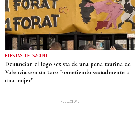
FIESTAS DE SAGUNT
Denuncian el logo sexista de una peña taurina de
Valencia con un toro "sometiendo sexualmente a
una mujer"