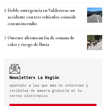
Doble emergencia en Valdeorras: un
accidente con tres vehículos coincide
con un incendio
Ourense afronta un fin de semana de
calor y riesgo de lluvia
Newsletters La Región
Apúntate a las que más te interesen y
recíbelas de manera gratuita en tu
correo electrónico