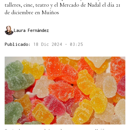
talleres, cine, teatro y el Mercado de Nadal el día 21
de diciembre en Muíños
Laura Fernández
Publicado:
18 Dic 2024 - 03:25