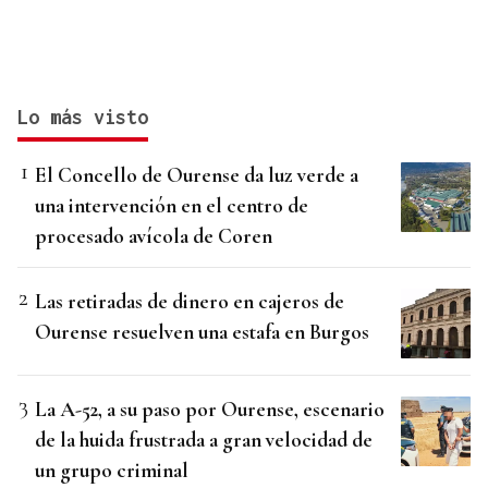
Lo más visto
El Concello de Ourense da luz verde a
una intervención en el centro de
procesado avícola de Coren
Las retiradas de dinero en cajeros de
Ourense resuelven una estafa en Burgos
La A-52, a su paso por Ourense, escenario
de la huida frustrada a gran velocidad de
un grupo criminal