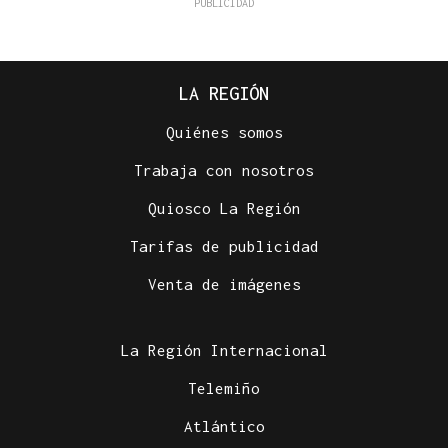
LA REGIÓN
Quiénes somos
Trabaja con nosotros
Quiosco La Región
Tarifas de publicidad
Venta de imágenes
La Región Internacional
Telemiño
Atlántico