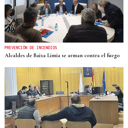
PREVENCIÓN DE INCENDIOS
Alcaldes de Baixa Limia se arman contra el fuego