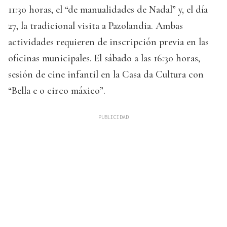
11:30 horas, el “de manualidades de Nadal” y, el día
27, la tradicional visita a Pazolandia. Ambas
actividades requieren de inscripción previa en las
oficinas municipales. El sábado a las 16:30 horas,
sesión de cine infantil en la Casa da Cultura con
“Bella e o circo máxico”.