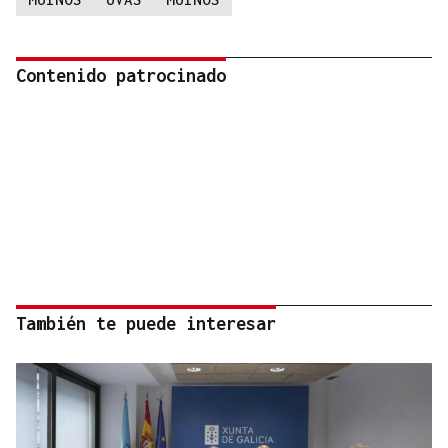
Contenido patrocinado
También te puede interesar