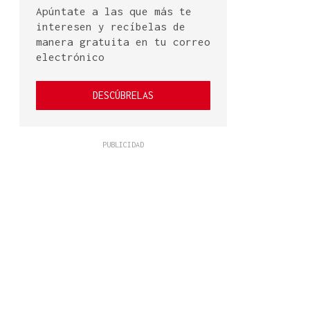
Apúntate a las que más te
interesen y recíbelas de
manera gratuita en tu correo
electrónico
DESCÚBRELAS