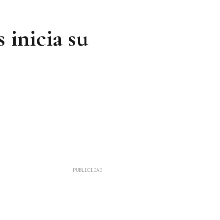
 inicia su