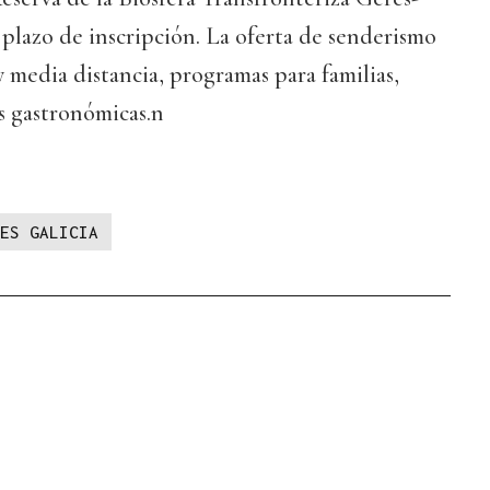
l plazo de inscripción. La oferta de senderismo
y media distancia, programas para familias,
s gastronómicas.n
ES GALICIA