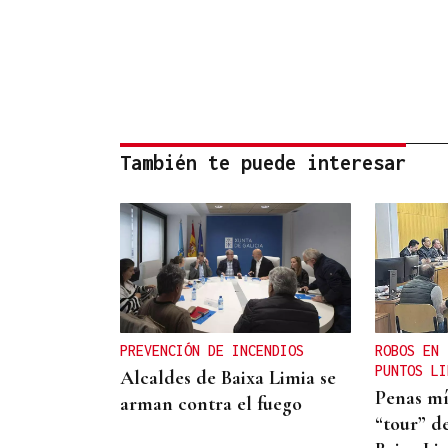
También te puede interesar
PREVENCIÓN DE INCENDIOS
ROBOS EN 
PUNTOS LI
Alcaldes de Baixa Limia se
Penas mí
arman contra el fuego
“tour” de