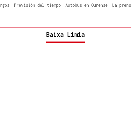
rgos
Previsión del tiempo
Autobus en Ourense
La prens
Baixa Limia