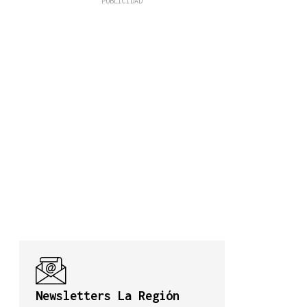
Newsletters La Región