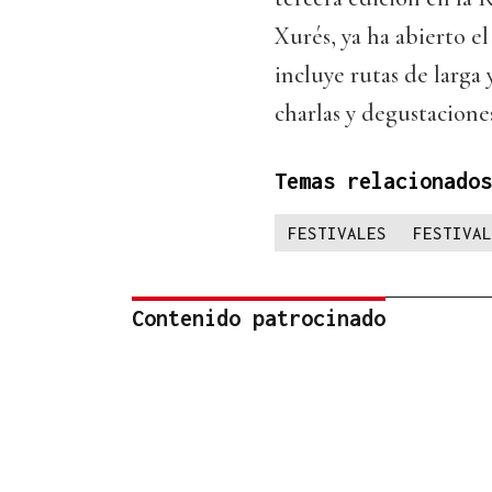
Xurés, ya ha abierto e
incluye rutas de larga 
charlas y degustacione
Temas relacionados
FESTIVALES
FESTIVAL
Contenido patrocinado