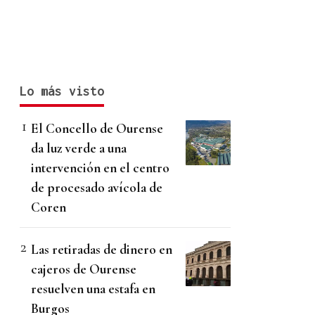
Lo más visto
El Concello de Ourense
da luz verde a una
intervención en el centro
de procesado avícola de
Coren
Las retiradas de dinero en
cajeros de Ourense
resuelven una estafa en
Burgos