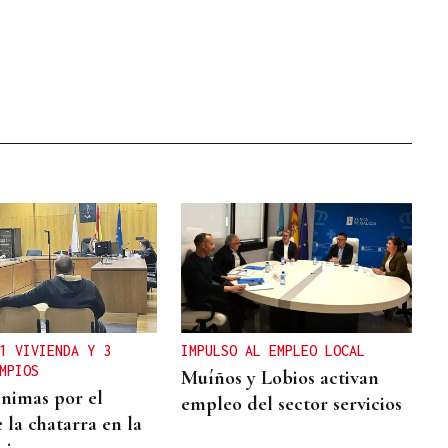
1 VIVIENDA Y 3
IMPULSO AL EMPLEO LOCAL
MPIOS
Muíños y Lobios activan
nimas por el
empleo del sector servicios
 la chatarra en la