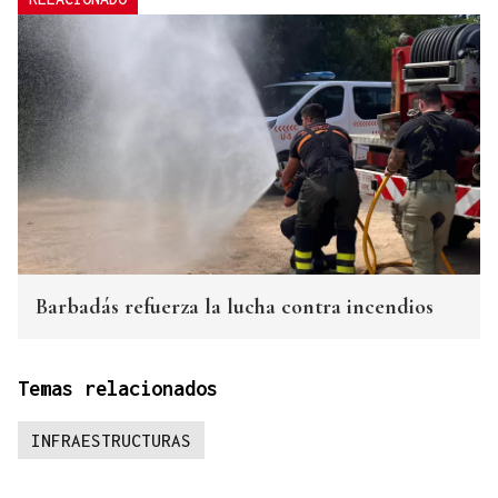
Barbadás refuerza la lucha contra incendios
Temas relacionados
INFRAESTRUCTURAS