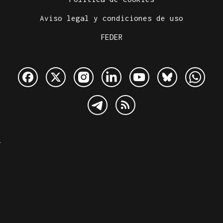
Aviso legal y condiciones de uso
FEDER