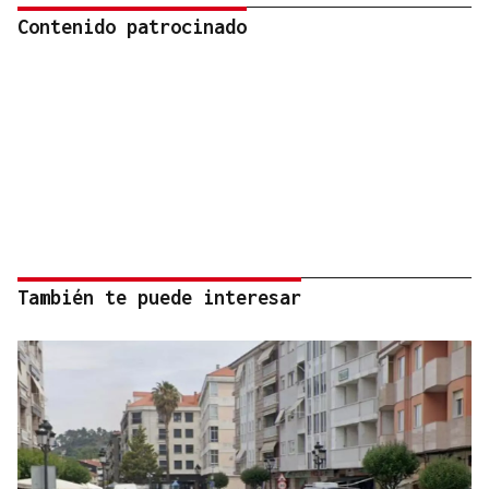
Contenido patrocinado
También te puede interesar