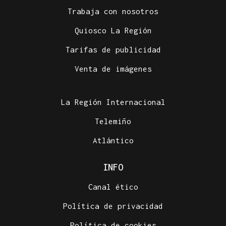
Trabaja con nosotros
Quiosco La Región
Tarifas de publicidad
Venta de imágenes
La Región Internacional
Telemiño
Atlántico
INFO
Canal ético
Política de privacidad
Política de cookies