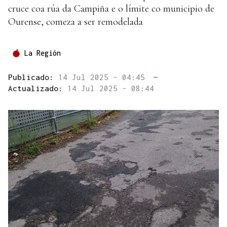
cruce coa rúa da Campiña e o límite co municipio de
Ourense, comeza a ser remodelada
La Región
Publicado:
14 Jul 2025 - 04:45
—
Actualizado:
14 Jul 2025 - 08:44