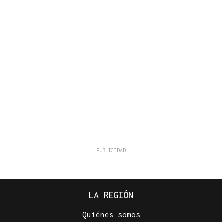
LA REGIÓN
Quiénes somos