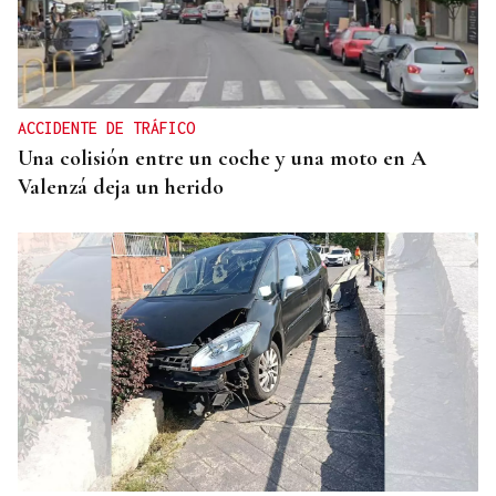
ACCIDENTE DE TRÁFICO
Una colisión entre un coche y una moto en A
Valenzá deja un herido