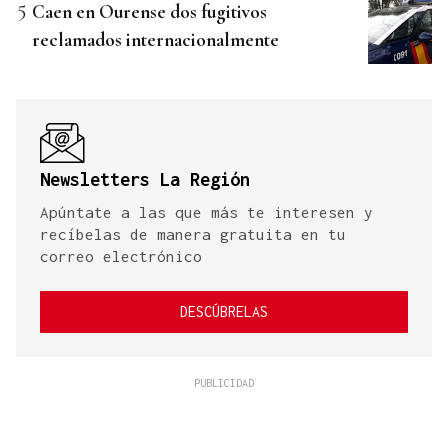
Caen en Ourense dos fugitivos
reclamados internacionalmente
Newsletters La Región
Apúntate a las que más te interesen y
recíbelas de manera gratuita en tu
correo electrónico
DESCÚBRELAS