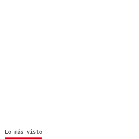
Lo más visto