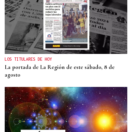
LOS TITULARES DE HOY
La portada de La Región de este sábado, 8 de
agosto