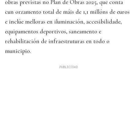
obras previstas no Plan de Obras 2025, que conta
cun orzamento total de máis de 1,1 millóns de euros
e inclúe melloras en iluminación, accesibilidade,
equipamentos deportivos, saneamento e
rehabilitación de infraestruturas en todo o
municipio.