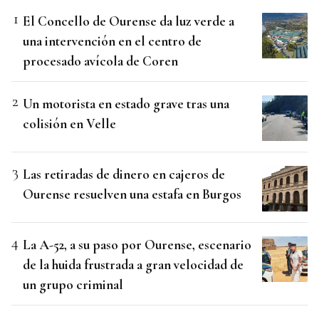
El Concello de Ourense da luz verde a
una intervención en el centro de
procesado avícola de Coren
Un motorista en estado grave tras una
colisión en Velle
Las retiradas de dinero en cajeros de
Ourense resuelven una estafa en Burgos
La A-52, a su paso por Ourense, escenario
de la huida frustrada a gran velocidad de
un grupo criminal