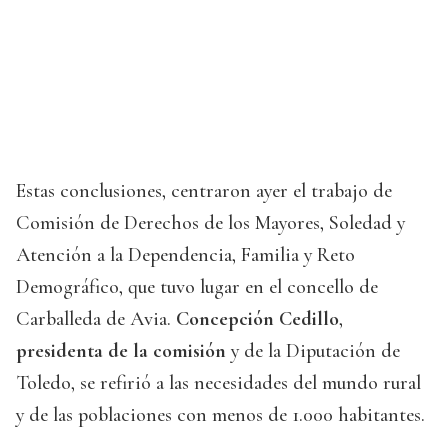
Estas conclusiones, centraron ayer el trabajo de
Comisión de Derechos de los Mayores, Soledad y
Atención a la Dependencia, Familia y Reto
Demográfico, que tuvo lugar en el concello de
Carballeda de Avia.
Concepción Cedillo
,
presidenta de la comisión
y de la Diputación de
Toledo, se refirió a las necesidades del mundo rural
y de las poblaciones con menos de 1.000 habitantes.