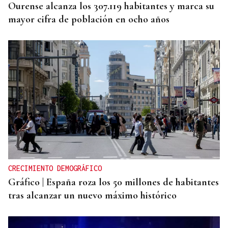
Ourense alcanza los 307.119 habitantes y marca su
mayor cifra de población en ocho años
CRECIMIENTO DEMOGRÁFICO
Gráfico | España roza los 50 millones de habitantes
tras alcanzar un nuevo máximo histórico