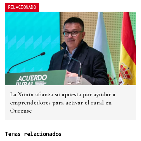
RELACIONADO
La Xunta afianza su apuesta por ayudar a
emprendedores para activar el rural en
Ourense
Temas relacionados