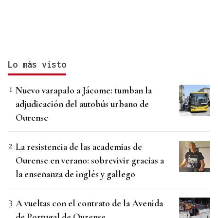
Lo más visto
Nuevo varapalo a Jácome: tumban la
adjudicación del autobús urbano de
Ourense
La resistencia de las academias de
Ourense en verano: sobrevivir gracias a
la enseñanza de inglés y gallego
A vueltas con el contrato de la Avenida
de Portugal de Ourense