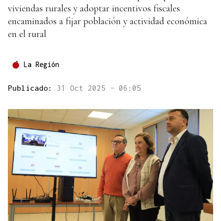
viviendas rurales y adoptar incentivos fiscales
encaminados a fijar población y actividad económica
en el rural
La Región
Publicado:
31 Oct 2025 - 06:05