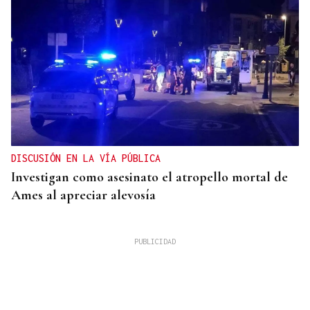
DISCUSIÓN EN LA VÍA PÚBLICA
Investigan como asesinato el atropello mortal de
Ames al apreciar alevosía