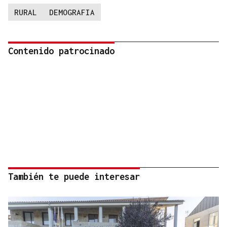
RURAL
DEMOGRAFIA
Contenido patrocinado
También te puede interesar