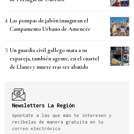
Las pompas de jabón inauguran el
Campamento Urbano de Amencer
Un guardia civil gallego mata a su
expareja, también agente, en el cuartel
de Llanes y muere tras ser abatido
Newsletters La Región
Apúntate a las que más te interesen y
recíbelas de manera gratuita en tu
correo electrónico