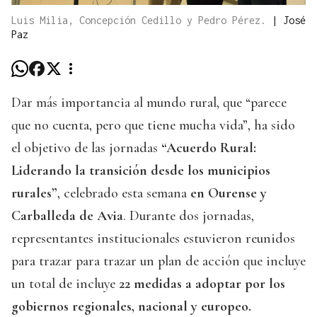
Luis Milia, Concepción Cedillo y Pedro Pérez.
|
José
Paz
Dar más importancia al mundo rural, que “parece
que no cuenta, pero que tiene mucha vida”, ha sido
el objetivo de las jornadas
“Acuerdo Rural:
Liderando la transición desde los municipios
rurales”
, celebrado esta semana
en Ourense y
Carballeda de Avia
. Durante dos jornadas,
representantes institucionales estuvieron reunidos
para trazar para trazar un plan de acción que incluye
un total de incluye
22 medidas a adoptar por los
gobiernos regionales, nacional y europeo.