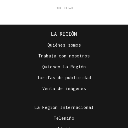
LA REGIÓN
Quiénes somos
Trabaja con nosotros
Quiosco La Región
Tarifas de publicidad
Venta de imágenes
La Región Internacional
Telemiño