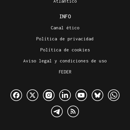
Atlántico
INFO
Canal ético
Política de privacidad
Política de cookies
Aviso legal y condiciones de uso
FEDER