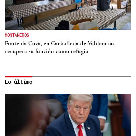
MONTAÑEROS
Fonte da Cova, en Carballeda de Valdeorras,
recupera su función como refugio
Lo último