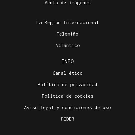
Venta de imágenes
La Región Internacional
Telemiño
Atlántico
INFO
Canal ético
Política de privacidad
Política de cookies
Aviso legal y condiciones de uso
FEDER