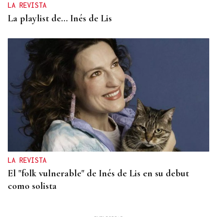
LA REVISTA
La playlist de... Inés de Lis
LA REVISTA
El "folk vulnerable" de Inés de Lis en su debut
como solista