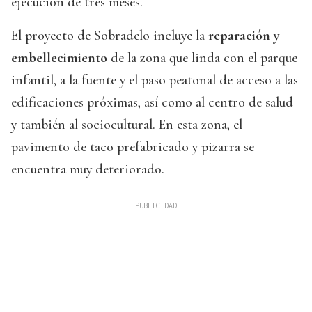
ejecución de tres meses.
El proyecto de Sobradelo incluye la
reparación y
embellecimiento
de la zona que linda con el parque
infantil, a la fuente y el paso peatonal de acceso a las
edificaciones próximas, así como al centro de salud
y también al sociocultural. En esta zona, el
pavimento de taco prefabricado y pizarra se
encuentra muy deteriorado.