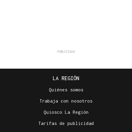
LA REGIÓN
Quiénes somos
Trabaja con nosotros
Quiosco La Región
Tarifas de publicidad