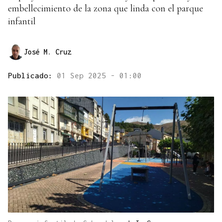
embellecimiento de la zona que linda con el parque
infantil
José M. Cruz
Publicado:
01 Sep 2025 - 01:00