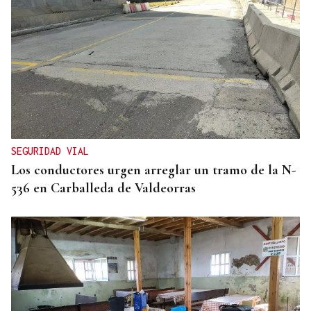
SEGURIDAD VIAL
Los conductores urgen arreglar un tramo de la N-
536 en Carballeda de Valdeorras