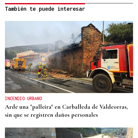
También te puede interesar
INCENDIO URBANO
Arde una "palleira" en Carballeda de Valdeorras,
sin que se registren daños personales