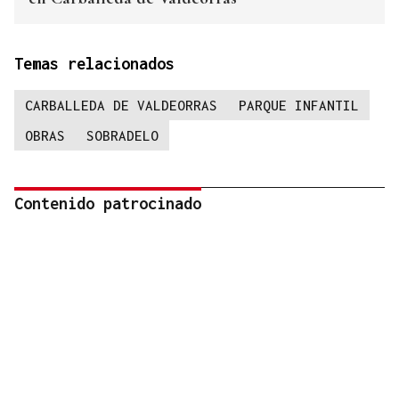
Temas relacionados
CARBALLEDA DE VALDEORRAS
PARQUE INFANTIL
OBRAS
SOBRADELO
Contenido patrocinado