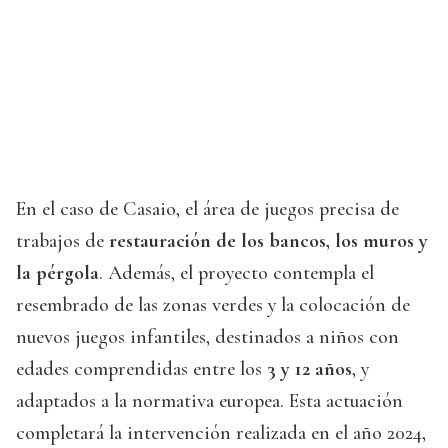
En el caso de Casaio, el área de juegos precisa de
trabajos de
restauración de los bancos, los muros y
la pérgola
. Además, el proyecto contempla el
resembrado de las zonas verdes y la colocación de
nuevos juegos infantiles, destinados a niños con
edades comprendidas entre los
3 y 12 años
, y
adaptados a la normativa europea. Esta actuación
completará la intervención realizada en el año 2024,