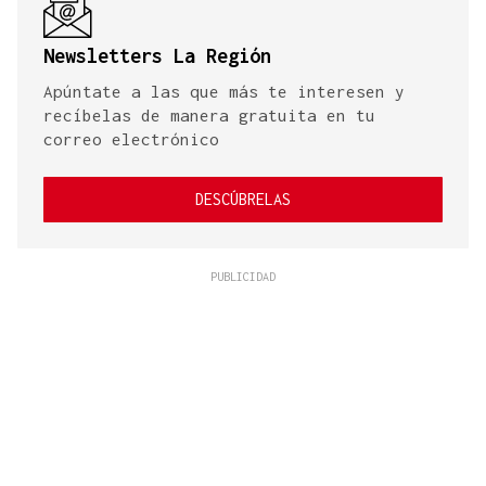
Newsletters La Región
Apúntate a las que más te interesen y
recíbelas de manera gratuita en tu
correo electrónico
DESCÚBRELAS