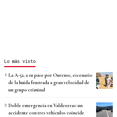
Lo más visto
La A-52, a su paso por Ourense, escenario
de la huida frustrada a gran velocidad de
un grupo criminal
Doble emergencia en Valdeorras: un
accidente con tres vehículos coincide