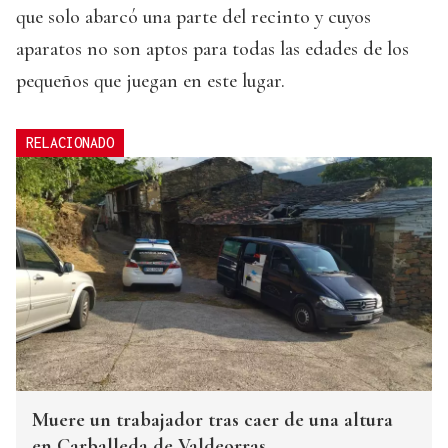
que solo abarcó una parte del recinto y cuyos
aparatos no son aptos para todas las edades de los
pequeños que juegan en este lugar.
RELACIONADO
Muere un trabajador tras caer de una altura
en Carballeda de Valdeorras