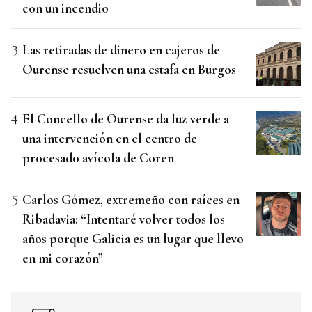
con un incendio
Las retiradas de dinero en cajeros de
Ourense resuelven una estafa en Burgos
El Concello de Ourense da luz verde a
una intervención en el centro de
procesado avícola de Coren
Carlos Gómez, extremeño con raíces en
Ribadavia: “Intentaré volver todos los
años porque Galicia es un lugar que llevo
en mi corazón”