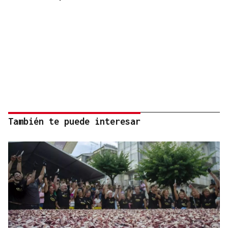
También te puede interesar