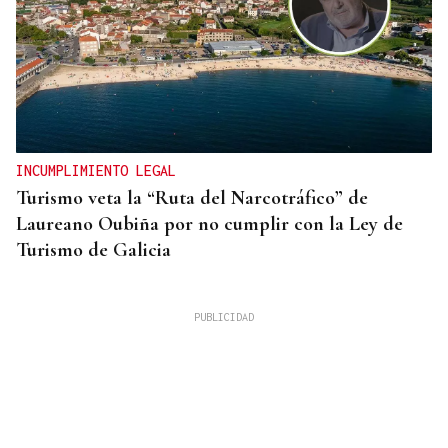
INCUMPLIMIENTO LEGAL
Turismo veta la “Ruta del Narcotráfico” de
Laureano Oubiña por no cumplir con la Ley de
Turismo de Galicia