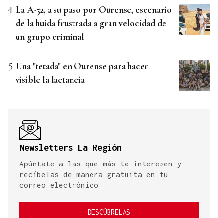
La A-52, a su paso por Ourense, escenario
de la huida frustrada a gran velocidad de
un grupo criminal
Una "tetada" en Ourense para hacer
visible la lactancia
Newsletters La Región
Apúntate a las que más te interesen y
recíbelas de manera gratuita en tu
correo electrónico
DESCÚBRELAS