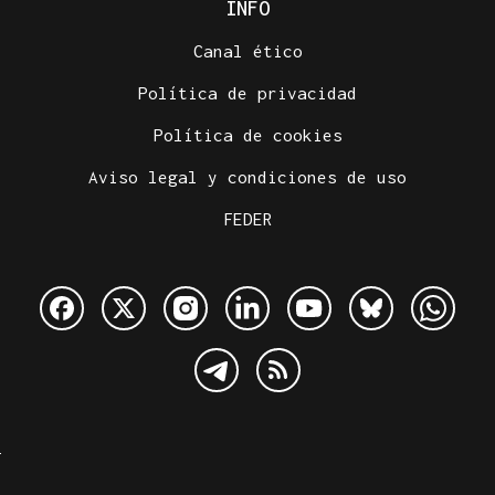
INFO
Canal ético
Política de privacidad
Política de cookies
Aviso legal y condiciones de uso
FEDER