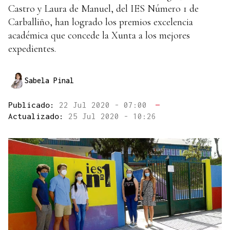
Castro y Laura de Manuel, del IES Número 1 de
Carballiño, han logrado los premios excelencia
académica que concede la Xunta a los mejores
expedientes.
Sabela Pinal
Publicado:
22 Jul 2020 - 07:00
—
Actualizado:
25 Jul 2020 - 10:26