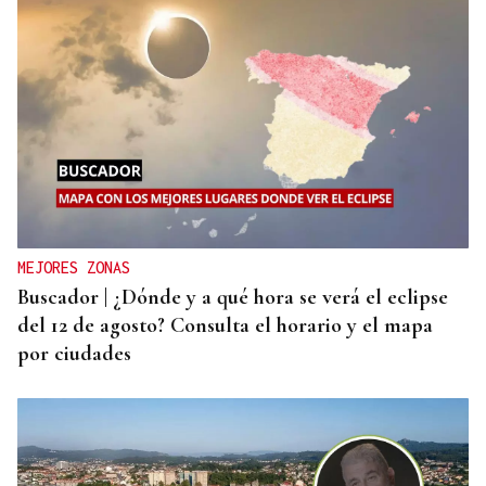
MEJORES ZONAS
Buscador | ¿Dónde y a qué hora se verá el eclipse
del 12 de agosto? Consulta el horario y el mapa
por ciudades