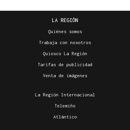
LA REGIÓN
Quiénes somos
Trabaja con nosotros
Quiosco La Región
Tarifas de publicidad
Venta de imágenes
La Región Internacional
Telemiño
Atlántico