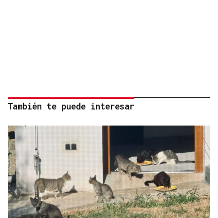
También te puede interesar