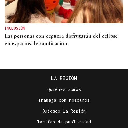
INCLUSIÓN
Las personas con ceguera disfrutarán del eclipse
en espacios de sonificación
LA REGIÓN
Quiénes somos
Trabaja con nosotros
Quiosco La Región
Tarifas de publicidad
RECORRER KILÓMETROS