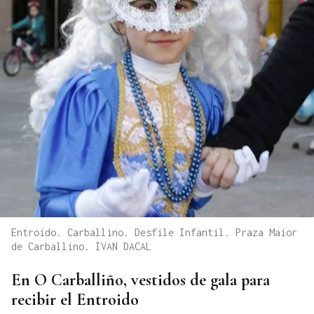
Entroido. Carballino. Desfile Infantil. Praza Maior
de Carballino. IVAN DACAL
En O Carballiño, vestidos de gala para
recibir el Entroido