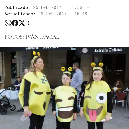
Publicado:
25 Feb 2017 - 21:56
—
Actualizado:
26 Feb 2017 - 10:19
FOTOS: IVÁN DACAL