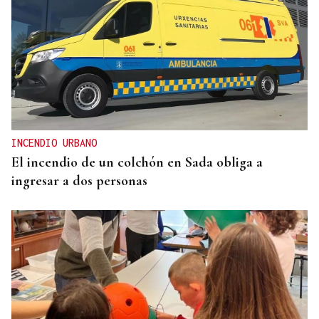
INCENDIO URBANO
El incendio de un colchón en Sada obliga a
ingresar a dos personas