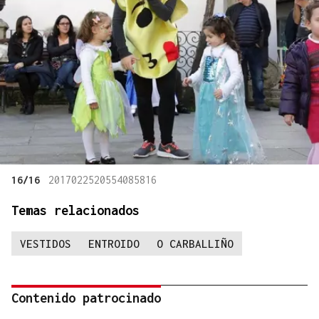
16/16
2017022520554085816
Temas relacionados
VESTIDOS
ENTROIDO
O CARBALLIÑO
Contenido patrocinado