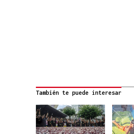
También te puede interesar