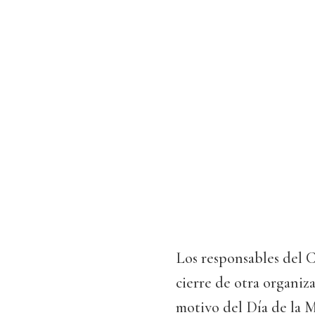
Los responsables del
cierre de otra organiz
motivo del Día de la 