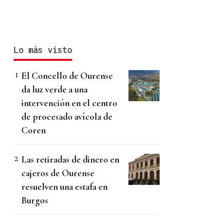
Lo más visto
El Concello de Ourense
da luz verde a una
intervención en el centro
de procesado avícola de
Coren
Las retiradas de dinero en
cajeros de Ourense
resuelven una estafa en
Burgos