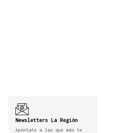
Newsletters La Región
Apúntate a las que más te