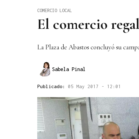
COMERCIO LOCAL
El comercio regal
La Plaza de Abastos concluyó su campa
Sabela Pinal
Publicado:
05 May 2017 - 12:01