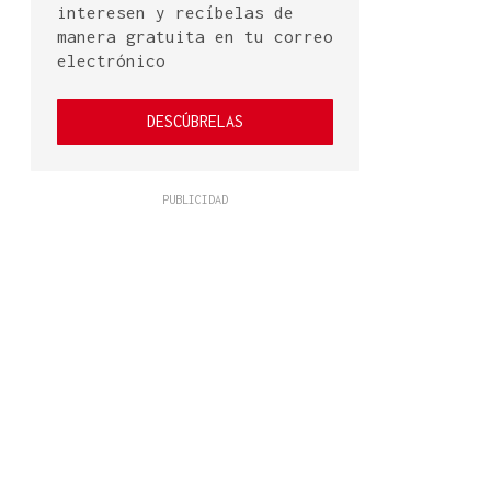
interesen y recíbelas de
manera gratuita en tu correo
electrónico
DESCÚBRELAS