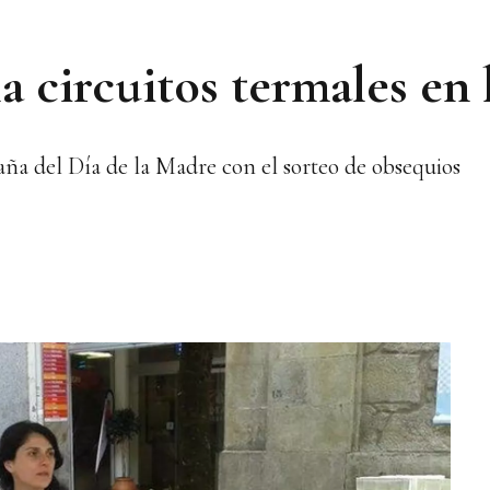
a circuitos termales en 
ña del Día de la Madre con el sorteo de obsequios