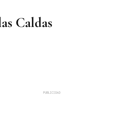
las Caldas