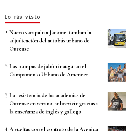
Lo más visto
Nuevo varapalo a Jácome: tumban la
adjudicación del autobús urbano de
Ourense
Las pompas de jabón inauguran el
Campamento Urbano de Amencer
La resistencia de las academias de
Ourense en verano: sobrevivir gracias a
la enseñanza de inglés y gallego
A vueltas con el contrato de la Avenida