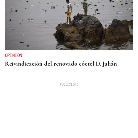
OPINIÓN
Reivindicación del renovado cóctel D. Julián