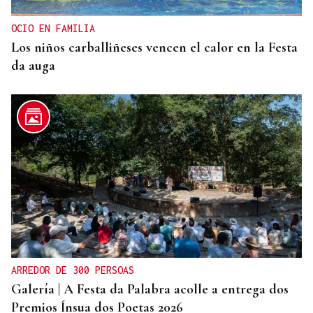
OCIO EN FAMILIA
Los niños carballiñeses vencen el calor en la Festa
da auga
ARREDOR DE 300 PERSOAS
Galería | A Festa da Palabra acolle a entrega dos
Premios Ínsua dos Poetas 2026