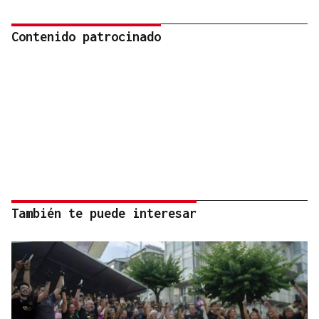
Contenido patrocinado
También te puede interesar