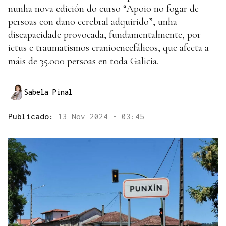
nunha nova edición do curso “Apoio no fogar de
persoas con dano cerebral adquirido”, unha
discapacidade provocada, fundamentalmente, por
ictus e traumatismos cranioencefálicos, que afecta a
máis de 35.000 persoas en toda Galicia.
Sabela Pinal
Publicado:
13 Nov 2024 - 03:45