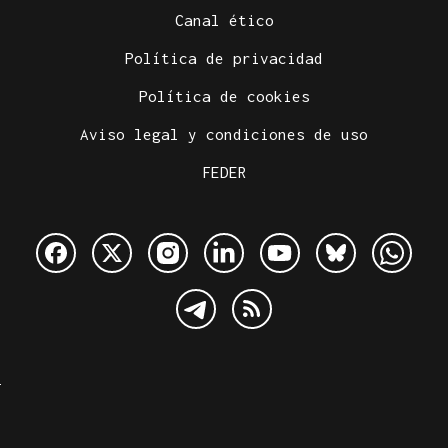
Canal ético
Política de privacidad
Política de cookies
Aviso legal y condiciones de uso
FEDER