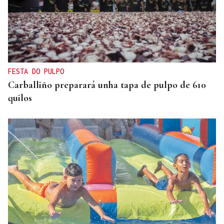
FESTA DO PULPO
Carballiño preparará unha tapa de pulpo de 610
quilos