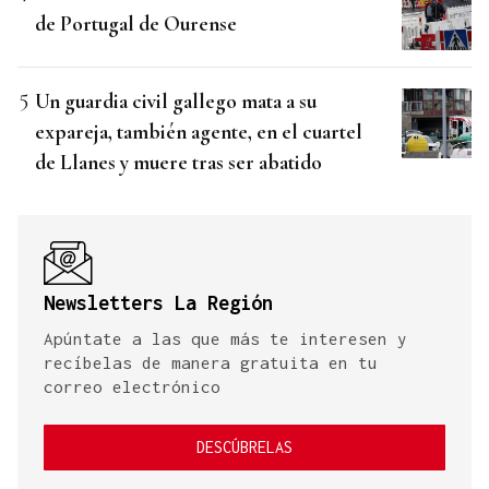
de Portugal de Ourense
Un guardia civil gallego mata a su
expareja, también agente, en el cuartel
de Llanes y muere tras ser abatido
Newsletters La Región
Apúntate a las que más te interesen y
recíbelas de manera gratuita en tu
correo electrónico
DESCÚBRELAS