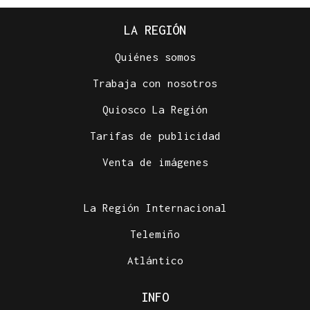
LA REGIÓN
Quiénes somos
Trabaja con nosotros
Quiosco La Región
Tarifas de publicidad
Venta de imágenes
La Región Internacional
Telemiño
Atlántico
INFO