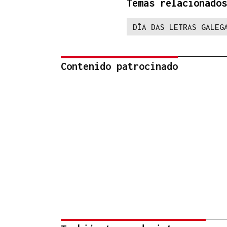
Temas relacionados
DÍA DAS LETRAS GALEG
Contenido patrocinado