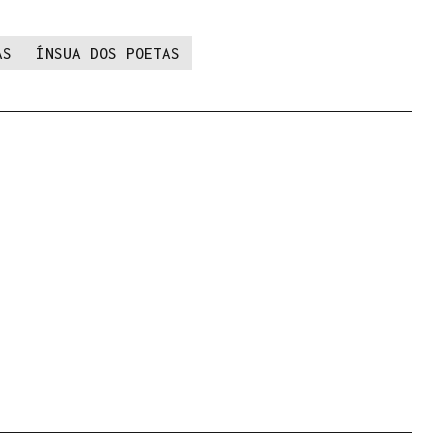
AS
ÍNSUA DOS POETAS