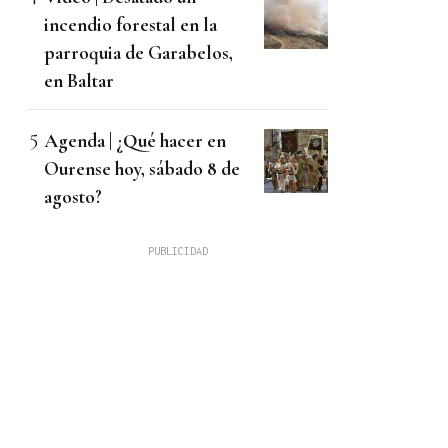
incendio forestal en la
parroquia de Garabelos,
en Baltar
Agenda | ¿Qué hacer en
Ourense hoy, sábado 8 de
agosto?