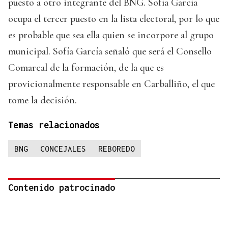
puesto a otro integrante del BNG. Sofía García
ocupa el tercer puesto en la lista electoral, por lo que
es probable que sea ella quien se incorpore al grupo
municipal. Sofía García señaló que será el Consello
Comarcal de la formación, de la que es
provicionalmente responsable en Carballiño, el que
tome la decisión.
Temas relacionados
BNG
CONCEJALES
REBOREDO
Contenido patrocinado