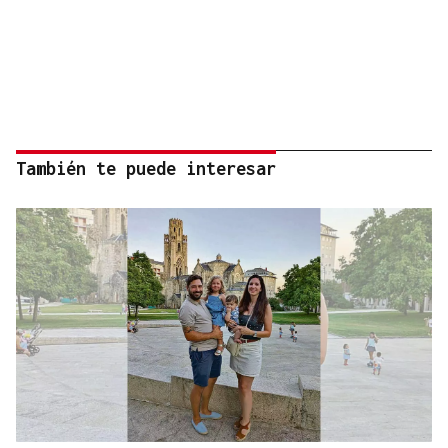
También te puede interesar