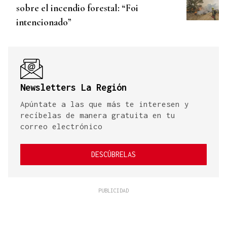
sobre el incendio forestal: “Foi
intencionado”
Newsletters La Región
Apúntate a las que más te interesen y
recíbelas de manera gratuita en tu
correo electrónico
DESCÚBRELAS