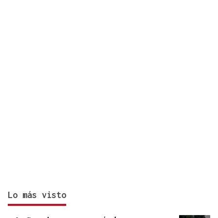
cada visita
Lo más visto