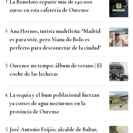
La Bonoloto reparte más de 140.000
euros en esta cafetería de Ourense
Ana Hornos, turista madrileña: "Madrid
es para vivir, pero Viana do Bolo es
perfecto para desconectar de la ciudad"
Ourense no tempo: álbum de verano | El
coche de las lecheras
La sequía y el bum poblacional fuerzan
ya cortes de agua nocturnos en la
provincia de Ourense
José Antonio Feijóo, alcalde de Baltar,