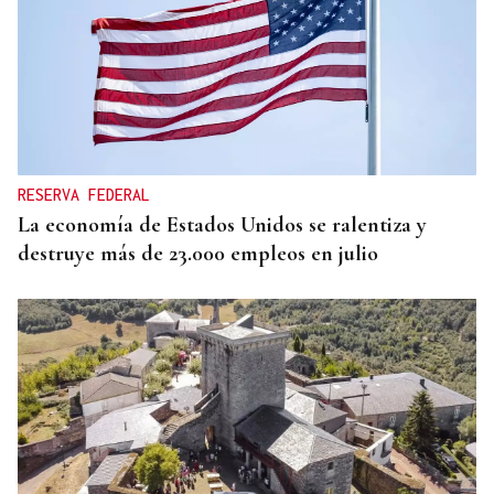
RESERVA FEDERAL
La economía de Estados Unidos se ralentiza y
destruye más de 23.000 empleos en julio