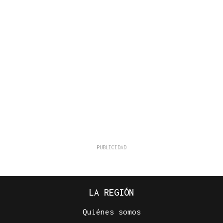
LA REGIÓN
Quiénes somos