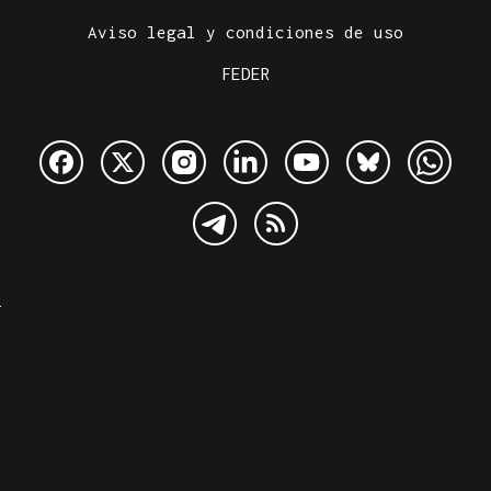
Aviso legal y condiciones de uso
FEDER