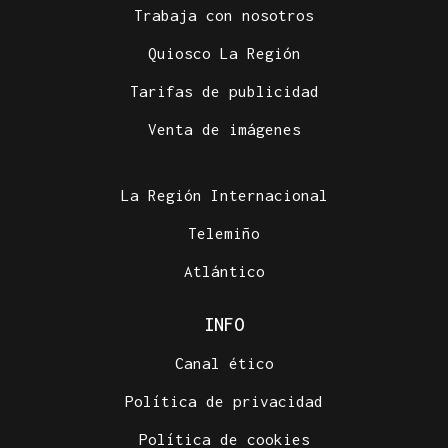
Trabaja con nosotros
Quiosco La Región
Tarifas de publicidad
Venta de imágenes
La Región Internacional
Telemiño
Atlántico
INFO
Canal ético
Política de privacidad
Política de cookies