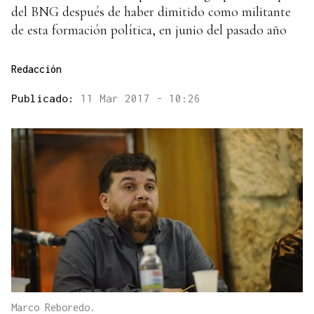
del BNG después de haber dimitido como militante
de esta formación política, en junio del pasado año
Redacción
Publicado:
11 Mar 2017 - 10:26
Marco Reboredo.