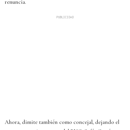
renuncia.
Ahora, dimite también como concejal, dejando el