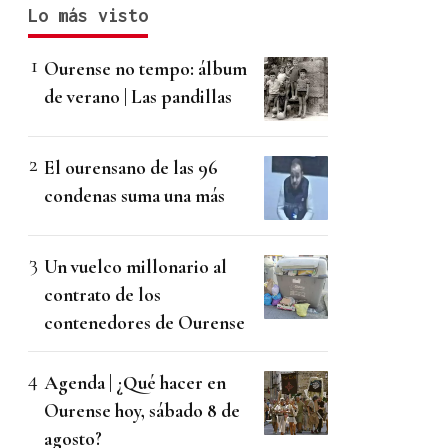
Lo más visto
Ourense no tempo: álbum
de verano | Las pandillas
El ourensano de las 96
condenas suma una más
Un vuelco millonario al
contrato de los
contenedores de Ourense
Agenda | ¿Qué hacer en
Ourense hoy, sábado 8 de
agosto?