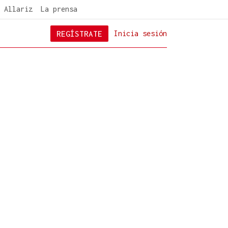
 Allariz
La prensa
REGÍSTRATE
Inicia sesión