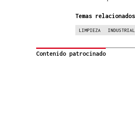
Temas relacionados
LIMPIEZA
INDUSTRIAL
Contenido patrocinado