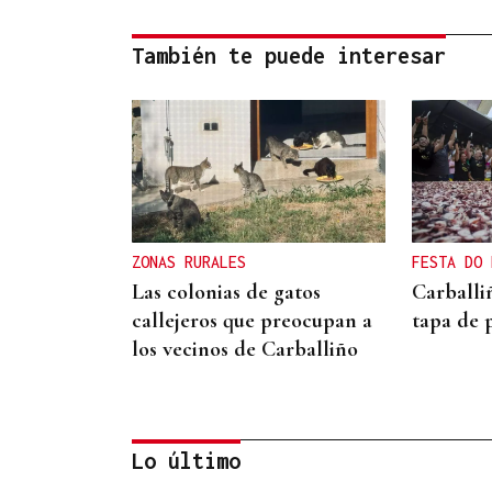
También te puede interesar
ZONAS RURALES
FESTA DO 
Las colonias de gatos
Carballi
callejeros que preocupan a
tapa de 
los vecinos de Carballiño
Lo último