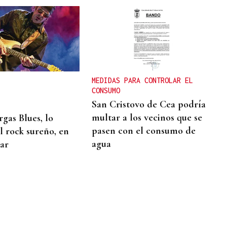
MEDIDAS PARA CONTROLAR EL
CONSUMO
San Cristovo de Cea podría
multar a los vecinos que se
rgas Blues, lo
pasen con el consumo de
l rock sureño, en
agua
ar