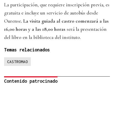
La participación, que requiere inscripción previa, es
gratuita e incluye un servicio de autobús desde
Ourense
. La visita guiada al castro comenzará a las
16,00 horas y a las 18,00 horas
será la presentación
del libro en la biblioteca del instituto.
Temas relacionados
CASTROMAO
Contenido patrocinado