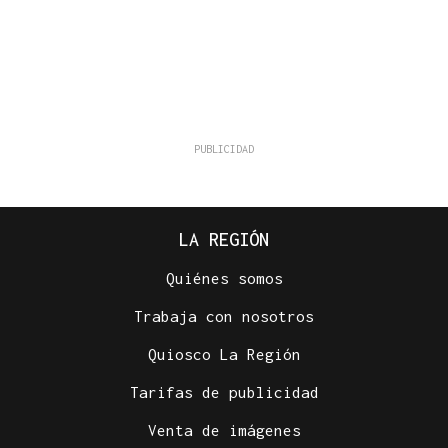
LA REGIÓN
Quiénes somos
Trabaja con nosotros
Quiosco La Región
Tarifas de publicidad
Venta de imágenes