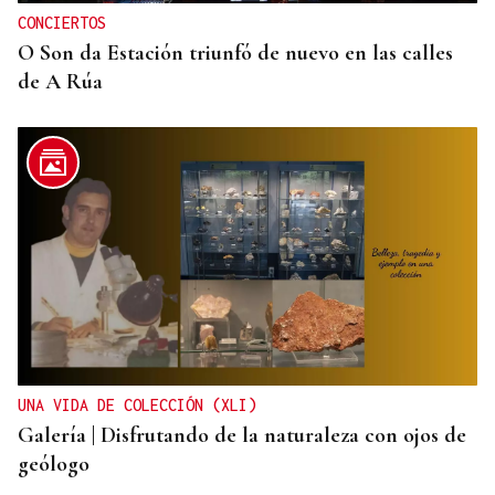
CONCIERTOS
O Son da Estación triunfó de nuevo en las calles
de A Rúa
UNA VIDA DE COLECCIÓN (XLI)
Galería | Disfrutando de la naturaleza con ojos de
geólogo