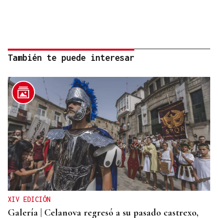
También te puede interesar
XIV EDICIÓN
Galería | Celanova regresó a su pasado castrexo,