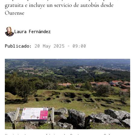
gratuita e incluye un servicio de autobús desde
Ourense
Laura Fernández
Publicado:
20 May 2025 - 09:00