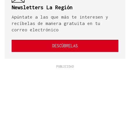
Newsletters La Región
Apúntate a las que más te interesen y
recíbelas de manera gratuita en tu
correo electrónico
DESCÚBRELAS