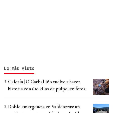
Lo más visto
Galería | O Carballiño vuelve a hacer
historia con 610 kilos de pulpo, en fotos
Doble emergencia en Valdeorras: un