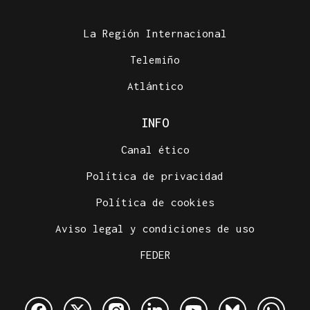
La Región Internacional
Telemiño
Atlántico
INFO
Canal ético
Política de privacidad
Política de cookies
Aviso legal y condiciones de uso
FEDER