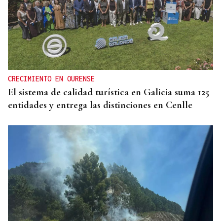
CRECIMIENTO EN OURENSE
El sistema de calidad turística en Galicia suma 125
entidades y entrega las distinciones en Cenlle