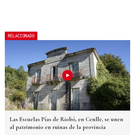
RELACIONADO
Las Escuelas Pías de Riobó, en Cenlle, se unen
al patrimonio en ruinas de la provincia