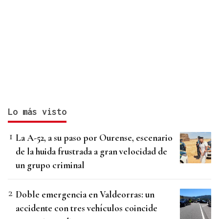
Lo más visto
La A-52, a su paso por Ourense, escenario
de la huida frustrada a gran velocidad de
un grupo criminal
Doble emergencia en Valdeorras: un
accidente con tres vehículos coincide