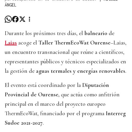
ÁNGEL
Durante los próximos tres días, el
balneario
de
Laias
acoge el
Taller ThermEcoWat Ourense
–Laias,
un encuentro transnacional que reúne a científicos,
representantes públicos y técnicos especializados en
la gestión de
aguas termales y energías renovables
.
El evento está coordinado por la
Diputación
Provincial de Ourense,
que actúa como anfitrión
principal en el marco del proyecto europeo
ThermEcoWat, financiado por el programa
Interreg
Sudoe 2021-2027
.