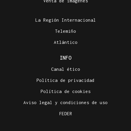
Venta de imágenes
La Región Internacional
Telemiño
Atlántico
INFO
Canal ético
Política de privacidad
Política de cookies
Aviso legal y condiciones de uso
FEDER