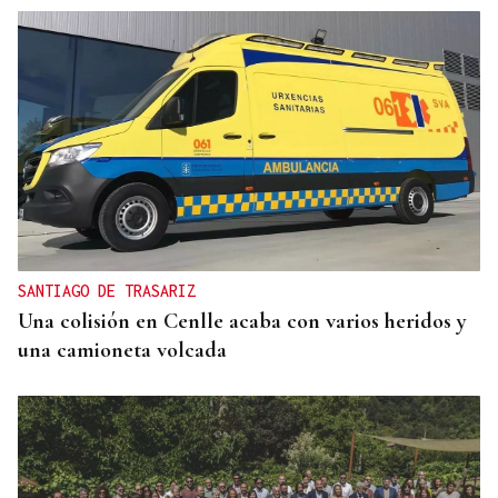
SANTIAGO DE TRASARIZ
Una colisión en Cenlle acaba con varios heridos y
una camioneta volcada