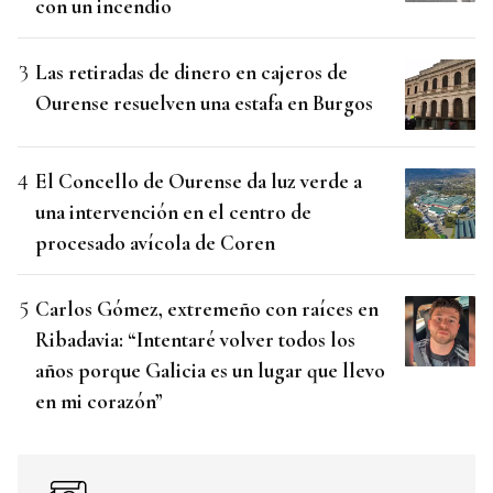
con un incendio
Las retiradas de dinero en cajeros de
Ourense resuelven una estafa en Burgos
El Concello de Ourense da luz verde a
una intervención en el centro de
procesado avícola de Coren
Carlos Gómez, extremeño con raíces en
Ribadavia: “Intentaré volver todos los
años porque Galicia es un lugar que llevo
en mi corazón”