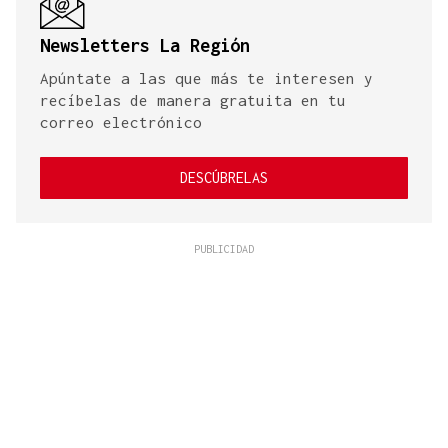
Newsletters La Región
Apúntate a las que más te interesen y
recíbelas de manera gratuita en tu
correo electrónico
DESCÚBRELAS