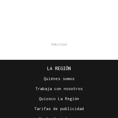
LA REGIÓN
Quiénes somos
Trabaja con nosotros
Quiosco La Región
Tarifas de publicidad