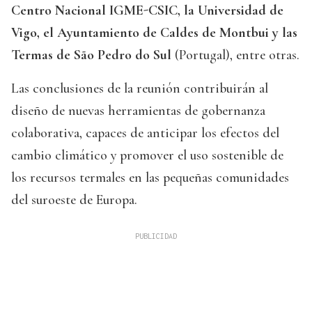
Centro Nacional IGME-CSIC, la Universidad de
Vigo, el Ayuntamiento de Caldes de Montbui y las
Termas de São Pedro do Sul
(Portugal), entre otras.
Las conclusiones de la reunión contribuirán al
diseño de nuevas herramientas de gobernanza
colaborativa, capaces de anticipar los efectos del
cambio climático y promover el uso sostenible de
los recursos termales en las pequeñas comunidades
del suroeste de Europa.