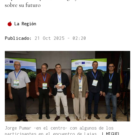
sobre su futuro
La Región
Publicado:
21 Oct 2025 - 02:20
Jorge Pumar -en el centro- con algunos de los
participantes en el encuentro de Laias.
|
MIGUEL