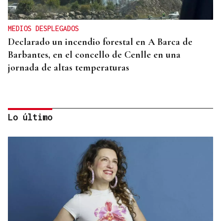
MEDIOS DESPLEGADOS
Declarado un incendio forestal en A Barca de
Barbantes, en el concello de Cenlle en una
jornada de altas temperaturas
Lo último
20 ANIVERSARIO