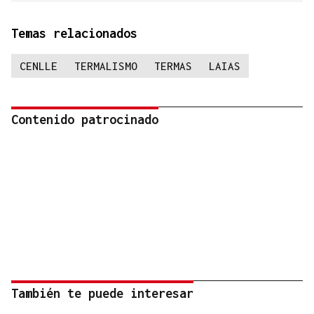
Temas relacionados
CENLLE
TERMALISMO
TERMAS
LAIAS
Contenido patrocinado
También te puede interesar