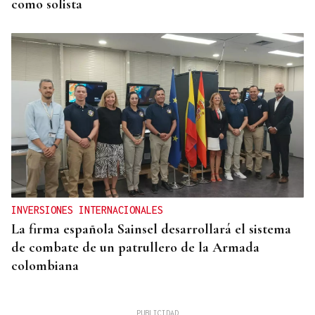
como solista
INVERSIONES INTERNACIONALES
La firma española Sainsel desarrollará el sistema
de combate de un patrullero de la Armada
colombiana