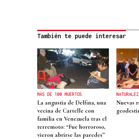
También te puede interesar
MÁS DE 100 MUERTOS
NATURALEZ
La angustia de Delfina, una
Nuevas ru
vecina de Cartelle con
geodesti
familia en Venezuela tras el
terremoto: “Fue horroroso,
vieron abrirse las paredes”