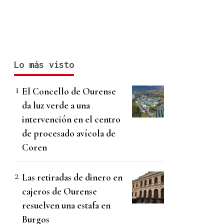
Lo más visto
El Concello de Ourense
da luz verde a una
intervención en el centro
de procesado avícola de
Coren
Las retiradas de dinero en
cajeros de Ourense
resuelven una estafa en
Burgos