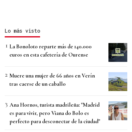
Lo más visto
La Bonoloto reparte más de 140.000
euros en esta cafetería de Ourense
Muere una mujer de 66 años en Verín
tras caerse de un caballo
Ana Hornos, turista madrileña: "Madrid
es para vivir, pero Viana do Bolo es
perfecto para desconectar de la ciudad"