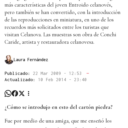
más características del joven Entroido celanovés,
pero también se han convertido, con la introducción
de las reproducciones en miniatura, en uno de los
recuerdos más solicitados entre los turistas que
visitan Celanova. Las muestras son obra de Conchi
Caride, artista y restauradora celanovesa.
Laura Fernández
Publicado:
22 Mar 2009 - 12:53
—
Actualizado:
10 Feb 2014 - 23:40
¿Cómo se introdujo en esto del cartón piedra?
Fue por medio de una amiga, que me enseñó los