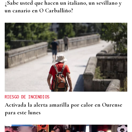
¿Sabe usted que hacen un italiano, un sevillano y
un canario en O Carballiño?
RIESGO DE INCENDIOS
Activada la alerta amarilla por calor en Ourense
para este lunes