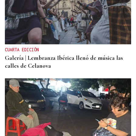
CUARTA EDICIÓN
Galería | Lembranza Ibérica llenó de música las
calles de Celanova