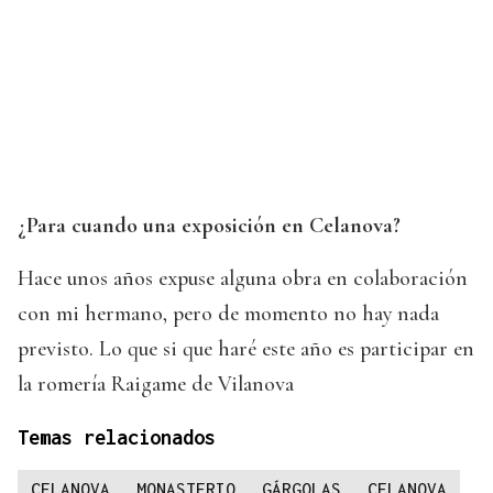
¿Para cuando una exposición en Celanova?
Hace unos años expuse alguna obra en colaboración
con mi hermano, pero de momento no hay nada
previsto. Lo que si que haré este año es participar en
la romería Raigame de Vilanova
Temas relacionados
CELANOVA
MONASTERIO
GÁRGOLAS
CELANOVA