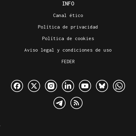
INFO
Canal ético
Política de privacidad
Política de cookies
Aviso legal y condiciones de uso
FEDER