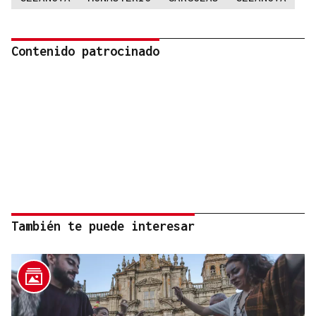
Contenido patrocinado
También te puede interesar