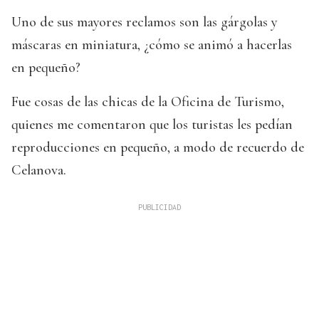
Uno de sus mayores reclamos son las gárgolas y
máscaras en miniatura, ¿cómo se animó a hacerlas
en pequeño?
Fue cosas de las chicas de la Oficina de Turismo,
quienes me comentaron que los turistas les pedían
reproducciones en pequeño, a modo de recuerdo de
Celanova.