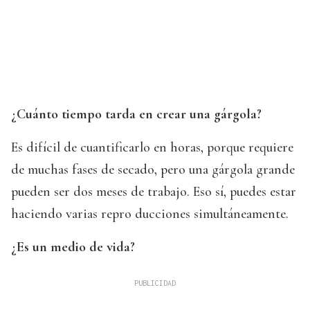
¿Cuánto tiempo tarda en crear una gárgola?
Es difícil de cuantificarlo en horas, porque requiere
de muchas fases de secado, pero una gárgola grande
pueden ser dos meses de trabajo. Eso sí, puedes estar
haciendo varias repro ducciones simultáneamente.
¿Es un medio de vida?