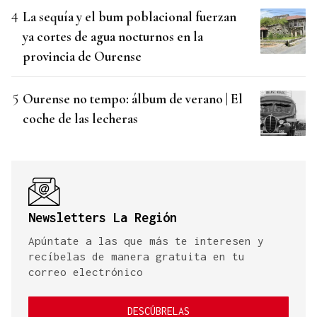
La sequía y el bum poblacional fuerzan
ya cortes de agua nocturnos en la
provincia de Ourense
Ourense no tempo: álbum de verano | El
coche de las lecheras
Newsletters La Región
Apúntate a las que más te interesen y
recíbelas de manera gratuita en tu
correo electrónico
DESCÚBRELAS