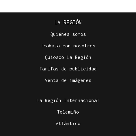
LA REGIÓN
Quiénes somos
Trabaja con nosotros
Quiosco La Región
Tarifas de publicidad
Venta de imágenes
La Región Internacional
Telemiño
Atlántico