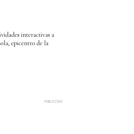
ividades interactivas a
ola, epicentro de la