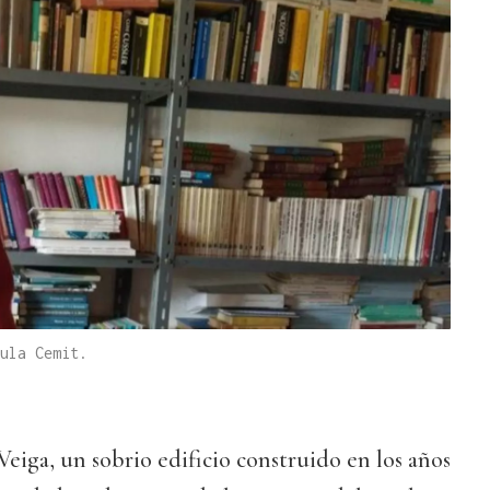
ula Cemit.
Veiga, un sobrio edificio construido en los años