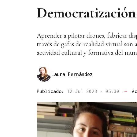
Democratización 
Aprender a pilotar drones, fabricar disp
través de gafas de realidad virtual son 
actividad cultural y formativa del mun
Laura Fernández
Publicado:
12 Jul 2023 - 05:30
—
A