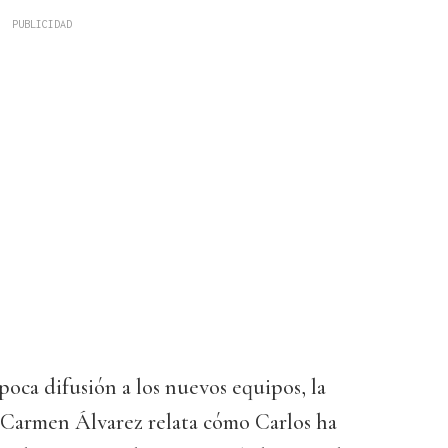
oca difusión a los nuevos equipos, la
 Carmen Álvarez relata cómo Carlos ha