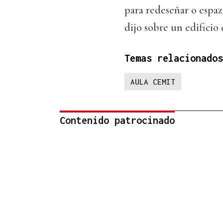
para redeseñar o espaz
dijo sobre un edificio 
Temas relacionados
AULA CEMIT
Contenido patrocinado