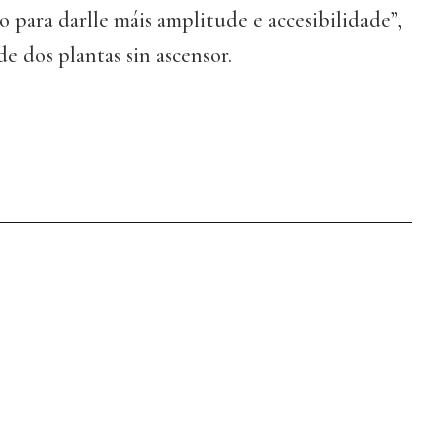
o para darlle máis amplitude e accesibilidade”,
de dos plantas sin ascensor.