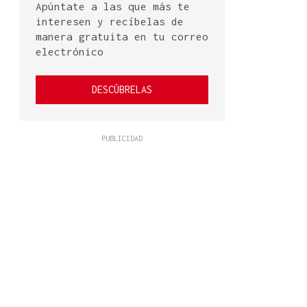
Apúntate a las que más te
interesen y recíbelas de
manera gratuita en tu correo
electrónico
DESCÚBRELAS