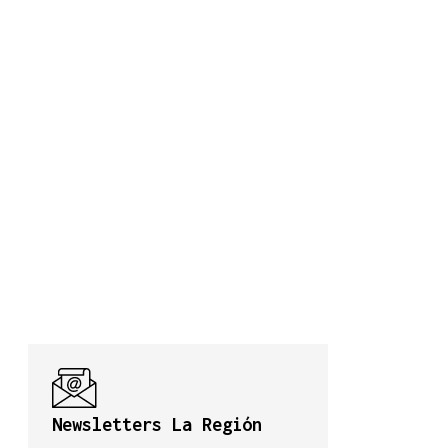
Newsletters La Región