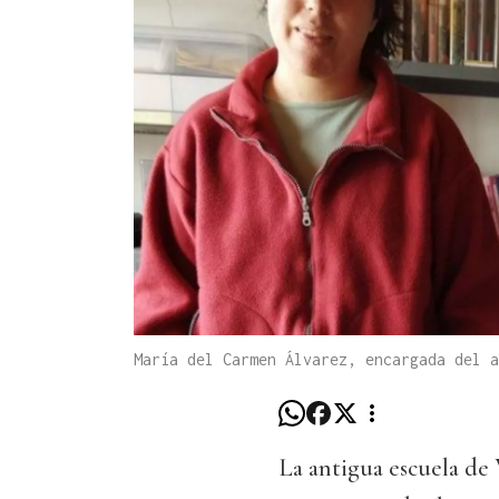
María del Carmen Álvarez, encargada del a
La antigua escuela de 