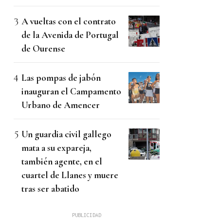
A vueltas con el contrato
de la Avenida de Portugal
de Ourense
Las pompas de jabón
inauguran el Campamento
Urbano de Amencer
Un guardia civil gallego
mata a su expareja,
también agente, en el
cuartel de Llanes y muere
tras ser abatido