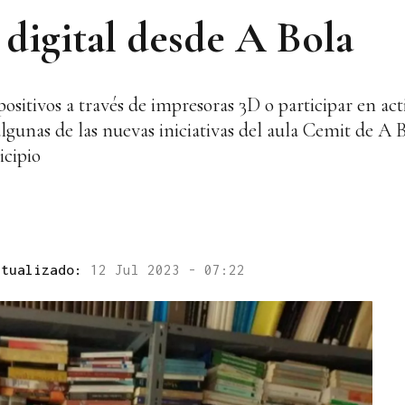
digital desde A Bola
ositivos a través de impresoras 3D o participar en act
algunas de las nuevas iniciativas del aula Cemit de A B
icipio
ctualizado:
12 Jul 2023 - 07:22