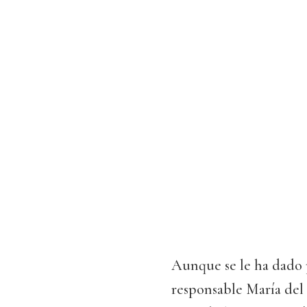
Aunque se le ha dado p
responsable María del