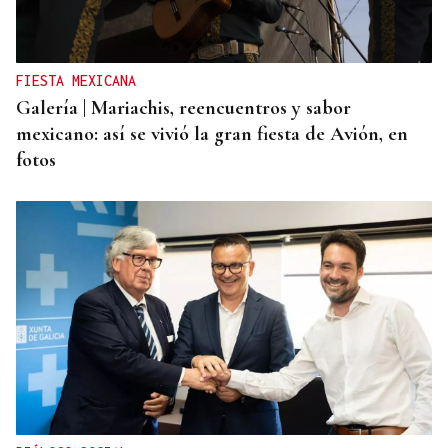
FIESTA MEXICANA
Galería | Mariachis, reencuentros y sabor
mexicano: así se vivió la gran fiesta de Avión, en
fotos