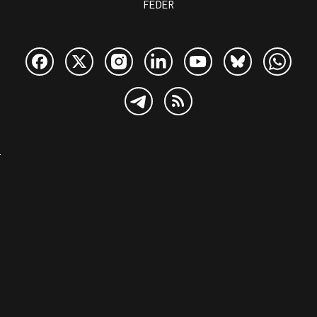
FEDER