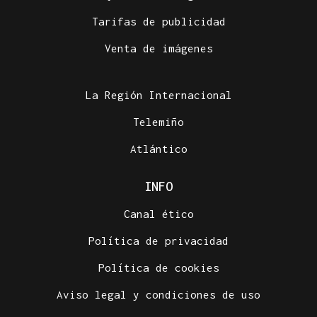
Tarifas de publicidad
Venta de imágenes
La Región Internacional
Telemiño
Atlántico
INFO
Canal ético
Política de privacidad
Política de cookies
Aviso legal y condiciones de uso