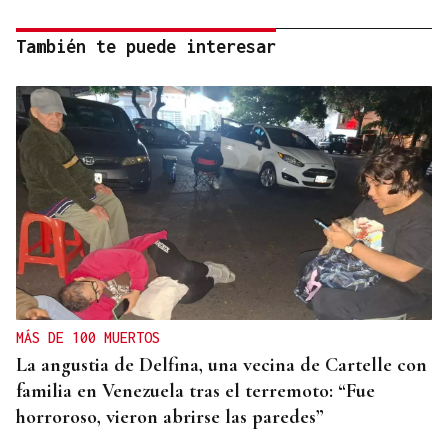
También te puede interesar
MÁS DE 100 MUERTOS
La angustia de Delfina, una vecina de Cartelle con
familia en Venezuela tras el terremoto: “Fue
horroroso, vieron abrirse las paredes”