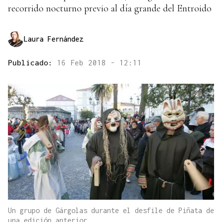
recorrido nocturno previo al día grande del Entroido
Laura Fernández
Publicado:
16 Feb 2018 - 12:11
Un grupo de Gárgolas durante el desfile de Piñata de
una edición anterior.