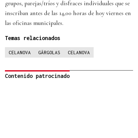
grupos, parejas/tríos y disfraces individuales que se
inscriban antes de las 14,00 horas de hoy viernes en
las oficinas municipales.
Temas relacionados
CELANOVA
GÁRGOLAS
CELANOVA
Contenido patrocinado