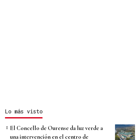
Lo más visto
El Concello de Ourense da luz verde a
una intervención en el centro de