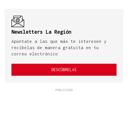
Newsletters La Región
Apúntate a las que más te interesen y
recíbelas de manera gratuita en tu
correo electrónico
DESCÚBRELAS