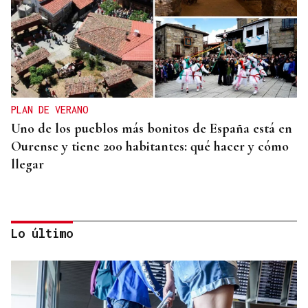
PLAN DE VERANO
Uno de los pueblos más bonitos de España está en
Ourense y tiene 200 habitantes: qué hacer y cómo
llegar
Lo último