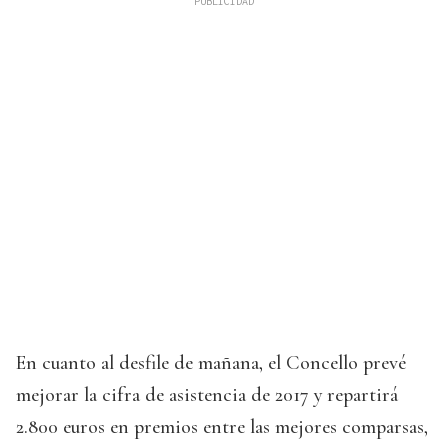
En cuanto al desfile de mañana, el Concello prevé
mejorar la cifra de asistencia de 2017 y repartirá
2.800 euros en premios entre las mejores comparsas,