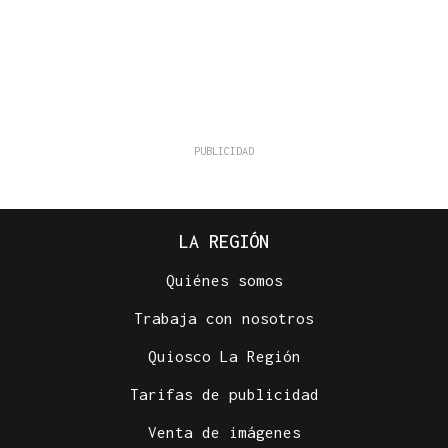
LA REGIÓN
Quiénes somos
Trabaja con nosotros
Quiosco La Región
Tarifas de publicidad
Venta de imágenes