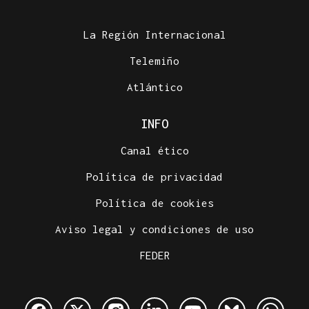
La Región Internacional
Telemiño
Atlántico
INFO
Canal ético
Política de privacidad
Política de cookies
Aviso legal y condiciones de uso
FEDER