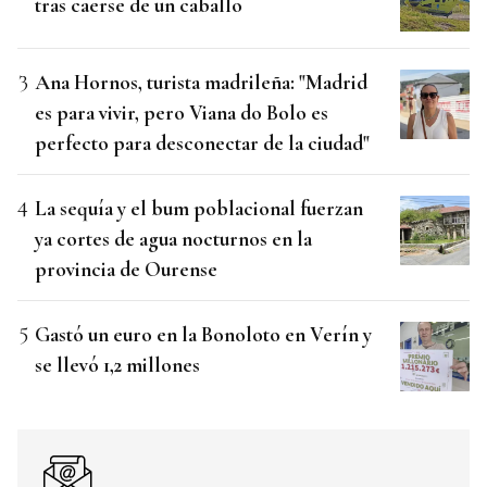
tras caerse de un caballo
Ana Hornos, turista madrileña: "Madrid
es para vivir, pero Viana do Bolo es
perfecto para desconectar de la ciudad"
La sequía y el bum poblacional fuerzan
ya cortes de agua nocturnos en la
provincia de Ourense
Gastó un euro en la Bonoloto en Verín y
se llevó 1,2 millones