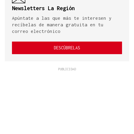
Newsletters La Región
Apúntate a las que más te interesen y
recíbelas de manera gratuita en tu
correo electrónico
DESCÚBRELAS