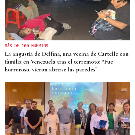
MÁS DE 100 MUERTOS
La angustia de Delfina, una vecina de Cartelle con
familia en Venezuela tras el terremoto: “Fue
horroroso, vieron abrirse las paredes”