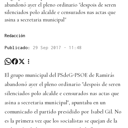
abandonó ayer el pleno ordinario "despois de seren
silenciados polo alcalde e censurados nas actas que
asina a secretaria municipal"
Redacción
Publicado:
29 Sep 2017 - 11:48
El grupo municipal del PSdeG-PSOE de Ramirás
abandonó ayer el pleno ordinario "despois de seren
silenciados polo alcalde e censurados nas actas que
asina a secretaria municipal", apuntaba en un
comunicado el partido presidido por Isabel Gil. No
es la primera vez que los socialistas se quejan de la