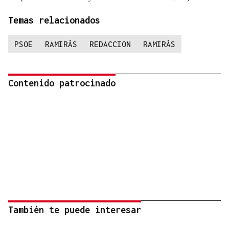
Temas relacionados
PSOE
RAMIRÁS
REDACCION
RAMIRÁS
Contenido patrocinado
También te puede interesar