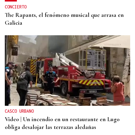
CONCIERTO
The Rapants, el fenómeno musical que arrasa en
Galicia
CASCO URBANO
Video | Un incendio en un restaurante en Lugo
obliga desalojar las terrazas aledañas