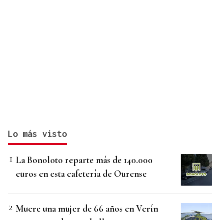
Lo más visto
La Bonoloto reparte más de 140.000
euros en esta cafetería de Ourense
Muere una mujer de 66 años en Verín