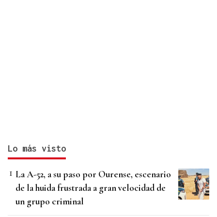
Lo más visto
La A-52, a su paso por Ourense, escenario
de la huida frustrada a gran velocidad de
un grupo criminal