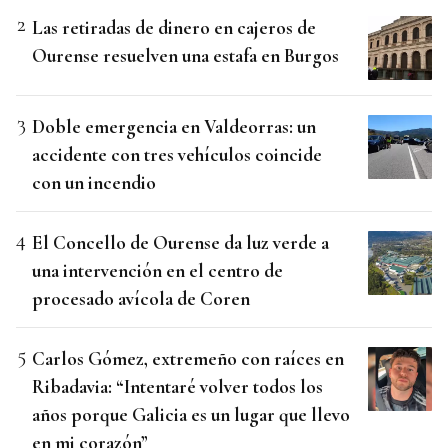
Las retiradas de dinero en cajeros de
Ourense resuelven una estafa en Burgos
Doble emergencia en Valdeorras: un
accidente con tres vehículos coincide
con un incendio
El Concello de Ourense da luz verde a
una intervención en el centro de
procesado avícola de Coren
Carlos Gómez, extremeño con raíces en
Ribadavia: “Intentaré volver todos los
años porque Galicia es un lugar que llevo
en mi corazón”