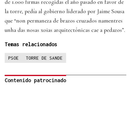
de 1.000 firmas recogidas el año pasado en favor de
la torre, pedía al gobierno liderado por Jaime Sousa
que “non permaneza de brazos cruzados namentres
unha das nosas xoias arquitectónicas cae a pedazos”.
Temas relacionados
PSOE
TORRE DE SANDE
Contenido patrocinado