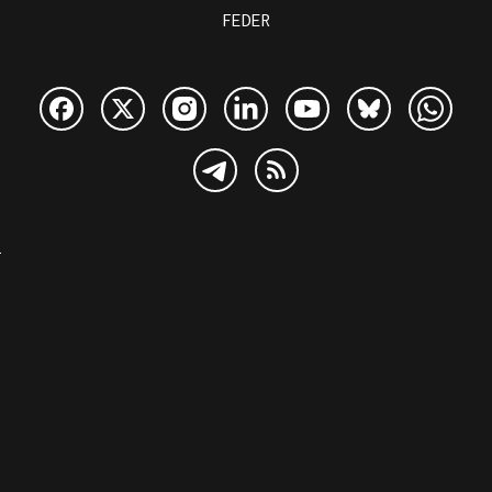
FEDER