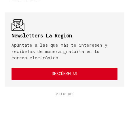
Newsletters La Región
Apúntate a las que más te interesen y
recíbelas de manera gratuita en tu
correo electrónico
DESCÚBRELAS