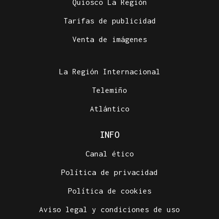
Quiosco La Región
Tarifas de publicidad
Venta de imágenes
La Región Internacional
Telemiño
Atlántico
INFO
Canal ético
Política de privacidad
Política de cookies
Aviso legal y condiciones de uso