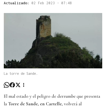
Actualizado:
02 Feb 2023 - 07:48
La torre de Sande.
El mal estado y el peligro de derrumbe que presenta
la
Torre de Sande, en Cartelle,
volverá al