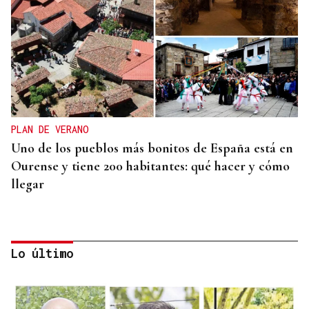
PLAN DE VERANO
Uno de los pueblos más bonitos de España está en
Ourense y tiene 200 habitantes: qué hacer y cómo
llegar
Lo último