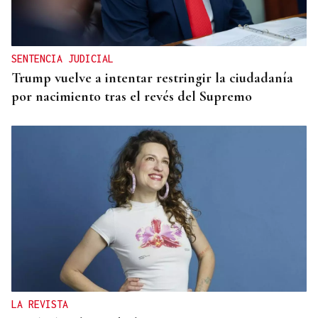
SENTENCIA JUDICIAL
Trump vuelve a intentar restringir la ciudadanía
por nacimiento tras el revés del Supremo
LA REVISTA