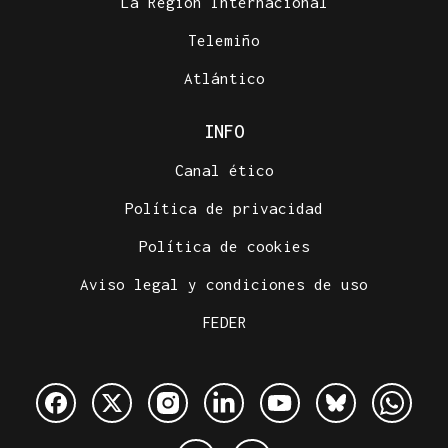
La Región Internacional
Telemiño
Atlántico
INFO
Canal ético
Política de privacidad
Política de cookies
Aviso legal y condiciones de uso
FEDER