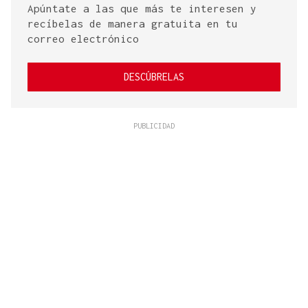
Apúntate a las que más te interesen y
recíbelas de manera gratuita en tu
correo electrónico
DESCÚBRELAS