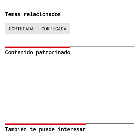
Temas relacionados
CORTEGADA
CORTEGADA
Contenido patrocinado
También te puede interesar