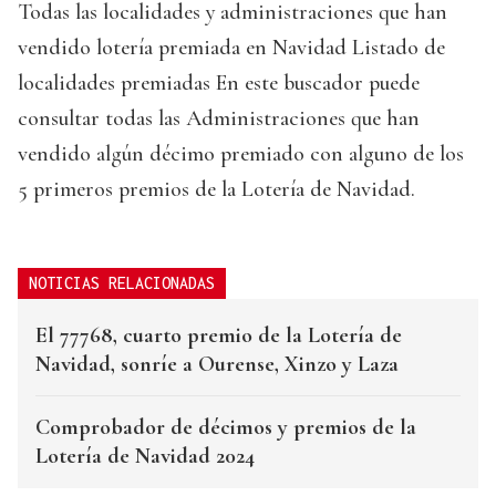
Todas las localidades y administraciones que han
vendido lotería premiada en Navidad Listado de
localidades premiadas En este buscador puede
consultar todas las Administraciones que han
vendido algún décimo premiado con alguno de los
5 primeros premios de la Lotería de Navidad.
NOTICIAS RELACIONADAS
El 77768, cuarto premio de la Lotería de
Navidad, sonríe a Ourense, Xinzo y Laza
Comprobador de décimos y premios de la
Lotería de Navidad 2024