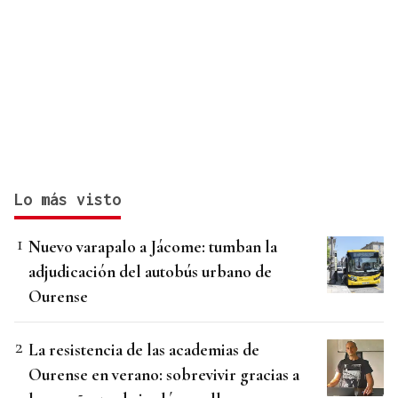
Lo más visto
Nuevo varapalo a Jácome: tumban la
adjudicación del autobús urbano de
Ourense
La resistencia de las academias de
Ourense en verano: sobrevivir gracias a