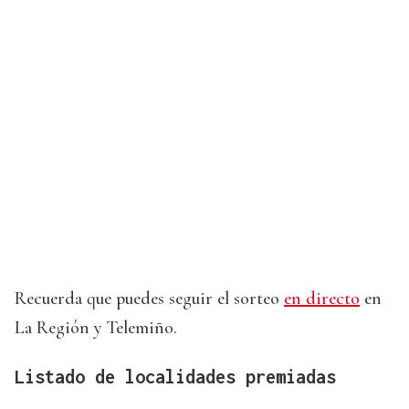
Recuerda que puedes seguir el sorteo
en directo
en
La Región y Telemiño.
Listado de localidades premiadas