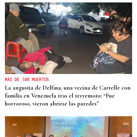
MÁS DE 100 MUERTOS
La angustia de Delfina, una vecina de Cartelle con
familia en Venezuela tras el terremoto: “Fue
horroroso, vieron abrirse las paredes”