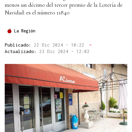
menos un décimo del tercer premio de la Lotería de
Navidad: es el número 11840
La Región
Publicado:
22 Dic 2024 - 10:22
—
Actualizado:
23 Dic 2024 - 12:02