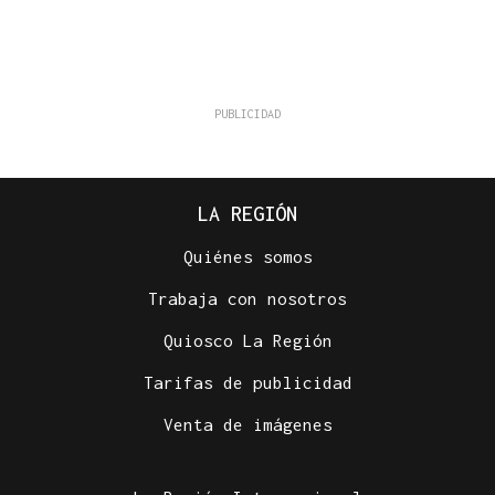
LA REGIÓN
Quiénes somos
Trabaja con nosotros
Quiosco La Región
Tarifas de publicidad
Venta de imágenes