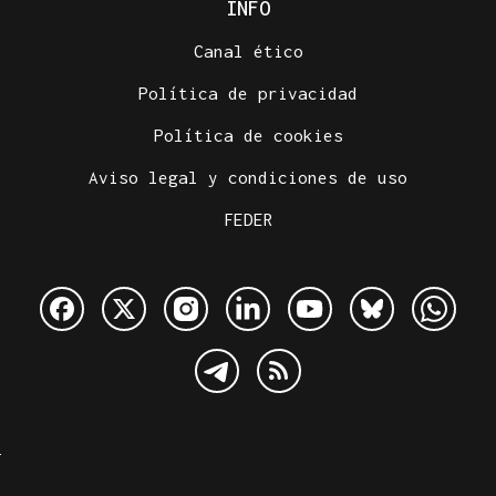
INFO
Canal ético
Política de privacidad
Política de cookies
Aviso legal y condiciones de uso
FEDER