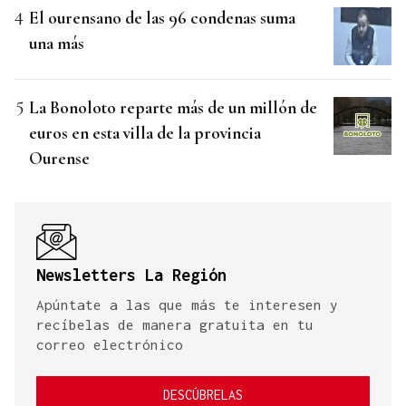
El ourensano de las 96 condenas suma
una más
La Bonoloto reparte más de un millón de
euros en esta villa de la provincia
Ourense
Newsletters La Región
Apúntate a las que más te interesen y
recíbelas de manera gratuita en tu
correo electrónico
DESCÚBRELAS