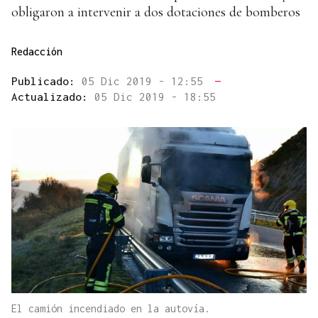
obligaron a intervenir a dos dotaciones de bomberos
Redacción
Publicado:
05 Dic 2019 - 12:55
—
Actualizado:
05 Dic 2019 - 18:55
El camión incendiado en la autovía.