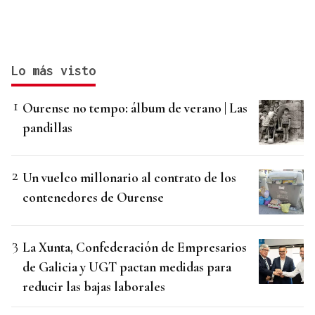
Lo más visto
Ourense no tempo: álbum de verano | Las
pandillas
Un vuelco millonario al contrato de los
contenedores de Ourense
La Xunta, Confederación de Empresarios
de Galicia y UGT pactan medidas para
reducir las bajas laborales