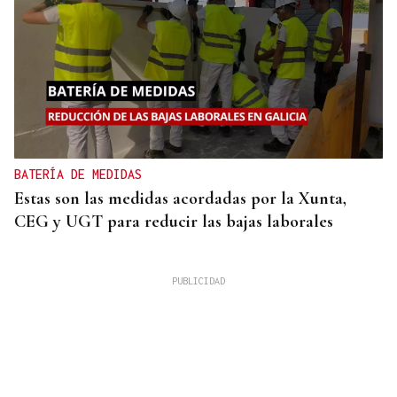
BATERÍA DE MEDIDAS
Estas son las medidas acordadas por la Xunta,
CEG y UGT para reducir las bajas laborales
Xose A. Perozo