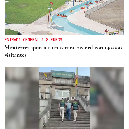
ENTRADA GENERAL A 8 EUROS
Monterrei apunta a un verano récord con 140.000
visitantes