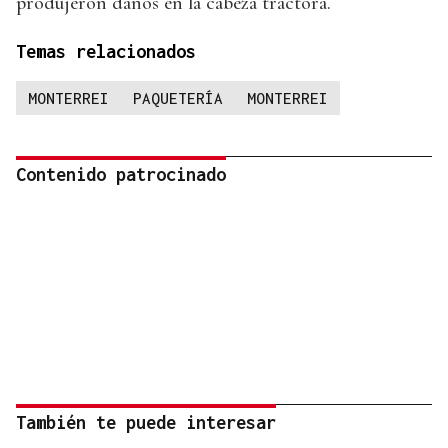
produjeron daños en la cabeza tractora.
Temas relacionados
MONTERREI
PAQUETERÍA
MONTERREI
Contenido patrocinado
También te puede interesar