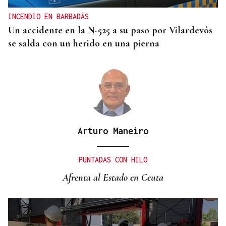
INCENDIO EN BARBADÁS
Un accidente en la N-525 a su paso por Vilardevós
se salda con un herido en una pierna
Arturo Maneiro
PUNTADAS CON HILO
Afrenta al Estado en Ceuta