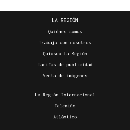
LA REGIÓN
Quiénes somos
Trabaja con nosotros
Quiosco La Región
Tarifas de publicidad
Venta de imágenes
La Región Internacional
Telemiño
Atlántico