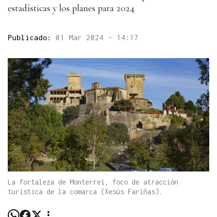
estadísticas y los planes para 2024
Publicado:
01 Mar 2024 - 14:17
La fortaleza de Monterrei, foco de atracción
turística de la comarca (Xesús Fariñas).