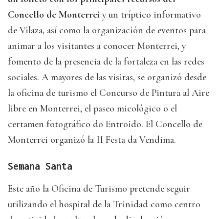
Concello de Monterrei
y un tríptico informativo
de Vilaza, así como la organización de eventos para
animar a los visitantes a conocer Monterrei, y
fomento de la presencia de la fortaleza en las redes
sociales. A mayores de las visitas, se organizó desde
la oficina de turismo el Concurso de Pintura al Aire
libre en Monterrei, el paseo micológico o el
certamen fotográfico do Entroido. El Concello de
Monterrei organizó la II Festa da Vendima.
Semana Santa
Este año la Oficina de Turismo pretende seguir
utilizando el hospital de la Trinidad como centro