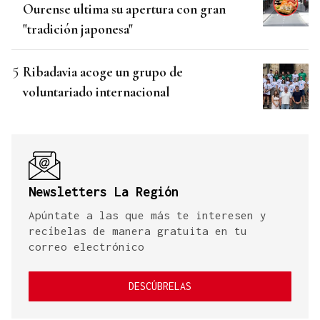
Ourense ultima su apertura con gran
"tradición japonesa"
Ribadavia acoge un grupo de
voluntariado internacional
Newsletters La Región
Apúntate a las que más te interesen y
recíbelas de manera gratuita en tu
correo electrónico
DESCÚBRELAS