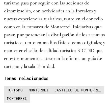
turismo pasa por seguir con las acciones de
dinamización, con actividades en la fortaleza y
nuevas experiencias turísticas, tanto en el concello
como en la comarca de Monterrei.
Iniciativas que
pasan por potenciar la divulgación
de los recursos
turísticos, tanto en medios físicos como digitales; y
mantener el sello de calidad turística SICTED que,
en estos momentos, atesoran la oficina, un guía de
turismo y la sala Trinidad.
Temas relacionados
TURISMO
MONTERREI
CASTILLO DE MONTERREI
MONTERREI