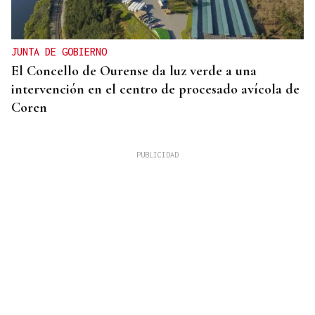
JUNTA DE GOBIERNO
El Concello de Ourense da luz verde a una
intervención en el centro de procesado avícola de
Coren
ACTIVIDADES DE VERANO