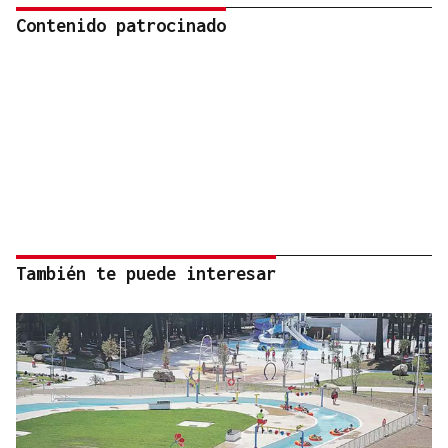
Contenido patrocinado
También te puede interesar