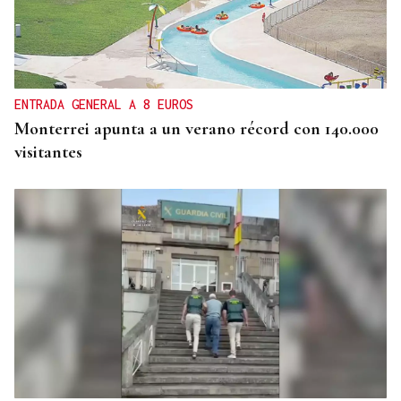
ENTRADA GENERAL A 8 EUROS
Monterrei apunta a un verano récord con 140.000
visitantes