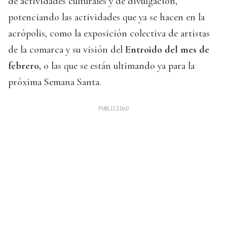
de actividades culturales y de divulgación,
potenciando las actividades que ya se hacen en la
acrópolis, como la exposición colectiva de artistas
de la comarca y su visión del
Entroido del mes de
febrero,
o las que se están ultimando ya para la
próxima Semana Santa.