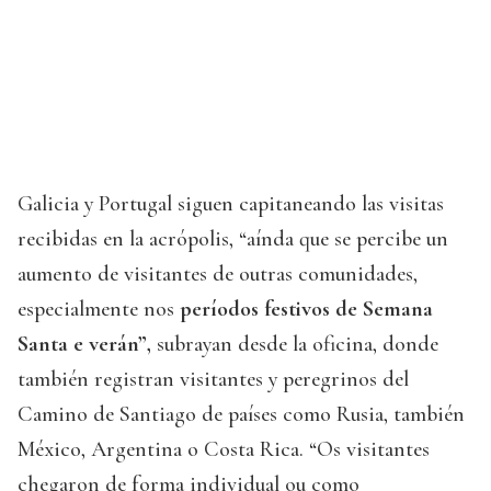
Galicia y Portugal siguen capitaneando las visitas
recibidas en la acrópolis, “aínda que se percibe un
aumento de visitantes de outras comunidades,
especialmente nos
períodos festivos de Semana
Santa e verán”,
subrayan desde la oficina, donde
también registran visitantes y peregrinos del
Camino de Santiago de países como Rusia, también
México, Argentina o Costa Rica. “Os visitantes
chegaron de forma individual ou como