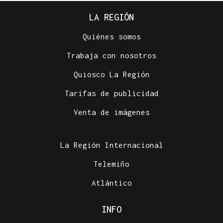
LA REGIÓN
Quiénes somos
Trabaja con nosotros
Quiosco La Región
Tarifas de publicidad
Venta de imágenes
La Región Internacional
Telemiño
Atlántico
INFO