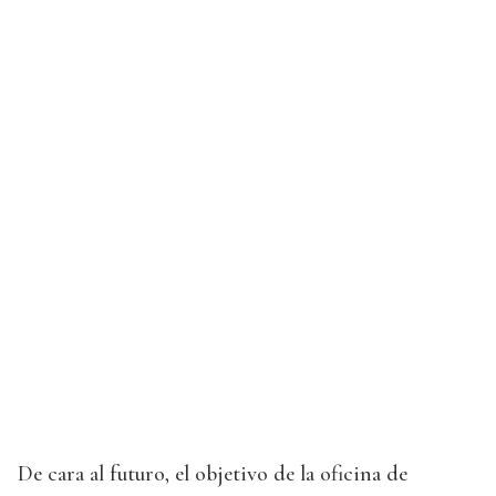
De cara al futuro, el objetivo de la oficina de