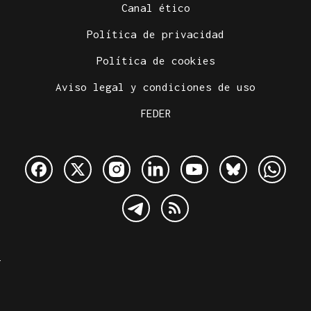
Canal ético
Política de privacidad
Política de cookies
Aviso legal y condiciones de uso
FEDER