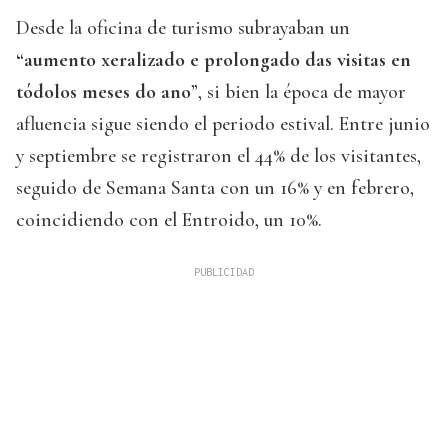
Desde la oficina de turismo subrayaban un
“aumento xeralizado e prolongado das visitas en
tódolos meses do ano
”, si bien la época de mayor
afluencia sigue siendo el periodo estival. Entre junio
y septiembre se registraron el 44% de los visitantes,
seguido de Semana Santa con un 16% y en febrero,
coincidiendo con el Entroido, un 10%.