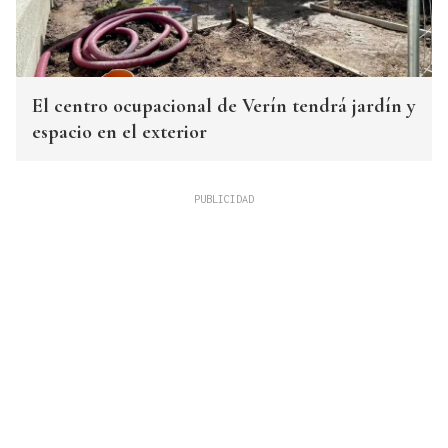
El centro ocupacional de Verín tendrá jardín y
espacio en el exterior