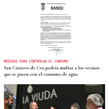
MEDIDAS PARA CONTROLAR EL CONSUMO
San Cristovo de Cea podría multar a los vecinos
que se pasen con el consumo de agua