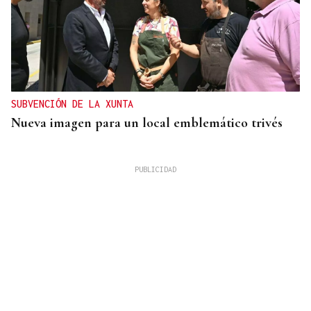
SUBVENCIÓN DE LA XUNTA
Nueva imagen para un local emblemático trivés