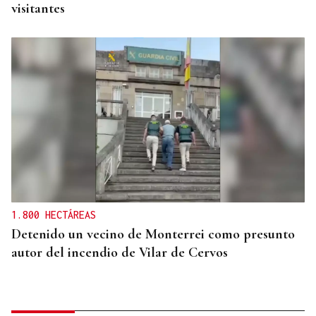
visitantes
1.800 HECTÁREAS
Detenido un vecino de Monterrei como presunto
autor del incendio de Vilar de Cervos