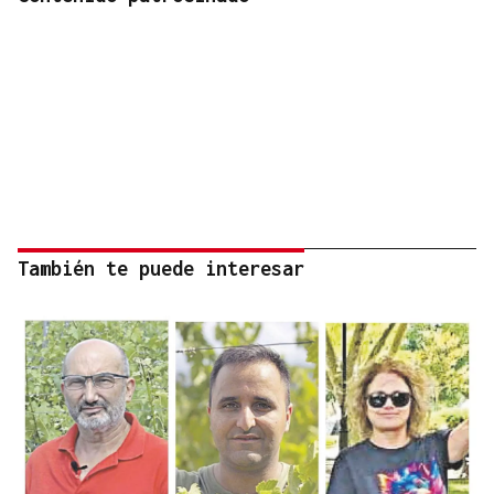
También te puede interesar