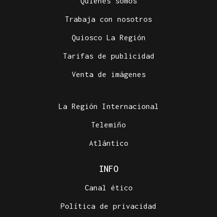
Quiénes somos
Trabaja con nosotros
Quiosco La Región
Tarifas de publicidad
Venta de imágenes
La Región Internacional
Telemiño
Atlántico
INFO
Canal ético
Política de privacidad