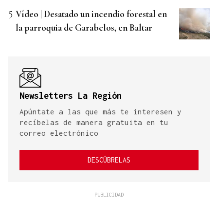
Vídeo | Desatado un incendio forestal en
la parroquia de Garabelos, en Baltar
Newsletters La Región
Apúntate a las que más te interesen y
recíbelas de manera gratuita en tu
correo electrónico
DESCÚBRELAS