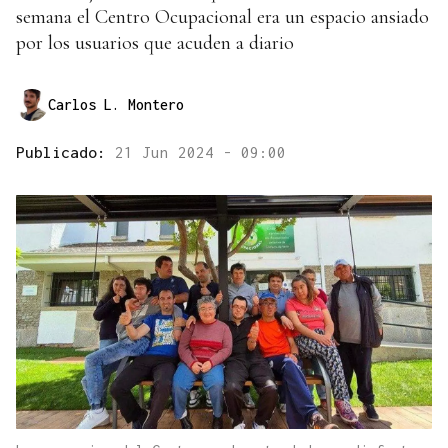
semana el Centro Ocupacional era un espacio ansiado
por los usuarios que acuden a diario
Carlos L. Montero
Publicado:
21 Jun 2024 - 09:00