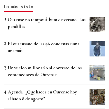
Lo más visto
Ourense no tempo: álbum de verano | Las
pandillas
El ourensano de las 96 condenas suma
una más
Un vuelco millonario al contrato de los
contenedores de Ourense
Agenda | ¿Qué hacer en Ourense hoy,
sábado 8 de agosto?