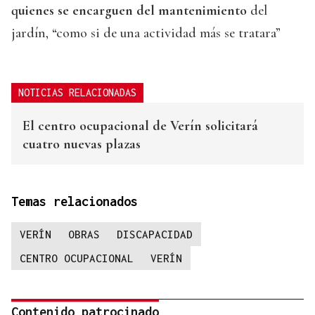
quienes se encarguen del mantenimiento
del
jardín, “como si de una actividad más se tratara”
NOTICIAS RELACIONADAS
El centro ocupacional de Verín solicitará
cuatro nuevas plazas
Temas relacionados
VERÍN
OBRAS
DISCAPACIDAD
CENTRO OCUPACIONAL
VERÍN
Contenido patrocinado