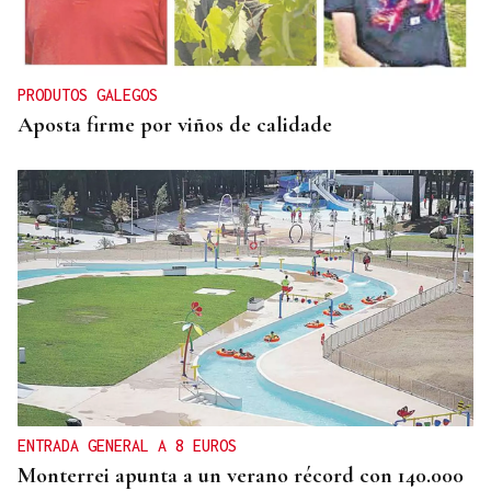
PRODUTOS GALEGOS
Aposta firme por viños de calidade
ENTRADA GENERAL A 8 EUROS
Monterrei apunta a un verano récord con 140.000