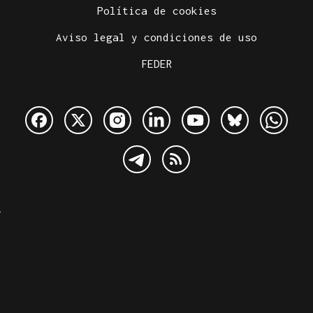
Política de cookies
Aviso legal y condiciones de uso
FEDER