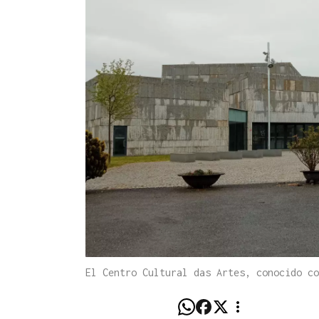
El Centro Cultural das Artes, conocido co