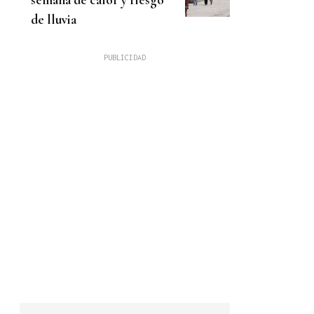
de lluvia