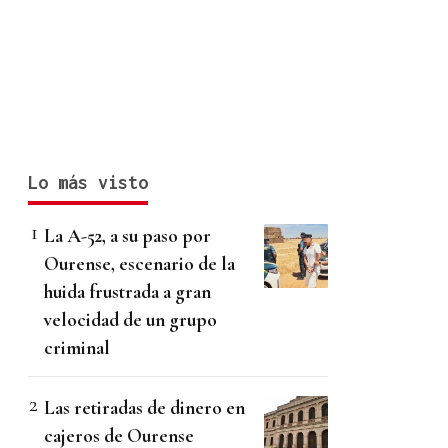
Lo más visto
La A-52, a su paso por
Ourense, escenario de la
huida frustrada a gran
velocidad de un grupo
criminal
Las retiradas de dinero en
cajeros de Ourense