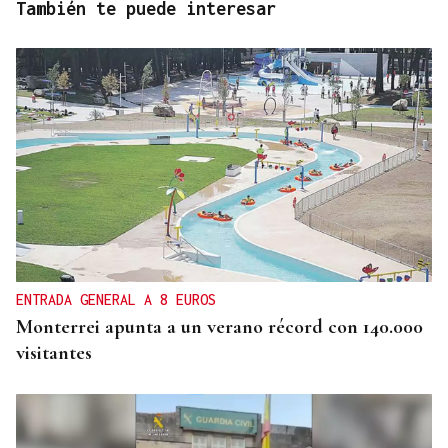
También te puede interesar
ENTRADA GENERAL A 8 EUROS
Monterrei apunta a un verano récord con 140.000
visitantes