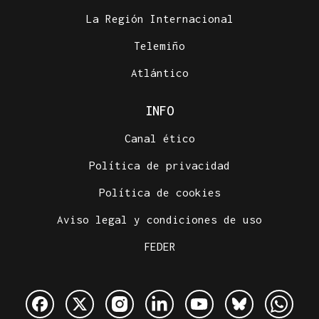
La Región Internacional
Telemiño
Atlántico
INFO
Canal ético
Política de privacidad
Política de cookies
Aviso legal y condiciones de uso
FEDER