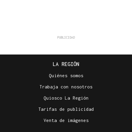
LA REGIÓN
Quiénes somos
Trabaja con nosotros
Quiosco La Región
Tarifas de publicidad
Venta de imágenes