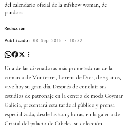
del calendario oficial de la mfshow woman, de
pandora
Redacción
Publicado:
08 Sep 2015 - 10:32
Una de las diseñadoras más prometedoras de la
comarca de Monterrei, Lorena de Dios, de 25 años,
vive hoy su gran día. Después de concluir sus
estudios de patronaje en la centro de moda Goymar
Galicia, presentará esta tarde al público y prensa
especializada, desde las 20,15 horas, en la galería de
Cristal del palacio de Cibeles, su colección