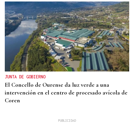
JUNTA DE GOBIERNO
El Concello de Ourense da luz verde a una
intervención en el centro de procesado avícola de
Coren