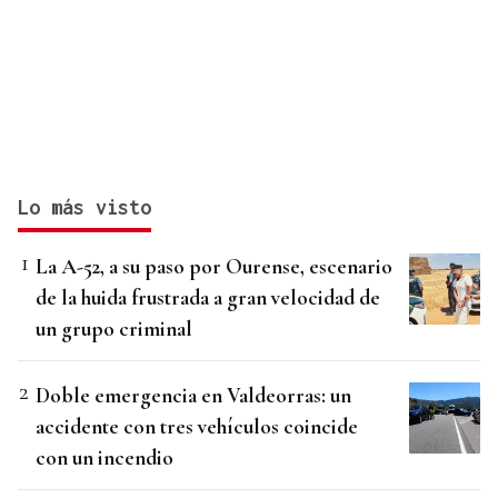
Lo más visto
La A-52, a su paso por Ourense, escenario
de la huida frustrada a gran velocidad de
un grupo criminal
Doble emergencia en Valdeorras: un
accidente con tres vehículos coincide
con un incendio