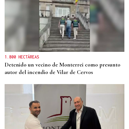
1.800 HECTÁREAS
Detenido un vecino de Monterrei como presunto
autor del incendio de Vilar de Cervos