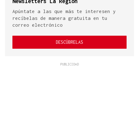
Newsletters La Región
Apúntate a las que más te interesen y
recíbelas de manera gratuita en tu
correo electrónico
DESCÚBRELAS