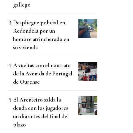
gallego
Despliegue policial en
Redondela por un
hombre atrincherado en
su vivienda
A vueltas con el contrato
de la Avenida de Portugal
de Ourense
El Arenteiro salda la
deuda con los jugadores
un día antes del final del
plazo