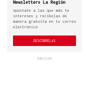
Newsletters La Región
Apúntate a las que más te
interesen y recíbelas de
manera gratuita en tu correo
electrónico
DESCÚBRELAS