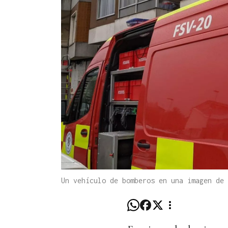
Un vehículo de bomberos en una imagen de 