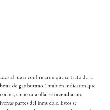
ados al lugar confirmaron que se trató de la
bona de gas butano
. También indicaron que
cocina, como una olla, se
incendiaron
,
iversas partes del inmueble. Estos se