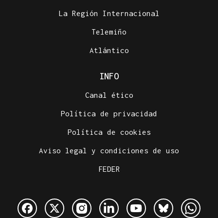
La Región Internacional
Telemiño
Atlántico
INFO
Canal ético
Política de privacidad
Política de cookies
Aviso legal y condiciones de uso
FEDER