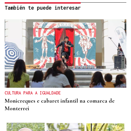
También te puede interesar
CULTURA PARA A IGUALDADE
Monicreques e cabaret infantil na comarca de
Monterrei