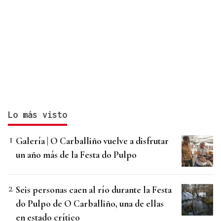
Lo más visto
Galería | O Carballiño vuelve a disfrutar
un año más de la Festa do Pulpo
Seis personas caen al río durante la Festa
do Pulpo de O Carballiño, una de ellas
en estado crítico