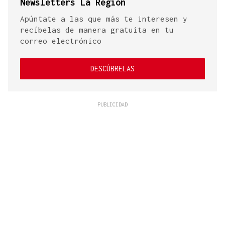
Newsletters La Región
Apúntate a las que más te interesen y
recíbelas de manera gratuita en tu
correo electrónico
DESCÚBRELAS