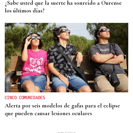
¿Sabe usted que la suerte ha sonreído a Ourense
los últimos días?
CINCO COMUNIDADES
Alerta por seis modelos de gafas para el eclipse
que pueden causar lesiones oculares