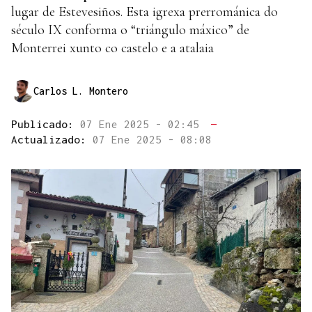
lugar de Estevesiños. Esta igrexa prerrománica do
século IX conforma o “triángulo máxico” de
Monterrei xunto co castelo e a atalaia
Carlos L. Montero
Publicado:
07 Ene 2025 - 02:45
—
Actualizado:
07 Ene 2025 - 08:08