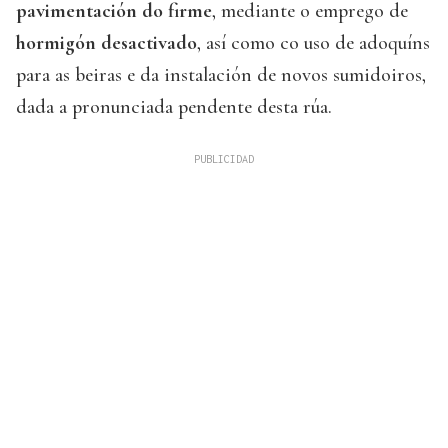
pavimentación do firme
, mediante o emprego de
hormigón desactivado
, así como co uso de adoquíns
para as beiras e da instalación de novos sumidoiros,
dada a pronunciada pendente desta rúa.