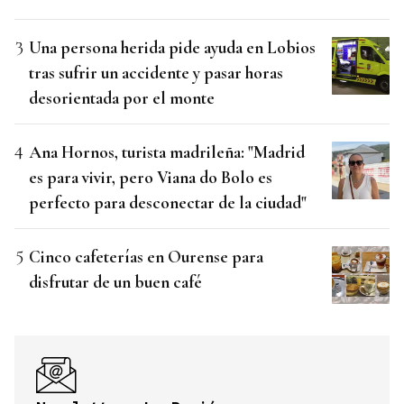
Una persona herida pide ayuda en Lobios
tras sufrir un accidente y pasar horas
desorientada por el monte
Ana Hornos, turista madrileña: "Madrid
es para vivir, pero Viana do Bolo es
perfecto para desconectar de la ciudad"
Cinco cafeterías en Ourense para
disfrutar de un buen café