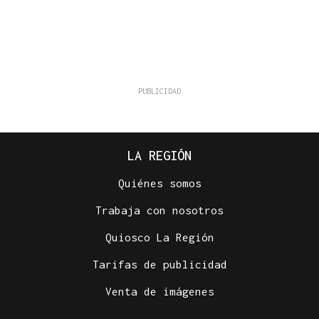
LA REGIÓN
Quiénes somos
Trabaja con nosotros
Quiosco La Región
Tarifas de publicidad
Venta de imágenes