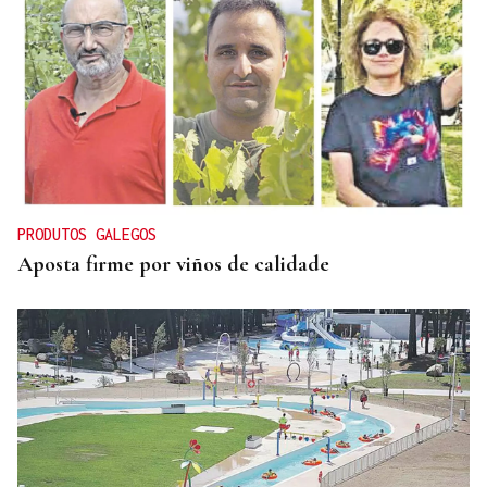
PRODUTOS GALEGOS
Aposta firme por viños de calidade