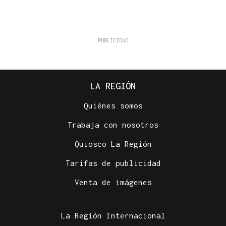
LA REGIÓN
Quiénes somos
Trabaja con nosotros
Quiosco La Región
Tarifas de publicidad
Venta de imágenes
La Región Internacional