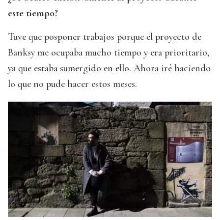
este tiempo?
Tuve que posponer trabajos porque el proyecto de
Banksy me ocupaba mucho tiempo y era prioritario,
ya que estaba sumergido en ello. Ahora iré haciendo
lo que no pude hacer estos meses.