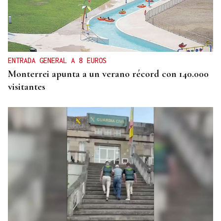
ENTRADA GENERAL A 8 EUROS
Monterrei apunta a un verano récord con 140.000
visitantes