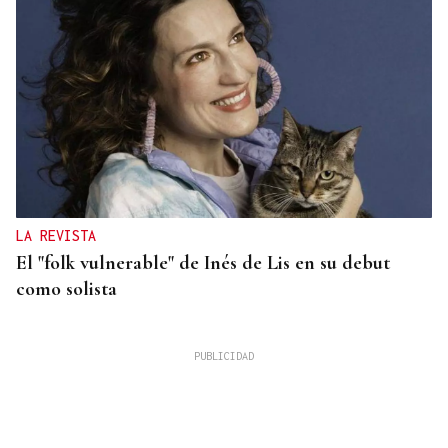
LA REVISTA
El "folk vulnerable" de Inés de Lis en su debut
como solista