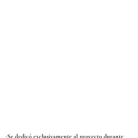
¿Se dedicó exclusivamente al proyecto durante