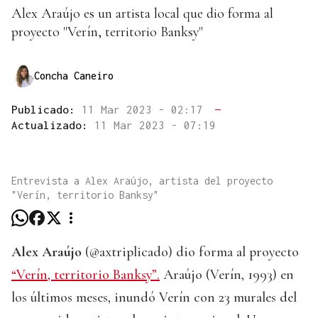
Alex Araújo es un artista local que dio forma al
proyecto "Verín, territorio Banksy"
Concha Caneiro
Publicado:
11 Mar 2023 - 02:17
—
Actualizado:
11 Mar 2023 - 07:19
Entrevista a Alex Araújo, artista del proyecto
"Verín, territorio Banksy"
Alex Araújo
(@axtriplicado) dio forma al proyecto
“Verín, territorio Banksy”.
Araújo (Verín, 1993) en
los últimos meses, inundó Verín con 23 murales del