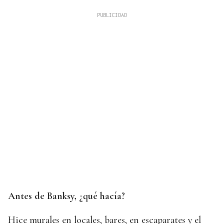
Antes de Banksy, ¿qué hacía?
Hice murales en locales, bares, en escaparates y el