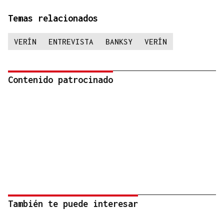
Temas relacionados
VERÍN
ENTREVISTA
BANKSY
VERÍN
Contenido patrocinado
También te puede interesar