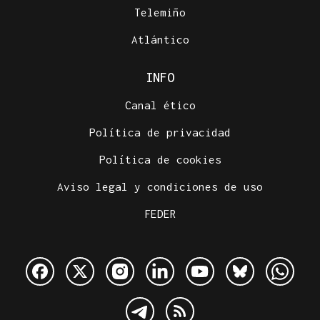
Telemiño
Atlántico
INFO
Canal ético
Política de privacidad
Política de cookies
Aviso legal y condiciones de uso
FEDER