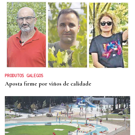
PRODUTOS GALEGOS
Aposta firme por viños de calidade