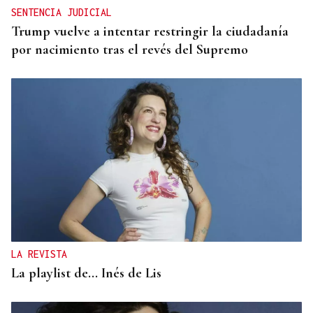
SENTENCIA JUDICIAL
Trump vuelve a intentar restringir la ciudadanía
por nacimiento tras el revés del Supremo
LA REVISTA
La playlist de... Inés de Lis