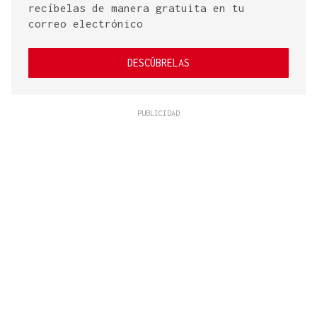
recíbelas de manera gratuita en tu
correo electrónico
DESCÚBRELAS