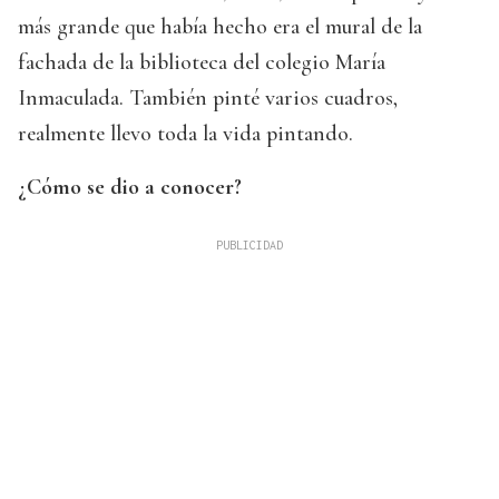
más grande que había hecho era el mural de la
fachada de la biblioteca del colegio María
Inmaculada. También pinté varios cuadros,
realmente llevo toda la vida pintando.
¿Cómo se dio a conocer?