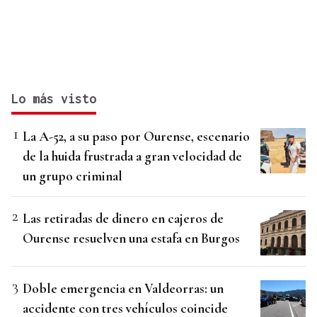
Lo más visto
La A-52, a su paso por Ourense, escenario
de la huida frustrada a gran velocidad de
un grupo criminal
Las retiradas de dinero en cajeros de
Ourense resuelven una estafa en Burgos
Doble emergencia en Valdeorras: un
accidente con tres vehículos coincide