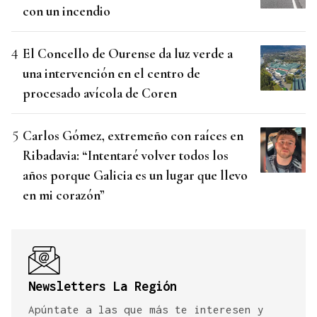
con un incendio
El Concello de Ourense da luz verde a
una intervención en el centro de
procesado avícola de Coren
Carlos Gómez, extremeño con raíces en
Ribadavia: “Intentaré volver todos los
años porque Galicia es un lugar que llevo
en mi corazón”
Newsletters La Región
Apúntate a las que más te interesen y