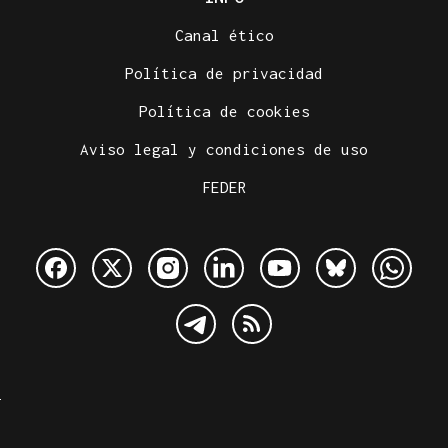
Canal ético
Política de privacidad
Política de cookies
Aviso legal y condiciones de uso
FEDER