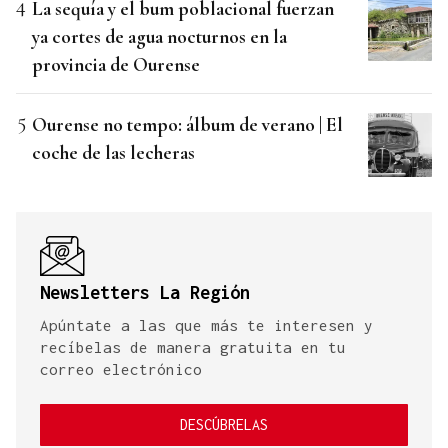
La sequía y el bum poblacional fuerzan
ya cortes de agua nocturnos en la
provincia de Ourense
Ourense no tempo: álbum de verano | El
coche de las lecheras
Newsletters La Región
Apúntate a las que más te interesen y
recíbelas de manera gratuita en tu
correo electrónico
DESCÚBRELAS