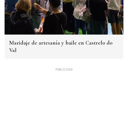
Maridaje de artesanía y baile en Castrelo do
Val