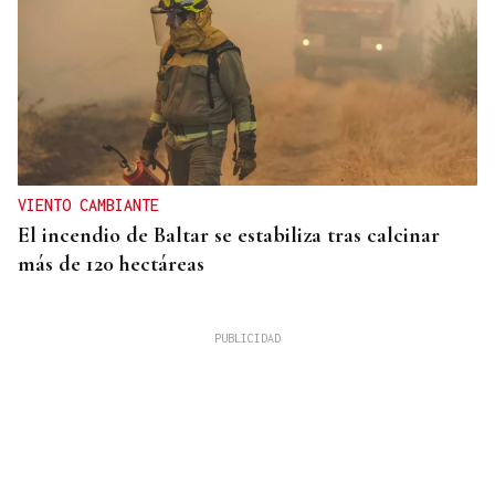
VIENTO CAMBIANTE
El incendio de Baltar se estabiliza tras calcinar
más de 120 hectáreas