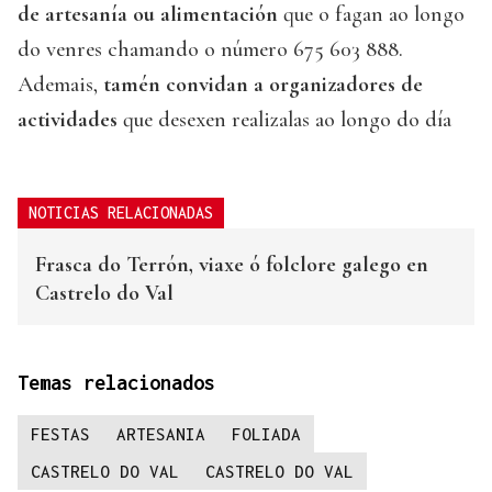
de artesanía ou alimentación
que o fagan ao longo
do venres chamando o número 675 603 888.
Ademais,
tamén convidan a organizadores de
actividades
que desexen realizalas ao longo do día
NOTICIAS RELACIONADAS
Frasca do Terrón, viaxe ó folclore galego en
Castrelo do Val
Temas relacionados
FESTAS
ARTESANIA
FOLIADA
CASTRELO DO VAL
CASTRELO DO VAL