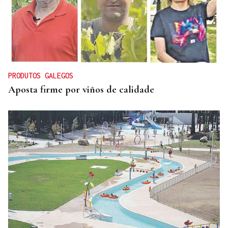
PRODUTOS GALEGOS
Aposta firme por viños de calidade