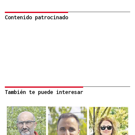
Contenido patrocinado
También te puede interesar