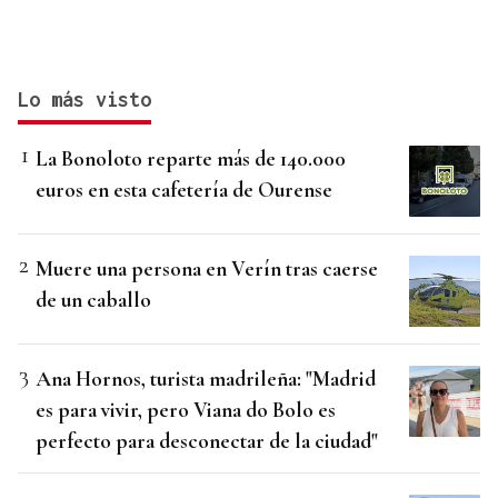
Lo más visto
La Bonoloto reparte más de 140.000
euros en esta cafetería de Ourense
Muere una persona en Verín tras caerse
de un caballo
Ana Hornos, turista madrileña: "Madrid
es para vivir, pero Viana do Bolo es
perfecto para desconectar de la ciudad"