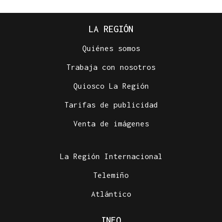
LA REGIÓN
Quiénes somos
Trabaja con nosotros
Quiosco La Región
Tarifas de publicidad
Venta de imágenes
La Región Internacional
Telemiño
Atlántico
INFO