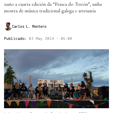
xuño a cuarta edición da “Frasca do Terrón”, unha
mostra de música tradicional galega e artesanía
Carlos L. Montero
Publicado:
03 May 2024 - 06:00