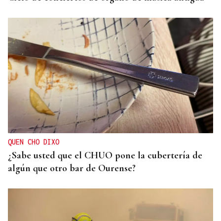
QUEN CHO DIXO
¿Sabe usted que el CHUO pone la cubertería de
algún que otro bar de Ourense?