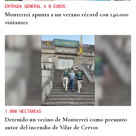
ENTRADA GENERAL A 8 EUROS
Monterrei apunta a un verano récord con 140.000
visitantes
1.800 HECTÁREAS
Detenido un vecino de Monterrei como presunto
autor del incendio de Vilar de Cervos