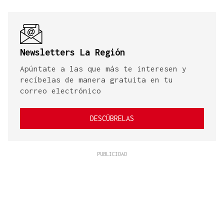
Newsletters La Región
Apúntate a las que más te interesen y
recíbelas de manera gratuita en tu
correo electrónico
DESCÚBRELAS