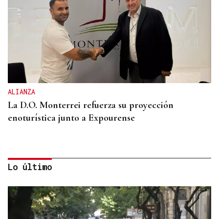
ALIANZA
La D.O. Monterrei refuerza su proyección
enoturística junto a Expourense
Lo último