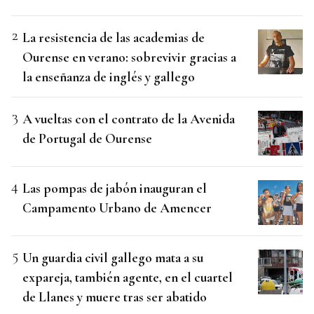
La resistencia de las academias de
Ourense en verano: sobrevivir gracias a
la enseñanza de inglés y gallego
A vueltas con el contrato de la Avenida
de Portugal de Ourense
Las pompas de jabón inauguran el
Campamento Urbano de Amencer
Un guardia civil gallego mata a su
expareja, también agente, en el cuartel
de Llanes y muere tras ser abatido