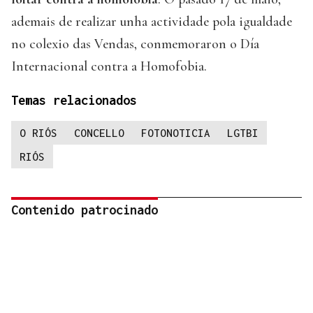
ademais de realizar unha actividade pola igualdade
no colexio das Vendas, conmemoraron o Día
Internacional contra a Homofobia.
Temas relacionados
O RIÓS
CONCELLO
FOTONOTICIA
LGTBI
RIÓS
Contenido patrocinado