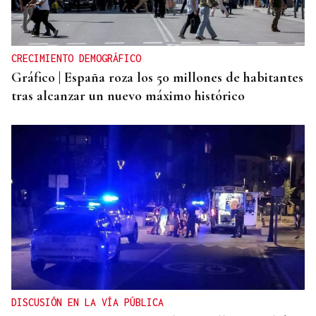
CRECIMIENTO DEMOGRÁFICO
Gráfico | España roza los 50 millones de habitantes
tras alcanzar un nuevo máximo histórico
DISCUSIÓN EN LA VÍA PÚBLICA