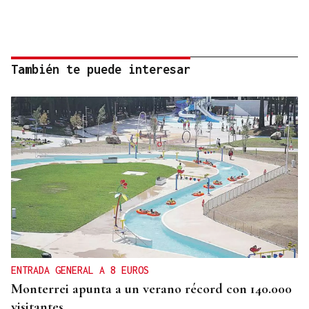
También te puede interesar
ENTRADA GENERAL A 8 EUROS
Monterrei apunta a un verano récord con 140.000
visitantes