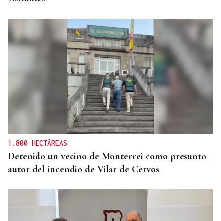
1.800 HECTÁREAS
Detenido un vecino de Monterrei como presunto
autor del incendio de Vilar de Cervos