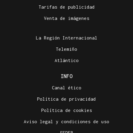
Tarifas de publicidad
Venta de imágenes
La Región Internacional
Telemiño
Atlántico
INFO
Canal ético
Política de privacidad
Política de cookies
Aviso legal y condiciones de uso
FEDER