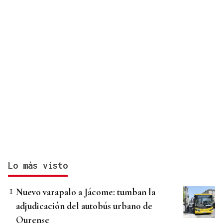
Lo más visto
Nuevo varapalo a Jácome: tumban la
adjudicación del autobús urbano de
Ourense