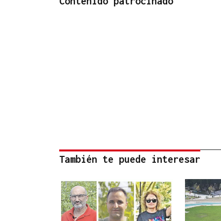
Contenido patrocinado
También te puede interesar