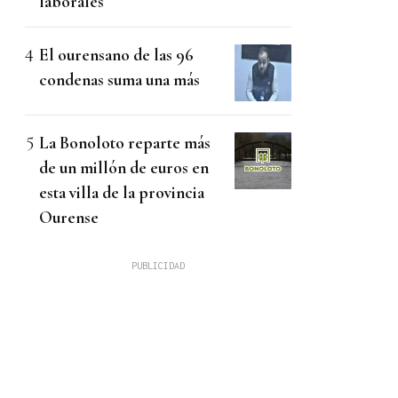
laborales
El ourensano de las 96
condenas suma una más
La Bonoloto reparte más
de un millón de euros en
esta villa de la provincia
Ourense