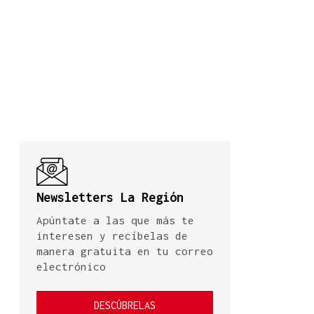
Newsletters La Región
Apúntate a las que más te
interesen y recíbelas de
manera gratuita en tu correo
electrónico
DESCÚBRELAS