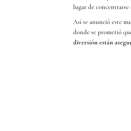
lugar de concentrarse 
Así se anunció este ma
donde se prometió que, 
diversión están asegu