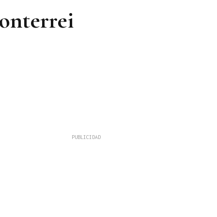
onterrei