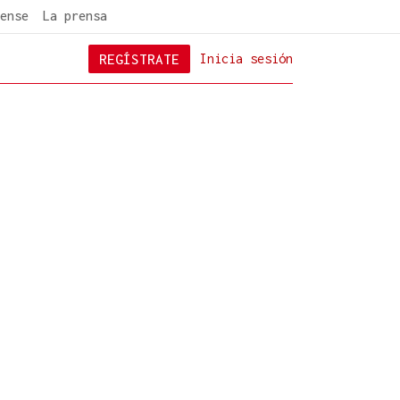
ense
La prensa
REGÍSTRATE
Inicia sesión