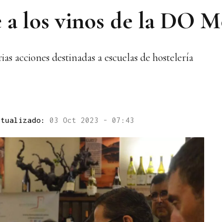
e a los vinos de la DO M
ias acciones destinadas a escuelas de hostelería
ctualizado:
03 Oct 2023 - 07:43