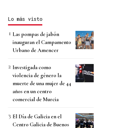
Lo más visto
Las pompas de jabón
inauguran el Campamento
Urbano de Amencer
Investigada como
violencia de género la
muerte de una mujer de 44
años en un centro
comercial de Murcia
El Día de Galicia en el
Centro Galicia de Buenos