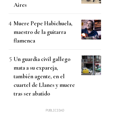
Aires
Muere Pepe Habichuela,
maestro de la guitarra
flamenca
Un guardia civil gallego
mata a su expareja,
también agente, en el
cuartel de Llanes y muere
tras ser abatido