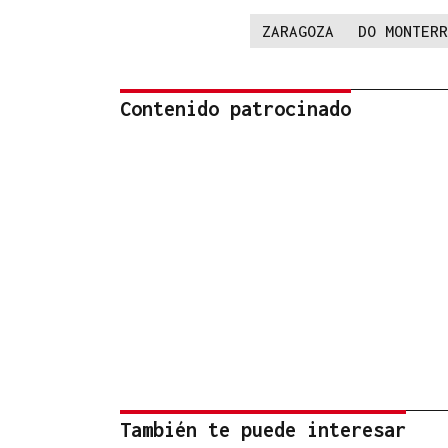
ZARAGOZA
DO MONTERR
Contenido patrocinado
También te puede interesar