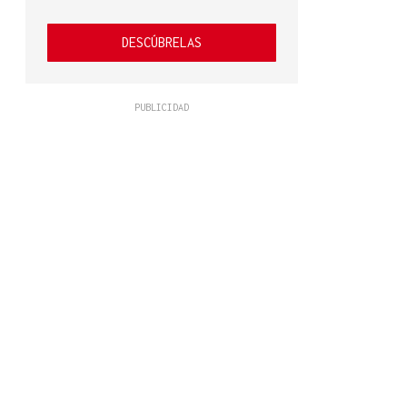
DESCÚBRELAS