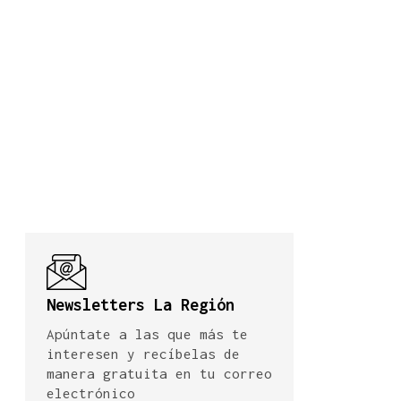
Newsletters La Región
Apúntate a las que más te
interesen y recíbelas de
manera gratuita en tu correo
electrónico