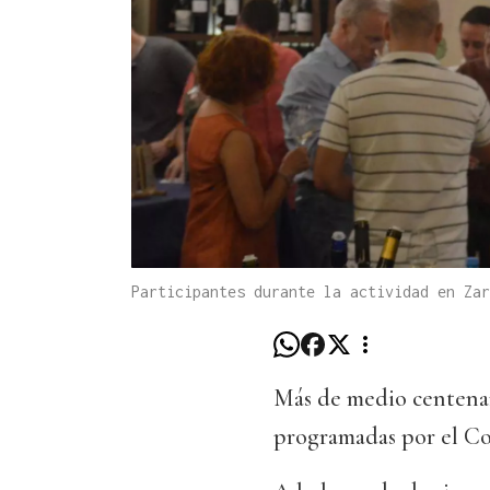
Participantes durante la actividad en Zar
Más de medio centenar 
programadas por el Con